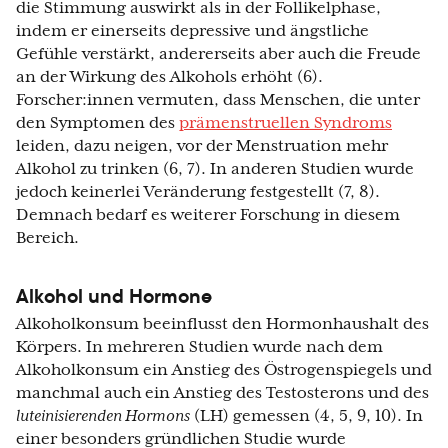
die Stimmung auswirkt als in der Follikelphase,
indem er einerseits depressive und ängstliche
Gefühle verstärkt, andererseits aber auch die Freude
an der Wirkung des Alkohols erhöht (6).
Forscher:innen vermuten, dass Menschen, die unter
den Symptomen des
prämenstruellen Syndroms
leiden, dazu neigen, vor der Menstruation mehr
Alkohol zu trinken (6, 7). In anderen Studien wurde
jedoch keinerlei Veränderung festgestellt (7, 8).
Demnach bedarf es weiterer Forschung in diesem
Bereich.
Alkohol und Hormone
Alkoholkonsum beeinflusst den Hormonhaushalt des
Körpers. In mehreren Studien wurde nach dem
Alkoholkonsum ein Anstieg des Östrogenspiegels und
manchmal auch ein Anstieg des Testosterons und des
luteinisierenden Hormons
(LH) gemessen (4, 5, 9, 10). In
einer besonders gründlichen Studie wurde