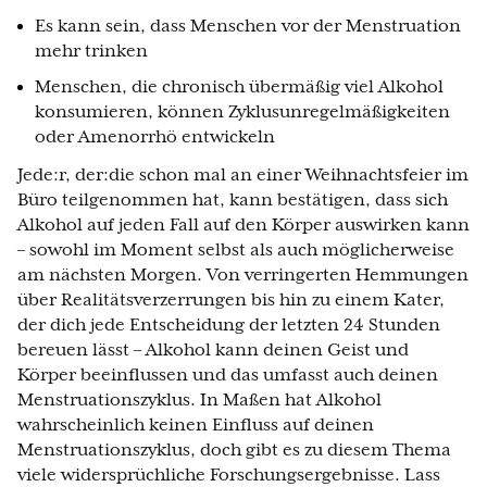
Es kann sein, dass Menschen vor der Menstruation
mehr trinken
Menschen, die chronisch übermäßig viel Alkohol
konsumieren, können Zyklusunregelmäßigkeiten
oder Amenorrhö entwickeln
Jede:r, der:die schon mal an einer Weihnachtsfeier im
Büro teilgenommen hat, kann bestätigen, dass sich
Alkohol auf jeden Fall auf den Körper auswirken kann
– sowohl im Moment selbst als auch möglicherweise
am nächsten Morgen. Von verringerten Hemmungen
über Realitätsverzerrungen bis hin zu einem Kater,
der dich jede Entscheidung der letzten 24 Stunden
bereuen lässt – Alkohol kann deinen Geist und
Körper beeinflussen und das umfasst auch deinen
Menstruationszyklus. In Maßen hat Alkohol
wahrscheinlich keinen Einfluss auf deinen
Menstruationszyklus, doch gibt es zu diesem Thema
viele widersprüchliche Forschungsergebnisse. Lass