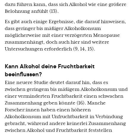
dazu führen kann, dass sich Alkohol wie eine größere
Belohnung anfühlt (13).
Es gibt auch einige Ergebnisse, die darauf hinweisen,
dass geringer bis mäßiger Alkoholkonsum
möglicherweise mit einer verzögerten Menopause
zusammenhängt, doch auch hier sind weitere
Untersuchungen erforderlich (9, 14, 15).
Kann Alkohol deine Fruchtbarkeit
beeinflussen?
Eine neuere Studie deutet darauf hin, dass es
zwischen geringem bis mäßigem Alkoholkonsum und
einer verminderten Fruchtbarkeit einen schwachen
Zusammenhang geben könnte (16). Manche
Forscher:innen haben einen höheren
Alkoholkonsum mit Unfruchtbarkeit in Verbindung
gebracht, während andere keinerlei Zusammenhang
zwischen Alkohol und Fruchtbarkeit feststellen