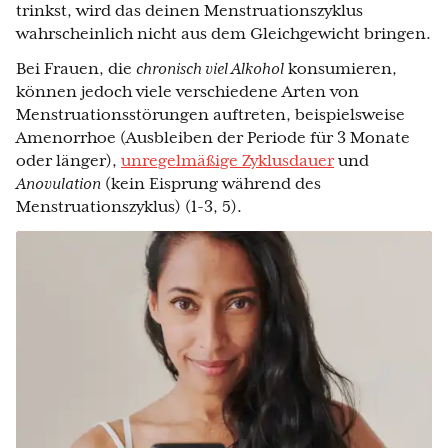
trinkst, wird das deinen Menstruationszyklus
wahrscheinlich nicht aus dem Gleichgewicht bringen.
Bei Frauen, die
chronisch viel Alkohol
konsumieren,
können jedoch viele verschiedene Arten von
Menstruationsstörungen auftreten, beispielsweise
Amenorrhoe (Ausbleiben der Periode für 3 Monate
oder länger),
unregelmäßige Zyklusdauer
und
Anovulation
(kein Eisprung während des
Menstruationszyklus) (1-3, 5).