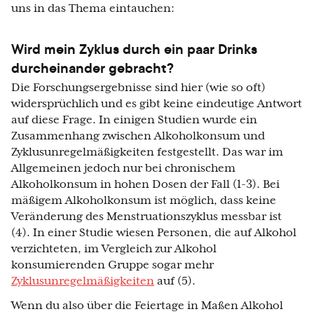
uns in das Thema eintauchen:
Wird mein Zyklus durch ein paar Drinks
durcheinander gebracht?
Die Forschungsergebnisse sind hier (wie so oft)
widersprüchlich und es gibt keine eindeutige Antwort
auf diese Frage. In einigen Studien wurde ein
Zusammenhang zwischen Alkoholkonsum und
Zyklusunregelmäßigkeiten festgestellt. Das war im
Allgemeinen jedoch nur bei chronischem
Alkoholkonsum in hohen Dosen der Fall (1-3). Bei
mäßigem Alkoholkonsum ist möglich, dass keine
Veränderung des Menstruationszyklus messbar ist
(4). In einer Studie wiesen Personen, die auf Alkohol
verzichteten, im Vergleich zur Alkohol
konsumierenden Gruppe sogar mehr
Zyklusunregelmäßigkeiten
auf (5).
Wenn du also über die Feiertage in Maßen Alkohol