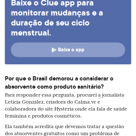
Baixe o Clue app para
monitorar mudanças e a
duração de seu ciclo
menstrual.
Baixe o app
Por que o Brasil demorou a considerar o
absorvente como produto sanitário?
Para responder essa pergunta, procurei a jornalista
Letícia González, criadora do Calma.vc e
colaboradora do site Hysteria onde ela fala de saúde
feminina e produtos cosméticos.
Ela também acredita que devemos tratar a questão
dos absorventes gratuitos como um problema de