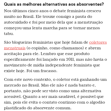
Quais as melhores alternativas aos absorventes?
Nos últimos cinco anos o debate feminista cresceu
muito no Brasil. Ele trouxe consigo a pauta do
autocuidado e foi por meio dela que a menstruação
começou uma lenta marcha para se tornar menos
tabu.
São blogueiras feministas que hoje falam de
coletores
menstruais
(o copinho, como chamamos) e abrem
aceitação para ele. Lembro que esse produto
especificamente foi lançado em 2011, mas não havia o
movimento de mídia independente feminista que
existe hoje. Foi um fracasso.
Com este novo contexto, o coletor está ganhando um
mercado no Brasil. Mas ele não é nada barato e,
portanto, não pode ser visto como uma alternativa
acessível. Quanto a ser mais saudável, é possível que
sim, pois ele evita o contato contínuo com o algodão
plastificado do absorvente comum.