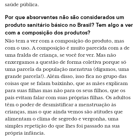
saúde pública.
Por que absorventes não são considerados um
produto sanitário básico no Brasil? Tem algo a ver
com a composição dos produtos?
Não tem a ver com a composição do produto, mas
com o uso. A composição é muito parecida com a de
uma fralda de criança, se você for ver. Mas não
enxergamos a questão de forma coletiva porque só
uma parcela da população menstrua (digamos, uma
grande parcela!). Além disso, isso fica no grupo das
coisas que se falam baixinho, que as mães explicam
para suas filhas mas não para os seus filhos, que os
pais evitam falar com suas próprias filhas. Os adultos
têm o poder de desmistificar a menstruação às
crianças, mas o que ainda vemos são atitudes que
alimentam o clima de segredo e vergonha, uma
simples repetição do que lhes foi passado na sua
própria infância.