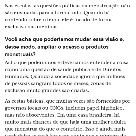
Nas escolas, as questões práticas da menstruação não
são ensinadas para a turma toda. Quando há
conteúdo sobre o tema, ele é focado de forma
exclusiva nas meninas.
Você acha que poderíamos mudar essa visão e,
desse modo, ampliar o acesso a produtos
menstruais?
Acho que poderíamos e deveríamos entender a coisa
como uma questão de saúde pública e de Direitos
Humanos. Quando a sociedade ignora que milhões
de pessoas sangram todos os meses, zonas de
exclusão muito grandes são criadas.
As cestas básicas, que muitas vezes são fornecidas por
governos locais ou ONGs, incluem papel higiênico,
mas não absorventes. Em uma casa brasileira, há
muito mais chances de que haja uma mulher adulta
que menstrua do que o contrário. Isso é ainda mais