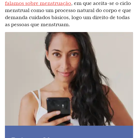
falamos sobre menstruação
, em que aceita-se o ciclo
menstrual como um processo natural do corpo e que
demanda cuidados básicos, logo um direito de todas
as pessoas que menstruam.