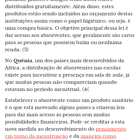
distribuídos gratuitamente. Além disso, estes
produtos estão sendo incluídos no orçamento destas
instituições assim como o papel higiênico, ou seja, é
uma compra básica. O objetivo principal dessa lei é
dar acesso aos absorventes, que geralmente são caros
para as pessoas que possuem baixa ou nenhuma
renda. (3)
No
Quênia
, um dos países mais desenvolvidos da
África, a distribuição de absorventes nas escolas
existe para incentivar a presença em sala de aula, já
que muitas pessoas não compareciam quando
estavam no período menstrual. (4(
Estabelecer o absorvente como um produto sanitário
é o que está movendo alguns países a criarem leis
para dar mais acesso às pessoas sem muitas
possibilidades financeiras. Pode-se creditar a esta
nova medida ao desenvolvimento do
pensamento
em torno da menstruação
e da
maneira como