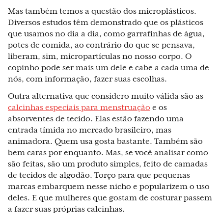
Mas também temos a questão dos microplásticos.
Diversos estudos têm demonstrado que os plásticos
que usamos no dia a dia, como garrafinhas de água,
potes de comida, ao contrário do que se pensava,
liberam, sim, micropartículas no nosso corpo. O
copinho pode ser mais um dele e cabe a cada uma de
nós, com informação, fazer suas escolhas.
Outra alternativa que considero muito válida são as
calcinhas especiais para menstruação
e os
absorventes de tecido. Elas estão fazendo uma
entrada tímida no mercado brasileiro, mas
animadora. Quem usa gosta bastante. Também são
bem caras por enquanto. Mas, se você analisar como
são feitas, são um produto simples, feito de camadas
de tecidos de algodão. Torço para que pequenas
marcas embarquem nesse nicho e popularizem o uso
deles. E que mulheres que gostam de costurar passem
a fazer suas próprias calcinhas.