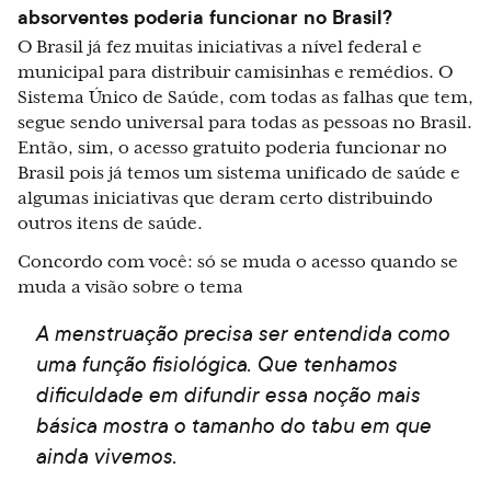
absorventes poderia funcionar no Brasil?
O Brasil já fez muitas iniciativas a nível federal e
municipal para distribuir camisinhas e remédios. O
Sistema Único de Saúde, com todas as falhas que tem,
segue sendo universal para todas as pessoas no Brasil.
Então, sim, o acesso gratuito poderia funcionar no
Brasil pois já temos um sistema unificado de saúde e
algumas iniciativas que deram certo distribuindo
outros itens de saúde.
Concordo com você: só se muda o acesso quando se
muda a visão sobre o tema
A menstruação precisa ser entendida como
uma função fisiológica. Que tenhamos
dificuldade em difundir essa noção mais
básica mostra o tamanho do tabu em que
ainda vivemos.