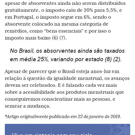
apesar de absorventes ainda não serem distribuídos
gratuitamente, o imposto caiu de 20% para 5,5%, e
em Portugal, o imposto segue em 6%, sendo o
absorvente colocado na mesma categoria de
remédios, como “bens essenciais” e por isso o
imposto mais baixo (6) (7).
No Brasil, os absorventes ainda são taxados
em média 25%, variando por estado (8) (2).
Apesar de parecer que o Brasil esteja anos-luz em
relação à questão da igualdade menstrual, os avanços
devem ser celebrados. E é falando cada vez mais
sobre a acessibilidade aos produtos menstruais que
conseguiremos conscientizar mais as pessoas, e
semear a mudança.
*Artigo originalmente publicado em 22 de janeiro de 2019.