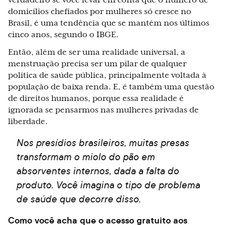
verdadeiro se você levar em conta que o número de
domicílios chefiados por mulheres só cresce no
Brasil, é uma tendência que se mantém nos últimos
cinco anos, segundo o IBGE.
Então, além de ser uma realidade universal, a
menstruação precisa ser um pilar de qualquer
política de saúde pública, principalmente voltada à
população de baixa renda. E, é também uma questão
de direitos humanos, porque essa realidade é
ignorada se pensarmos nas mulheres privadas de
liberdade.
Nos presídios brasileiros, muitas presas
transformam o miolo do pão em
absorventes internos, dada a falta do
produto. Você imagina o tipo de problema
de saúde que decorre disso.
Como você acha que o acesso gratuito aos