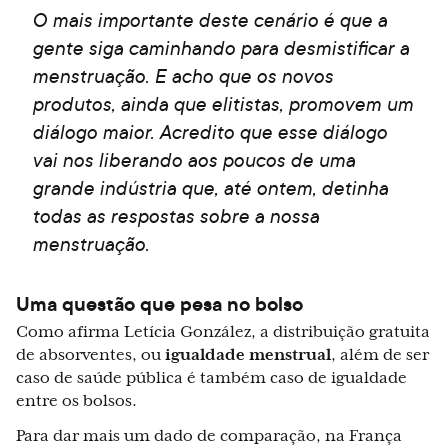
O mais importante deste cenário é que a
gente siga caminhando para desmistificar a
menstruação. E acho que os novos
produtos, ainda que elitistas, promovem um
diálogo maior. Acredito que esse diálogo
vai nos liberando aos poucos de uma
grande indústria que, até ontem, detinha
todas as respostas sobre a nossa
menstruação.
Uma questão que pesa no bolso
Como afirma Letícia González, a distribuição gratuita
de absorventes, ou
igualdade menstrual
, além de ser
caso de saúde pública é também caso de igualdade
entre os bolsos.
Para dar mais um dado de comparação, na França