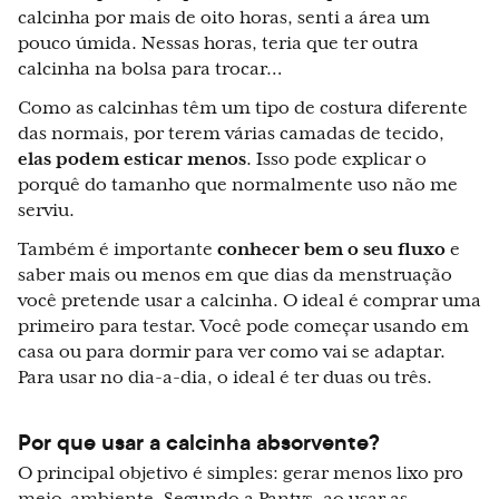
calcinha por mais de oito horas, senti a área um
pouco úmida. Nessas horas, teria que ter outra
calcinha na bolsa para trocar…
Como as calcinhas têm um tipo de costura diferente
das normais, por terem várias camadas de tecido,
elas podem esticar menos
. Isso pode explicar o
porquê do tamanho que normalmente uso não me
serviu.
Também é importante
conhecer bem o seu fluxo
e
saber mais ou menos em que dias da menstruação
você pretende usar a calcinha. O ideal é comprar uma
primeiro para testar. Você pode começar usando em
casa ou para dormir para ver como vai se adaptar.
Para usar no dia-a-dia, o ideal é ter duas ou três.
Por que usar a calcinha absorvente?
O principal objetivo é simples: gerar menos lixo pro