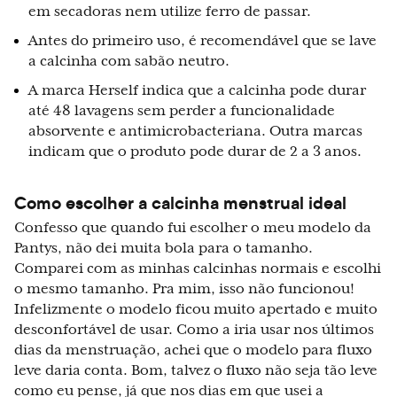
em secadoras nem utilize ferro de passar.
Antes do primeiro uso, é recomendável que se lave
a calcinha com sabão neutro.
A marca Herself indica que a calcinha pode durar
até 48 lavagens sem perder a funcionalidade
absorvente e antimicrobacteriana. Outra marcas
indicam que o produto pode durar de 2 a 3 anos.
Como escolher a calcinha menstrual ideal
Confesso que quando fui escolher o meu modelo da
Pantys, não dei muita bola para o tamanho.
Comparei com as minhas calcinhas normais e escolhi
o mesmo tamanho. Pra mim, isso não funcionou!
Infelizmente o modelo ficou muito apertado e muito
desconfortável de usar. Como a iria usar nos últimos
dias da menstruação, achei que o modelo para fluxo
leve daria conta. Bom, talvez o fluxo não seja tão leve
como eu pense, já que nos dias em que usei a