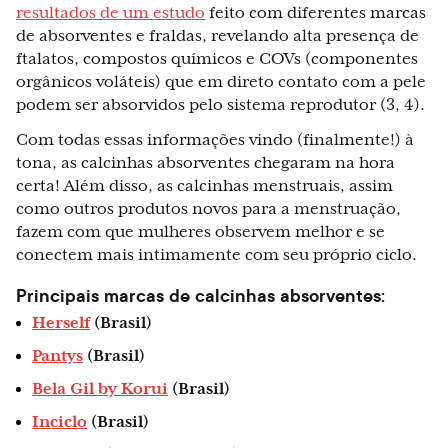
resultados de um estudo
feito com diferentes marcas
de absorventes e fraldas, revelando alta presença de
ftalatos, compostos químicos e COVs (componentes
orgânicos voláteis) que em direto contato com a pele
podem ser absorvidos pelo sistema reprodutor (3, 4).
Com todas essas informações vindo (finalmente!) à
tona, as calcinhas absorventes chegaram na hora
certa! Além disso, as calcinhas menstruais, assim
como outros produtos novos para a menstruação,
fazem com que mulheres observem melhor e se
conectem mais intimamente com seu próprio ciclo.
Principais marcas de calcinhas absorventes:
Herself
(Brasil)
Pantys
(Brasil)
Bela Gil by Korui
(Brasil)
Inciclo
(Brasil)