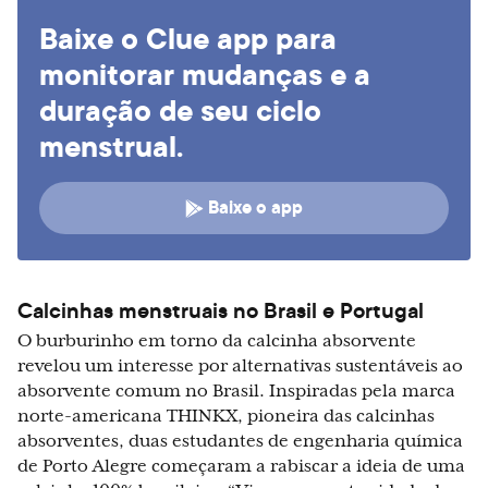
Baixe o Clue app para
monitorar mudanças e a
duração de seu ciclo
menstrual.
Baixe o app
Calcinhas menstruais no Brasil e Portugal
O burburinho em torno da calcinha absorvente
revelou um interesse por alternativas sustentáveis ao
absorvente comum no Brasil. Inspiradas pela marca
norte-americana THINKX, pioneira das calcinhas
absorventes, duas estudantes de engenharia química
de Porto Alegre começaram a rabiscar a ideia de uma