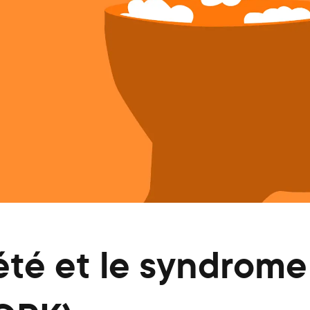
été et le syndrome