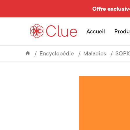
Offre exclusiv
Accueil
Produ
Encyclopédie
Maladies
SOPK