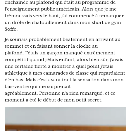
enchaînée au plafond qui était au programme de
l'enseignement public américain. Alors que je me
trémoussais vers le haut, j'ai commencé à remarquer
un drôle de chatouillement dans mon short de gym
Soffe.
Je souriais probablement béatement en arrivant au
sommet et en faisant sonner la cloche au
plafond. J'étais un garçon manqué extrêmement
compétitif quand j'étais enfant, alors bien sûr, j’avais
une certaine fierté à montrer à quel point j’étais
athlétique à mes camarades de classe qui regardaient
d'en bas. Mais c'est avant tout la sensation dans mon
bas-ventre qui me surprenait
agréablement. Personne n'a rien remarqué, et ce
moment a été le début de mon petit secret.