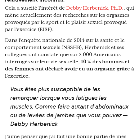
Cela a suscité l'intérêt de
Debby Herbenick, Ph.D.
, qui
mène actuellement des recherches sur les orgasmes
provoqués par le sport et le plaisir sexuel provoqué
par l'exercice (EISP).
Dans l'enquête nationale de 2014 sur la santé et le
comportement sexuels (NSSHB), Herbenick et ses
collègues ont constaté que sur 2 000 Américains
interrogés sur leur vie sexuelle,
10 % des hommes et
des femmes ont déclaré avoir eu un orgasme grâce à
l'exercice.
Vous êtes plus susceptible de les
remarquer lorsque vous fatiguez les
muscles. Comme faire autant d'abdominaux
ou de levées de jambes que vous pouvez.—
Debby Herbenick
J'aime penser que j'ai fait une bonne partie de mes