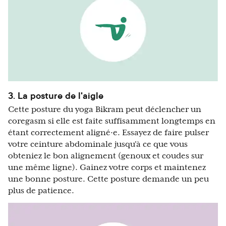
3. La posture de l'aigle
Cette posture du yoga Bikram peut déclencher un
coregasm si elle est faite suffisamment longtemps en
étant correctement aligné·e. Essayez de faire pulser
votre ceinture abdominale jusqu'à ce que vous
obteniez le bon alignement (genoux et coudes sur
une même ligne). Gainez votre corps et maintenez
une bonne posture. Cette posture demande un peu
plus de patience.