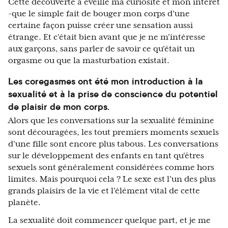
Cette découverte a éveillé ma curiosité et mon intérêt
-que le simple fait de bouger mon corps d'une
certaine façon puisse créer une sensation aussi
étrange. Et c'était bien avant que je ne m'intéresse
aux garçons, sans parler de savoir ce qu'était un
orgasme ou que la masturbation existait.
Les coregasmes ont été mon introduction à la
sexualité et à la prise de conscience du potentiel
de plaisir de mon corps.
Alors que les conversations sur la sexualité féminine
sont découragées, les tout premiers moments sexuels
d'une fille sont encore plus tabous. Les conversations
sur le développement des enfants en tant qu'êtres
sexuels sont généralement considérées comme hors
limites. Mais pourquoi cela ? Le sexe est l'un des plus
grands plaisirs de la vie et l'élément vital de cette
planète.
La sexualité doit commencer quelque part, et je me