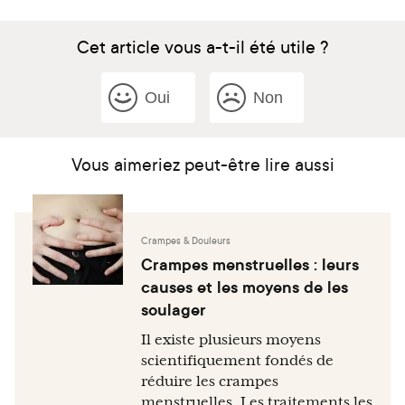
Cet article vous a-t-il été utile ?
Oui
Non
Vous aimeriez peut-être lire aussi
Crampes & Douleurs
Crampes menstruelles : leurs
causes et les moyens de les
soulager
Il existe plusieurs moyens
scientifiquement fondés de
réduire les crampes
menstruelles. Les traitements les