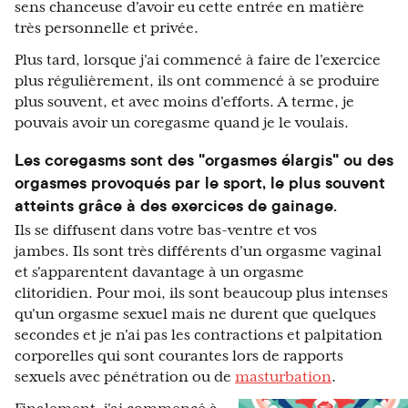
sens chanceuse d'avoir eu cette entrée en matière
très personnelle et privée.
Plus tard, lorsque j'ai commencé à faire de l'exercice
plus régulièrement, ils ont commencé à se produire
plus souvent, et avec moins d'efforts. A terme, je
pouvais avoir un coregasme quand je le voulais.
Les coregasms sont des "orgasmes élargis" ou des
orgasmes provoqués par le sport, le plus souvent
atteints grâce à des exercices de gainage.
Ils se diffusent dans votre bas-ventre et vos
jambes. Ils sont très différents d'un orgasme vaginal
et s'apparentent davantage à un orgasme
clitoridien. Pour moi, ils sont beaucoup plus intenses
qu'un orgasme sexuel mais ne durent que quelques
secondes et je n'ai pas les contractions et palpitation
corporelles qui sont courantes lors de rapports
sexuels avec pénétration ou de
masturbation
.