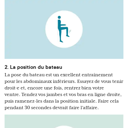
2. La position du bateau
La pose du bateau est un excellent entraînement
pour les abdominaux inférieurs. Essayez de vous tenir
droit·e et, encore une fois, rentrez bien votre
ventre. Tendez vos jambes et vos bras en ligne droite,
puis ramenez-les dans la position initiale. Faire cela
pendant 30 secondes devrait faire l'affaire.