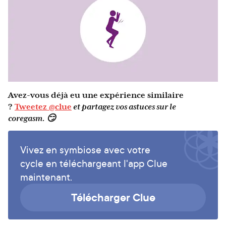
Avez-vous déjà eu une expérience similaire
?
Tweetez @clue
et partagez vos astuces sur le
coregasm. 😏
Vivez en symbiose avec votre
cycle en téléchargeant l'app Clue
maintenant.
Télécharger Clue