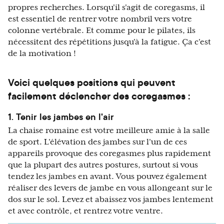
propres recherches. Lorsqu'il s'agit de coregasms, il
est essentiel de rentrer votre nombril vers votre
colonne vertébrale. Et comme pour le pilates, ils
nécessitent des répétitions jusqu'à la fatigue. Ça c'est
de la motivation !
Voici quelques positions qui peuvent
facilement déclencher des coregasmes :
1. Tenir les jambes en l'air
La chaise romaine est votre meilleure amie à la salle
de sport. L'élévation des jambes sur l'un de ces
appareils provoque des coregasmes plus rapidement
que la plupart des autres postures, surtout si vous
tendez les jambes en avant. Vous pouvez également
réaliser des levers de jambe en vous allongeant sur le
dos sur le sol. Levez et abaissez vos jambes lentement
et avec contrôle, et rentrez votre ventre.