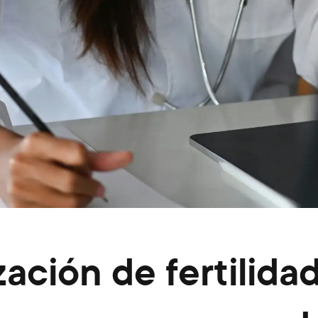
zación de fertilid