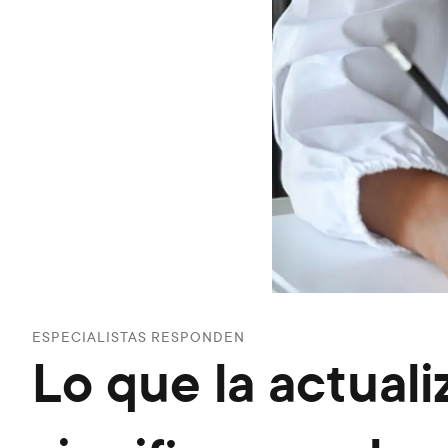
ESPECIALISTAS RESPONDEN
Lo que la actuali