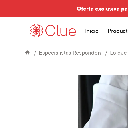
Oferta exclusiva pa
Inicio
Product
Especialistas Responden
Lo que 