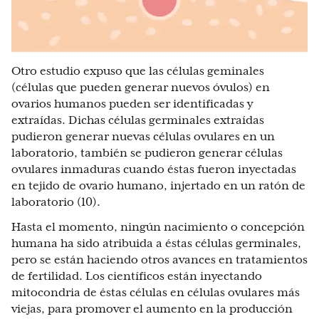
Otro estudio expuso que las células geminales
(células que pueden generar nuevos óvulos) en
ovarios humanos pueden ser identificadas y
extraídas. Dichas células germinales extraídas
pudieron generar nuevas células ovulares en un
laboratorio, también se pudieron generar células
ovulares inmaduras cuando éstas fueron inyectadas
en tejido de ovario humano, injertado en un ratón de
laboratorio (10).
Hasta el momento, ningún nacimiento o concepción
humana ha sido atribuida a éstas células germinales,
pero se están haciendo otros avances en tratamientos
de fertilidad. Los científicos están inyectando
mitocondria de éstas células en células ovulares más
viejas, para promover el aumento en la producción