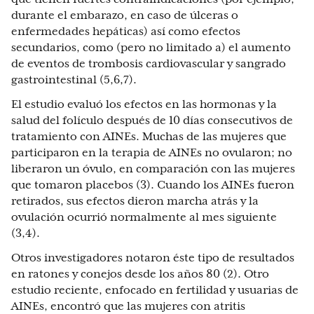
durante el embarazo, en caso de úlceras o
enfermedades hepáticas) así como efectos
secundarios, como (pero no limitado a) el aumento
de eventos de trombosis cardiovascular y sangrado
gastrointestinal (5,6,7).
El estudio evaluó los efectos en las hormonas y la
salud del folículo después de 10 días consecutivos de
tratamiento con AINEs. Muchas de las mujeres que
participaron en la terapia de AINEs no ovularon; no
liberaron un óvulo, en comparación con las mujeres
que tomaron placebos (3). Cuando los AINEs fueron
retirados, sus efectos dieron marcha atrás y la
ovulación ocurrió normalmente al mes siguiente
(3,4).
Otros investigadores notaron éste tipo de resultados
en ratones y conejos desde los años 80 (2). Otro
estudio reciente, enfocado en fertilidad y usuarias de
AINEs, encontró que las mujeres con atritis