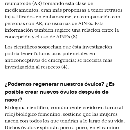
reumatoide (AR) tomando esta clase de
medicamentos, eran más propensas a tener retrasos
injustificados en embarazarse, en comparación con
personas con AR, no usuarias de AINEs. Esta
información también sugiere una relación entre la
concepción y el uso de AINEs (8).
Los científicos sospechan que ésta investigación
podría tener futuros usos potenciales en
anticonceptivos de emergencia; se necesita más
investigación al respecto (4).
¿Podemos regenerar nuestros óvulos? ¿Es
posible crear nuevos óvulos después de
nacer?
El dogma científico, comúnmente creído en torno al
reloj biológico femenino, sostiene que las mujeres
nacen con todos los
que tendrán a lo largo de su vida.
Dichos óvulos expirarán poco a poco, en el camino