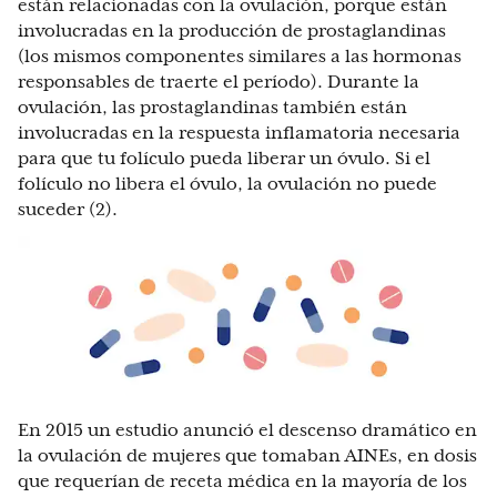
están relacionadas con la ovulación, porque están
involucradas en la producción de prostaglandinas
(los mismos componentes similares a las hormonas
responsables de traerte el período). Durante la
ovulación, las prostaglandinas también están
involucradas en la respuesta inflamatoria necesaria
para que tu folículo pueda liberar un óvulo. Si el
folículo no libera el óvulo, la ovulación no puede
suceder (2).
En 2015 un estudio anunció el descenso dramático en
la ovulación de mujeres que tomaban AINEs, en dosis
que requerían de receta médica en la mayoría de los