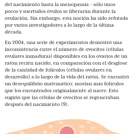
del nacimiento hasta la menopausia - sólo unos
pocos y suertudos óvulos se liberarán durante la
ovulación. Sin embargo, esta noción ha sido refutada
por varios investigadores a lo largo de la última
década.
En 2004, una serie de experimentos demostró una
inconsistencia entre el número de ovocitos (células
ovulares inmaduras) disponibles en los ovarios de un
ratón recién nacido, en comparación con el desglose
de la cantidad de folículos (células ovulares en
desarrollo) a lo largo de la vida del ratón. Se encontró
un desequilibrio matemático; morían más folículos
que los encontrados originalmente al nacer. Esto
sugirió que las células de ovocitos se regeneraban
después del nacimiento (9).