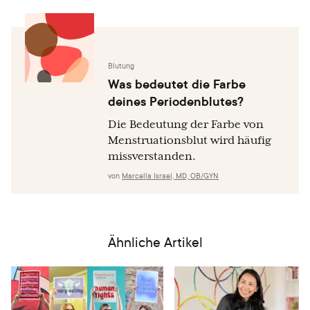
Blutung
Was bedeutet die Farbe
deines Periodenblutes?
Die Bedeutung der Farbe von
Menstruationsblut wird häufig
missverstanden.
von
Marcella Israel, MD, OB/GYN
Ähnliche Artikel