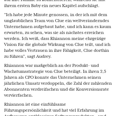
ihrem ersten Baby ein neues Kapitel aufschlägt.
"Ich habe jede Minute genossen, in der ich mit dem
unglaublichen Team von Clue ein weltveränderndes
Unternehmen aufgebaut habe, und ich kann es kaum
erwarten, zu sehen, was sie als nächstes erreichen
werden. Ich weiß, dass Rhiannon meine ehrgeizige
Vision für die globale Wirkung von Clue teilt, und ich
habe volles Vertrauen in ihre Fähigkeit, Clue dorthin
zu führen", sagt Audrey.
Rhiannon war maßgeblich an der Produkt- und
Wachstumsstrategie von Clue beteiligt. In ihren 2,5
Jahren als CPO konnte das Unternehmen seinen
jährlichen Umsatz verdoppeln, die Zahl der zahlenden
Abonnenten verdreifachen und die Konversionsrate
vervierfachen.
Rhiannon ist eine einfühlsame
Führungspersönlichkeit und hat viel Erfahrung im