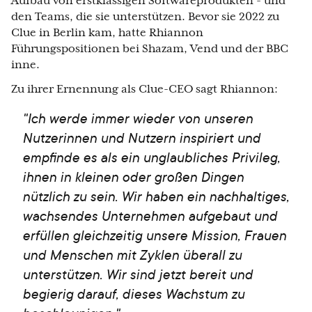
Aufbau von erstklassigen Softwareprodukten - und
den Teams, die sie unterstützen. Bevor sie 2022 zu
Clue in Berlin kam, hatte Rhiannon
Führungspositionen bei Shazam, Vend und der BBC
inne.
Zu ihrer Ernennung als Clue-CEO sagt Rhiannon:
"Ich werde immer wieder von unseren
Nutzerinnen und Nutzern inspiriert und
empfinde es als ein unglaubliches Privileg,
ihnen in kleinen oder großen Dingen
nützlich zu sein. Wir haben ein nachhaltiges,
wachsendes Unternehmen aufgebaut und
erfüllen gleichzeitig unsere Mission, Frauen
und Menschen mit Zyklen überall zu
unterstützen. Wir sind jetzt bereit und
begierig darauf, dieses Wachstum zu