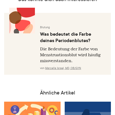
Blutung
Was bedeutet die Farbe
deines Periodenblutes?
Die Bedeutung der Farbe von
Menstruationsblut wird häufig
missverstanden.
von
Marcella Israel, MD, OB/GYN
Ähnliche Artikel