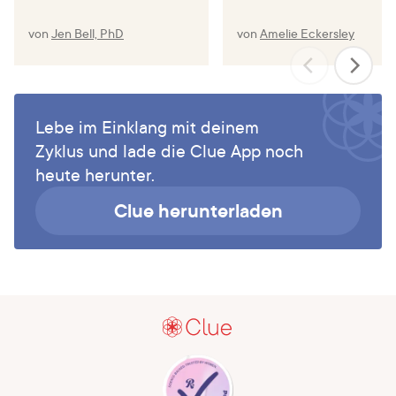
von
Jen Bell, PhD
von
Amelie Eckersley
Lebe im Einklang mit deinem
Zyklus und lade die Clue App noch
heute herunter.
Clue herunterladen