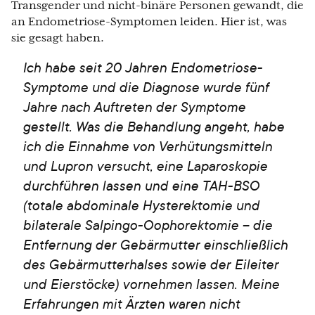
Transgender und nicht-binäre Personen gewandt, die
an Endometriose-Symptomen leiden. Hier ist, was
sie gesagt haben.
Ich habe seit 20 Jahren Endometriose-
Symptome und die Diagnose wurde fünf
Jahre nach Auftreten der Symptome
gestellt. Was die Behandlung angeht, habe
ich die Einnahme von Verhütungsmitteln
und Lupron versucht, eine Laparoskopie
durchführen lassen und eine TAH-BSO
(totale abdominale Hysterektomie und
bilaterale Salpingo-Oophorektomie – die
Entfernung der Gebärmutter einschließlich
des Gebärmutterhalses sowie der Eileiter
und Eierstöcke) vornehmen lassen. Meine
Erfahrungen mit Ärzten waren nicht