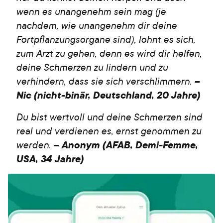
wenn es unangenehm sein mag (je
nachdem, wie unangenehm dir deine
Fortpflanzungsorgane sind), lohnt es sich,
zum Arzt zu gehen, denn es wird dir helfen,
deine Schmerzen zu lindern und zu
verhindern, dass sie sich verschlimmern.
–
Nic (nicht-binär, Deutschland, 20 Jahre)
Du bist wertvoll und deine Schmerzen sind
real und verdienen es, ernst genommen zu
werden.
– Anonym (AFAB, Demi-Femme,
USA, 34 Jahre)