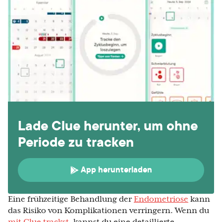
Lade Clue herunter, um ohne
Periode zu tracken
App herunterladen
Eine frühzeitige Behandlung der
Endometriose
kann
das Risiko von Komplikationen verringern. Wenn du