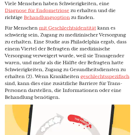
Viele Menschen haben Schwierigkeiten, eine
Diagnose für Endometriose
zu erhalten und die
richtige
Behandlungsoption
zu finden.
Für Menschen
mit Geschlechtsidentität
kann es
schwierig sein, Zugang zu medizinischer Versorgung
zu erhalten. Eine Studie aus Philadelphia ergab, dass
einem Viertel der Befragten die medizinische
Versorgung verweigert wurde, weil sie Transgender
waren, und mehr als die Hälfte der Befragten hatte
Schwierigkeiten, Zugang zu Gesundheitsdiensten zu
erhalten (2). Wenn Krankheiten
geschlechtsspezifisch
sind, kann dies eine zusätzliche Barriere für Trans-
Personen darstellen, die Informationen oder eine
Behandlung benötigen.