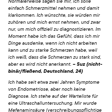
Normalerweise sagen sie mir, ich solle
einfach Schmerzmittel nehmen und damit
klarkommen. Ich wünschte, sie würden mir
zuhören und mich ernst nehmen, und zwar
nur, um mich offiziell zu diagnostizieren. Im
Moment habe ich das Gefühl, dass ich mir
Dinge ausdenke, wenn ich nicht arbeiten
kann und zu starke Schmerzen habe, weil
ich weiß, dass die Schmerzen zu stark sind,
aber es wird nicht anerkannt.
– Suz (nicht-
binär/fließend, Deutschland, 24)
Ich habe seit etwa zwei Jahren Symptome
von Endometriose, aber noch keine
Diagnose. Ich stehe auf der Warteliste für
eine Ultraschalluntersuchung. Mir wurde
Mefenaminsäure (verschreibungspflichtige