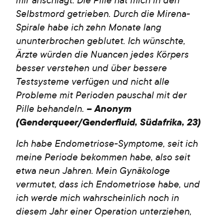
Selbstmord getrieben. Durch die Mirena-
Spirale habe ich zehn Monate lang
ununterbrochen geblutet. Ich wünschte,
Ärzte würden die Nuancen jedes Körpers
besser verstehen und über bessere
Testsysteme verfügen und nicht alle
Probleme mit Perioden pauschal mit der
Pille behandeln.
– Anonym
(Genderqueer/Genderfluid, Südafrika, 23)
Ich habe Endometriose-Symptome, seit ich
meine Periode bekommen habe, also seit
etwa neun Jahren. Mein Gynäkologe
vermutet, dass ich Endometriose habe, und
ich werde mich wahrscheinlich noch in
diesem Jahr einer Operation unterziehen,