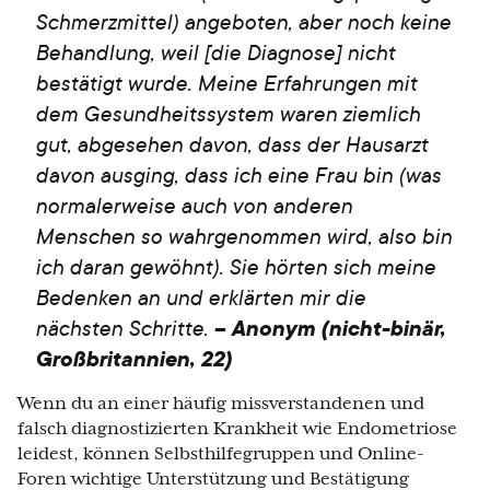
Schmerzmittel) angeboten, aber noch keine
Behandlung, weil [die Diagnose] nicht
bestätigt wurde. Meine Erfahrungen mit
dem Gesundheitssystem waren ziemlich
gut, abgesehen davon, dass der Hausarzt
davon ausging, dass ich eine Frau bin (was
normalerweise auch von anderen
Menschen so wahrgenommen wird, also bin
ich daran gewöhnt). Sie hörten sich meine
Bedenken an und erklärten mir die
nächsten Schritte.
– Anonym (nicht-binär,
Großbritannien, 22)
Wenn du an einer häufig missverstandenen und
falsch diagnostizierten Krankheit wie Endometriose
leidest, können Selbsthilfegruppen und Online-
Foren wichtige Unterstützung und Bestätigung