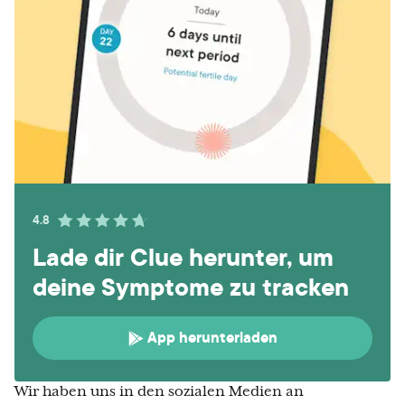
4.8
Lade dir Clue herunter, um
deine Symptome zu tracken
App herunterladen
Wir haben uns in den sozialen Medien an