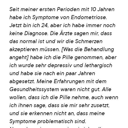
Seit meiner ersten Perioden mit 10 Jahren
habe ich Symptome von Endometriose.
Jetzt bin ich 24, aber ich habe immer noch
keine Diagnose. Die Ärzte sagen mir, dass
das normal ist und wir die Schmerzen
akzeptieren müssen. [Was die Behandlung
angeht] habe ich die Pille genommen, aber
ich wurde sehr depressiv und lethargisch
und habe sie nach ein paar Jahren
abgesetzt. Meine Erfahrungen mit dem
Gesundheitssystem waren nicht gut. Alle
wollen, dass ich die Pille nehme, auch wenn
ich ihnen sage, dass sie mir sehr zusetzt,
und sie erkennen nicht an, dass meine
Symptome problematisch sind.