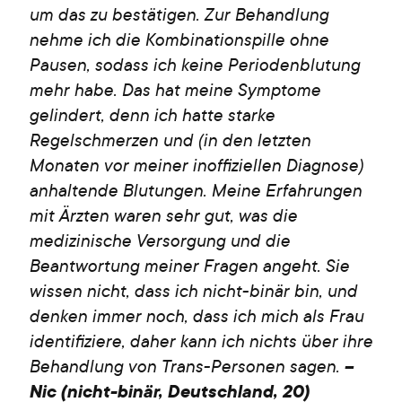
um das zu bestätigen. Zur Behandlung
nehme ich die Kombinationspille ohne
Pausen, sodass ich keine Periodenblutung
mehr habe. Das hat meine Symptome
gelindert, denn ich hatte starke
Regelschmerzen und (in den letzten
Monaten vor meiner inoffiziellen Diagnose)
anhaltende Blutungen. Meine Erfahrungen
mit Ärzten waren sehr gut, was die
medizinische Versorgung und die
Beantwortung meiner Fragen angeht. Sie
wissen nicht, dass ich nicht-binär bin, und
denken immer noch, dass ich mich als Frau
identifiziere, daher kann ich nichts über ihre
Behandlung von Trans-Personen sagen.
–
Nic (nicht-binär, Deutschland, 20)