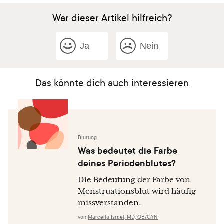
War dieser Artikel hilfreich?
Ja
Nein
Das könnte dich auch interessieren
Blutung
Was bedeutet die Farbe
deines Periodenblutes?
Die Bedeutung der Farbe von
Menstruationsblut wird häufig
missverstanden.
von
Marcella Israel, MD, OB/GYN