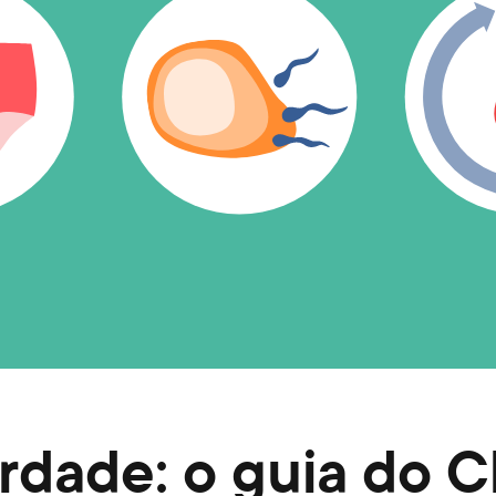
dade: o guia do Cl