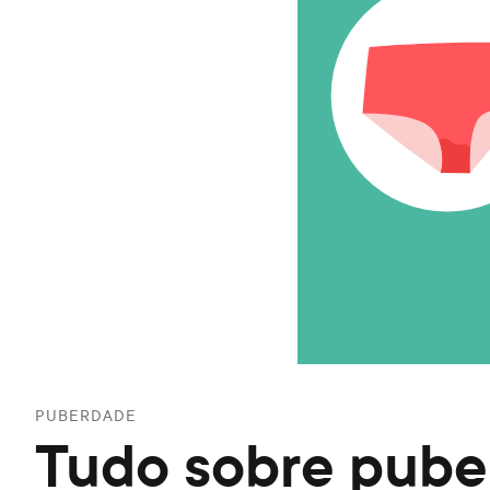
PUBERDADE
Tudo sobre puber