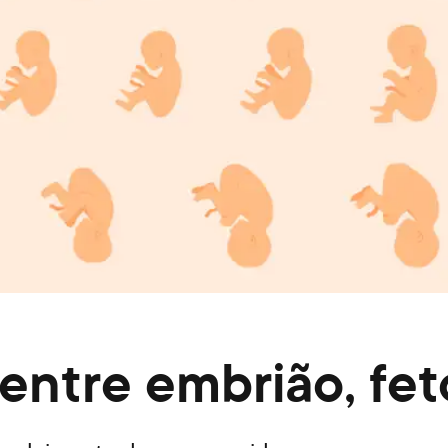
 entre embrião, fe