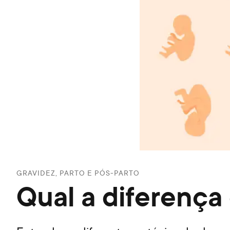
GRAVIDEZ, PARTO E PÓS-PARTO
Qual a diferença