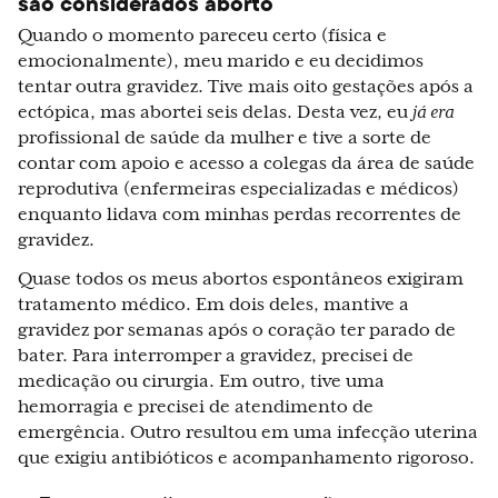
são considerados aborto
Quando o momento pareceu certo (física e
emocionalmente), meu marido e eu decidimos
tentar outra gravidez. Tive mais oito gestações após a
ectópica, mas abortei seis delas. Desta vez, eu
já era
profissional de saúde da mulher e tive a sorte de
contar com apoio e acesso a colegas da área de saúde
reprodutiva (enfermeiras especializadas e médicos)
enquanto lidava com minhas perdas recorrentes de
gravidez.
Quase todos os meus abortos espontâneos exigiram
tratamento médico. Em dois deles, mantive a
gravidez por semanas após o coração ter parado de
bater. Para interromper a gravidez, precisei de
medicação ou cirurgia. Em outro, tive uma
hemorragia e precisei de atendimento de
emergência. Outro resultou em uma infecção uterina
que exigiu antibióticos e acompanhamento rigoroso.