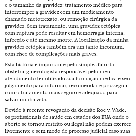
e o tamanho da gravidez: tratamento médico para
interromper a gravidez com um medicamento
chamado metotrexato, ou remoção cirúrgica da
gravidez. Sem tratamento, uma gravidez ectópica
com ruptura pode resultar em hemorragia interna,
infecção e até mesmo morte. A localização da minha
gravidez ectópica também era um tanto incomum,
com risco de complicações mais graves.
Esta história é importante pelo simples fato da
obstetra-ginecologista responsável pelo meu
atendimento ter utilizado sua formação médica e seu
julgamento para informar, recomendar e prosseguir
com o tratamento mais seguro e adequado para
salvar minha vida.
Devido à recente revogação da decisão Roe v. Wade,
os profissionais de saúde em estados dos EUA onde o
aborto se tornou restrito ou ilegal não podem exercer
livremente e sem medo de processo judicial caso suas