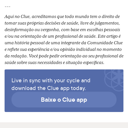
---
Aqui no Clue, acreditamos que todo mundo tem o direito de
tomar suas próprias decisões de saúde, livre de julgamentos,
desinformação ou vergonha, com base em escolhas pessoais
e/ou na orientação de um profissional de saúde. Este artigo é
uma história pessoal de uma integrante da Comunidade Clue
e reflete sua experiência e/ou opinião individual no momento
da redação. Você pode pedir orientação ao seu profissional de
saúde sobre suas necessidades e situação específicas.
Live in sync with your cycle and
download the Clue app today.
Baixe o Clue app