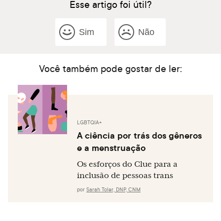
Esse artigo foi útil?
Sim
Não
Você também pode gostar de ler:
LGBTQIA+
A ciência por trás dos gêneros
e a menstruação
Os esforços do Clue para a
inclusão de pessoas trans
por
Sarah Toler, DNP, CNM