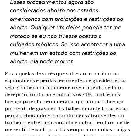
Esses procedimentos agora são
considerados aborto nos estados
americanos com proibições e restrições ao
aborto. Qualquer um deles poderia ter me
matado se eu não tivesse acesso a
cuidados médicos. Se isso acontecer a uma
mulher em um estado com restrições ao
aborto, ela pode morrer.
Para aquelas de vocês que sofreram com abortos
espontâneos e perdas recorrentes de gravidez, eu as
vejo. Conheço intimamente o sentimento de luto,
decepção, confusão e culpa. Nos EUA, mal temos
licença parental remunerada, quanto mais licença
por perda de gravidez. Trabalhei durante todas essas
perdas, chorando e trocando meus absorventes no
banheiro entre uma consulta e outra. Lembro-me de
me sentir deixada para trás enquanto minhas amigas