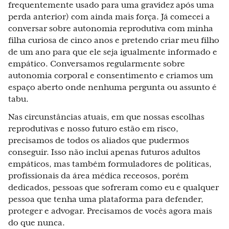
frequentemente usado para uma gravidez após uma
perda anterior) com ainda mais força. Já comecei a
conversar sobre autonomia reprodutiva com minha
filha curiosa de cinco anos e pretendo criar meu filho
de um ano para que ele seja igualmente informado e
empático. Conversamos regularmente sobre
autonomia corporal e consentimento e criamos um
espaço aberto onde nenhuma pergunta ou assunto é
tabu.
Nas circunstâncias atuais, em que nossas escolhas
reprodutivas e nosso futuro estão em risco,
precisamos de todos os aliados que pudermos
conseguir. Isso não inclui apenas futuros adultos
empáticos, mas também formuladores de políticas,
profissionais da área médica receosos, porém
dedicados, pessoas que sofreram como eu e qualquer
pessoa que tenha uma plataforma para defender,
proteger e advogar. Precisamos de vocês agora mais
do que nunca.