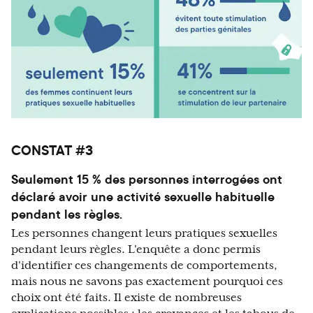
CONSTAT #3
Seulement 15 % des personnes interrogées ont
déclaré avoir une activité sexuelle habituelle
pendant les règles.
Les personnes changent leurs pratiques sexuelles
pendant leurs règles. L'enquête a donc permis
d'identifier ces changements de comportements,
mais nous ne savons pas exactement pourquoi ces
choix ont été faits. Il existe de nombreuses