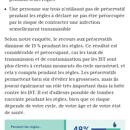
Une personne sur trois n'utilisant pas de préservatif
pendant les règles a déclaré ne pas être préoccupée
par le risque de contracter une infection
sexuellement transmissible
Selon notre enquête, le recours aux préservatifs
diminue de 15 % pendant les règles. Ce résultat est
considérable et préoccupant, car les taux de
transmission et de contamination par les IST sont
plus élevés à certains moments du cycle menstruel, et
cela y compris pendant les règles. Les préservatifs
permettent bien sûr d'éviter les grossesses, mais ils
jouent également un rôle très important dans la lutte
contre les IST. Il est d’ailleurs possible de tomber
enceinte pendant les règles, bien que ce risque
dépende de votre cycle, de votre âge et de votre état
de santé.