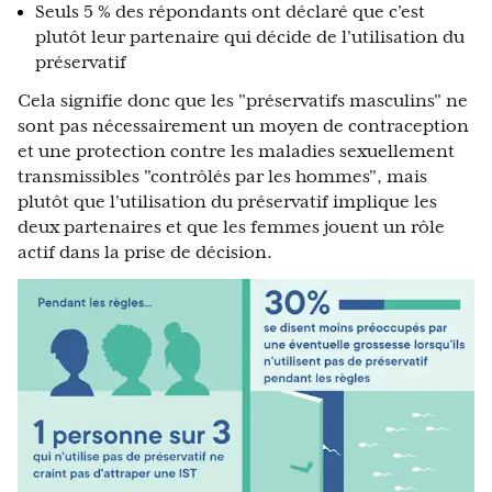
Seuls 5 % des répondants ont déclaré que c’est
plutôt leur partenaire qui décide de l'utilisation du
préservatif
Cela signifie donc que les "préservatifs masculins" ne
sont pas nécessairement un moyen de contraception
et une protection contre les maladies sexuellement
transmissibles "contrôlés par les hommes", mais
plutôt que l'utilisation du préservatif implique les
deux partenaires et que les femmes jouent un rôle
actif dans la prise de décision.