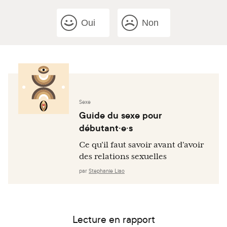
Oui
Non
Sexe
Guide du sexe pour
débutant·e·s
Ce qu’il faut savoir avant d'avoir
des relations sexuelles
par
Stephanie Liao
Lecture en rapport