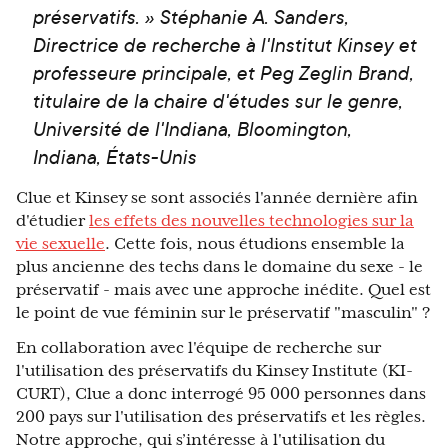
préservatifs. » Stéphanie A. Sanders,
Directrice de recherche à l'Institut Kinsey et
professeure principale, et Peg Zeglin Brand,
titulaire de la chaire d'études sur le genre,
Université de l'Indiana, Bloomington,
Indiana, États-Unis
Clue et Kinsey se sont associés l'année dernière afin
d'étudier
les effets des nouvelles technologies sur la
vie sexuelle
. Cette fois, nous étudions ensemble la
plus ancienne des techs dans le domaine du sexe - le
préservatif - mais avec une approche inédite. Quel est
le point de vue féminin sur le préservatif "masculin" ?
En collaboration avec l'équipe de recherche sur
l'utilisation des préservatifs du Kinsey Institute (KI-
CURT), Clue a donc interrogé 95 000 personnes dans
200 pays sur l'utilisation des préservatifs et les règles.
Notre approche, qui s’intéresse à l'utilisation du