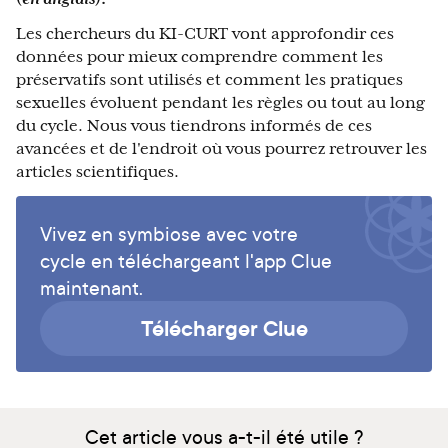
Les chercheurs du KI-CURT vont approfondir ces
données pour mieux comprendre comment les
préservatifs sont utilisés et comment les pratiques
sexuelles évoluent pendant les règles ou tout au long
du cycle. Nous vous tiendrons informés de ces
avancées et de l'endroit où vous pourrez retrouver les
articles scientifiques.
Vivez en symbiose avec votre
cycle en téléchargeant l'app Clue
maintenant.
Télécharger Clue
Cet article vous a-t-il été utile ?