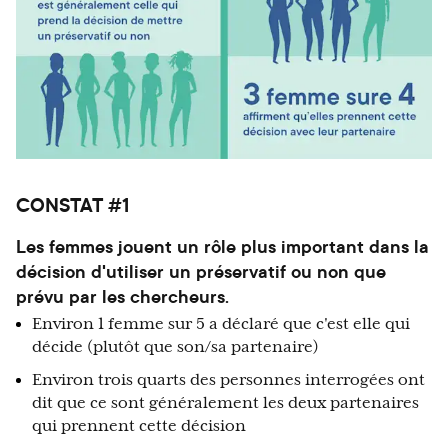
CONSTAT #1
Les femmes jouent un rôle plus important dans la
décision d'utiliser un préservatif ou non que
prévu par les chercheurs.
Environ 1 femme sur 5 a déclaré que c'est elle qui
décide (plutôt que son/sa partenaire)
Environ trois quarts des personnes interrogées ont
dit que ce sont généralement les deux partenaires
qui prennent cette décision