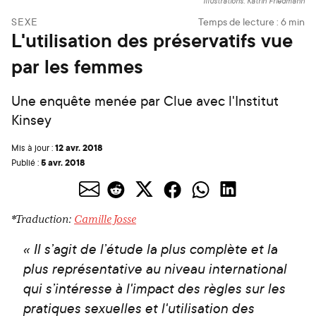
Illustrations: Katrin Friedmann
SEXE
Temps de lecture :
6
min
L'utilisation des préservatifs vue
par les femmes
Une enquête menée par Clue avec l'Institut
Kinsey
12 avr. 2018
Mis à jour :
5 avr. 2018
Publié :
*Traduction:
Camille Josse
« Il s’agit de l’étude la plus complète et la
plus représentative au niveau international
qui s’intéresse à l'impact des règles sur les
pratiques sexuelles et l'utilisation des