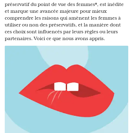
préservatif du point de vue des femmes*, est inédite
et marque une avancée majeure pour mieux
comprendre les raisons qui amènent les femmes à
utiliser ou non des préservatifs, et la manière dont
ces choix sont influencés par leurs règles ou leurs
partenaires. Voici ce que nous avons appris.