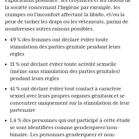
explications possibles : les croyances et les tabous de
la société concernant l'hygiène par exemple, les
crampes ou l'inconfort affectant la libido, et/ou la
peur de tacher les draps ou les vêtements, parmi de
nombreuses autres raisons possibles.
49 % des femmes ont déclaré éviter toute
stimulation des parties génitale pendant leurs
règles
21 % ont déclaré éviter toute activité sexuelle
(même sans stimulation des parties génitales)
pendant leurs règles
41 % ont déclaré éviter tout contact à caractère
sexuel avec leurs propres organes génitaux et se
concentrer uniquement sur la stimulation de leur
partenaire
1,4 % des personnes qui ont participé à cette étude
se sont identifiées comme genderqueer/non-
binaire. Les personnes genderqueer et non-