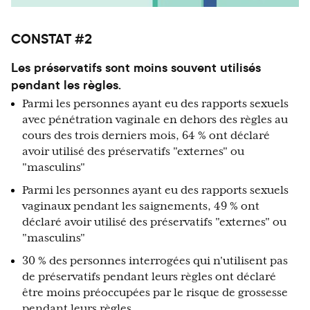
CONSTAT #2
Les préservatifs sont moins souvent utilisés
pendant les règles.
Parmi les personnes ayant eu des rapports sexuels
avec pénétration vaginale en dehors des règles au
cours des trois derniers mois, 64 % ont déclaré
avoir utilisé des préservatifs "externes" ou
"masculins"
Parmi les personnes ayant eu des rapports sexuels
vaginaux pendant les saignements, 49 % ont
déclaré avoir utilisé des préservatifs "externes" ou
"masculins"
30 % des personnes interrogées qui n'utilisent pas
de préservatifs pendant leurs règles ont déclaré
être moins préoccupées par le risque de grossesse
pendant leurs règles