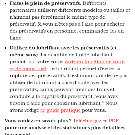
Faites le plein de préservatifs.
Différents
partenaires utilisent différents modèles ou tailles et
n'aiment pas forcément le même type de
préservatif. Si vous n'êtes pas à l'aise pour acheter
des préservatifs en personne, commandez-les en
ligne.
Utilisez du lubrifiant avec les préservatifs (et
même sans).
La quantité de fluide lubrifiant
produit par votre corps
varie en fonction de votre
cycle menstruel
. Le lubrifiant permet d'éviter la
rupture des préservatifs. Il est important de ne pas
utiliser de lubrifiant à base d'huile avec les
préservatifs, car ils peuvent créer des trous et
conduire à la rupture du préservatif. Vous avez
besoin d'aide pour choisir un lubrifiant ? Nous
avons rédigé
ce guide pratique
pour vous.
Vous voulez en savoir plus ?
Téléchargez ce PDF
pour une analyse et des statistiques plus détaillées
(
en anglais
).