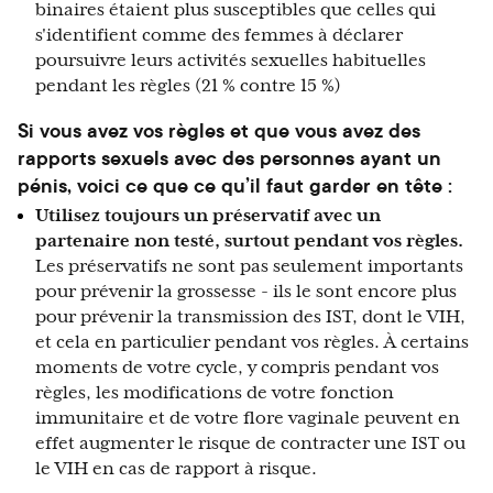
binaires étaient plus susceptibles que celles qui
s'identifient comme des femmes à déclarer
poursuivre leurs activités sexuelles habituelles
pendant les règles (21 % contre 15 %)
Si vous avez vos règles et que vous avez des
rapports sexuels avec des personnes ayant un
pénis, voici ce que ce qu’il faut garder en tête :
Utilisez toujours un préservatif avec un
partenaire non testé, surtout pendant vos règles.
Les préservatifs ne sont pas seulement importants
pour prévenir la grossesse - ils le sont encore plus
pour prévenir la transmission des IST, dont le VIH,
et cela en particulier pendant vos règles. À certains
moments de votre cycle, y compris pendant vos
règles, les modifications de votre fonction
immunitaire et de votre flore vaginale peuvent en
effet augmenter le risque de contracter une IST ou
le VIH en cas de rapport à risque.