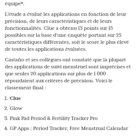
équipe*.
L'étude a évalué les applications en fonction de leur
précision, de leurs caractéristiques et de leurs
fonctionnalités. Clue a obtenu 13 points sur 15
possibles sur la base d'une enquête portant sur 25
caractéristiques différentes, soit le score le plus élevé
de toutes les applications évaluées.
Castaño et ses collègues ont constaté que la plupart
des applications de suivi menstruel sont imprécises et
que seules 20 applications sur plus de 1 000
répondaient aux critères de précision. Voici le
classement final :
Clue
Glow
Pink Pad Period & Fertility Tracker Pro
GP Apps ; Period Tracker, Free Menstrual Calendar