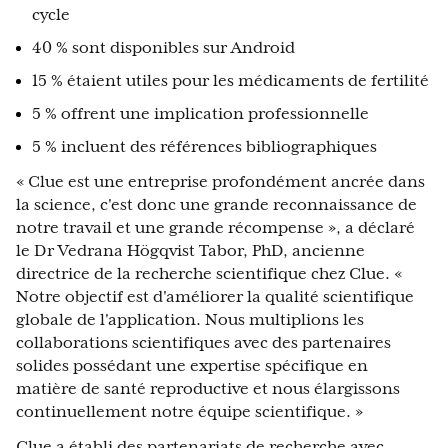
cycle
40 % sont disponibles sur Android
15 % étaient utiles pour les médicaments de fertilité
5 % offrent une implication professionnelle
5 % incluent des références bibliographiques
« Clue est une entreprise profondément ancrée dans
la science, c'est donc une grande reconnaissance de
notre travail et une grande récompense », a déclaré
le Dr Vedrana Högqvist Tabor, PhD, ancienne
directrice de la recherche scientifique chez Clue. «
Notre objectif est d'améliorer la qualité scientifique
globale de l'application. Nous multiplions les
collaborations scientifiques avec des partenaires
solides possédant une expertise spécifique en
matière de santé reproductive et nous élargissons
continuellement notre équipe scientifique. »
Clue a établi des partenariats de recherche avec