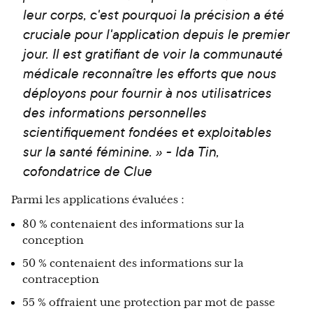
leur corps, c'est pourquoi la précision a été
cruciale pour l'application depuis le premier
jour.
Il est gratifiant de voir la communauté
médicale reconnaître les efforts que nous
déployons pour fournir à nos utilisatrices
des informations personnelles
scientifiquement fondées et exploitables
sur la santé féminine. » - Ida Tin,
cofondatrice de Clue
Parmi les applications évaluées :
80 % contenaient des informations sur la
conception
50 % contenaient des informations sur la
contraception
55 % offraient une protection par mot de passe