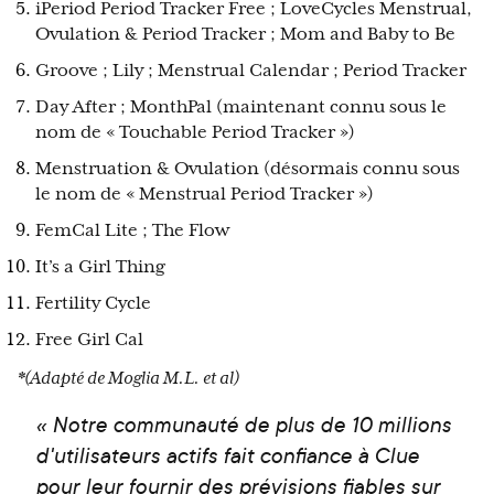
iPeriod Period Tracker Free ; LoveCycles Menstrual,
Ovulation & Period Tracker ; Mom and Baby to Be
Groove ; Lily ; Menstrual Calendar ; Period Tracker
Day After ; MonthPal (maintenant connu sous le
nom de « Touchable Period Tracker »)
Menstruation & Ovulation (désormais connu sous
le nom de « Menstrual Period Tracker »)
FemCal Lite ; The Flow
It’s a Girl Thing
Fertility Cycle
Free Girl Cal
*(Adapté de Moglia M.L. et al)
« Notre communauté de plus de 10 millions
d'utilisateurs actifs fait confiance à Clue
pour leur fournir des prévisions fiables sur