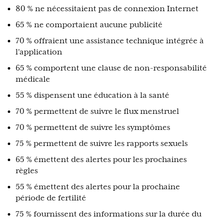
80 % ne nécessitaient pas de connexion Internet
65 % ne comportaient aucune publicité
70 % offraient une assistance technique intégrée à
l'application
65 % comportent une clause de non-responsabilité
médicale
55 % dispensent une éducation à la santé
70 % permettent de suivre le flux menstruel
70 % permettent de suivre les symptômes
75 % permettent de suivre les rapports sexuels
65 % émettent des alertes pour les prochaines
règles
55 % émettent des alertes pour la prochaine
période de fertilité
75 % fournissent des informations sur la durée du