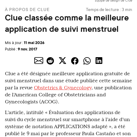
Équipe de design de Clue
À PROPOS DE CLUE
Temps de lecture :
3
min
Clue classée comme la meilleure
application de suivi menstruel
11 mai 2026
Mis à jour :
9 nov. 2017
Publié :
Clue a été désignée meilleure application gratuite de
suivi menstruel dans une étude publiée cette semaine
par la revue
Obstetrics & Gynecology
, une publication
de l'American College of Obstetricians and
Gynecologists (ACOG).
L'article, intitulé « Évaluation des applications de
suivi du cycle menstruel sur smartphone à l'aide d'un
système de notation APPLICATIONS adapté », a été
publié le 9 mai par le professeur Paula Castaño et son