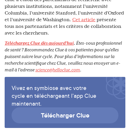
plusieurs institutions, notamment l'université
Columbia, l'université Stanford, l'université d'Oxford
et l'université de Washington.
Cet article
présente
tous nos partenariats et les critères de collaboration
avec les chercheurs.
Téléchargez Clue dès aujourd'hui
.
Êtes-vous professionnel
de santé ? Recommandez Clue à vos patientes pour qu'elles
puissent suivre leur cycle. Pour plus d'informations sur la
recherche scientifique chez Clue, veuillez nous envoyer un e-
mail à l'adresse
science@helloclue.com
.
Vivez en symbiose avec votre
cycle en téléchargeant l'app Clue
maintenant.
Télécharger Clue