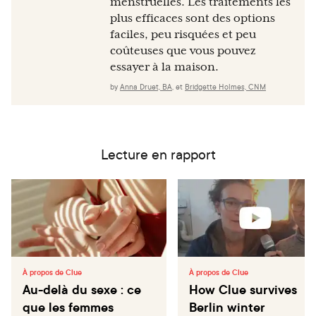
menstruelles. Les traitements les
plus efficaces sont des options
faciles, peu risquées et peu
coûteuses que vous pouvez
essayer à la maison.
by
Anna Druet, BA
,
et
Bridgette Holmes, CNM
Lecture en rapport
À propos de Clue
À propos de Clue
Au-delà du sexe : ce
How Clue survives
que les femmes
Berlin winter