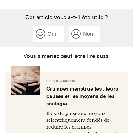
Cet article vous a-t-il été utile ?
Oui
Non
Vous aimeriez peut-être lire aussi
Crampes & Douleurs
Crampes menstruelles : leurs
causes et les moyens de les
soulager
Il existe plusieurs moyens
scientifiquement fondés de
réduire les crampes