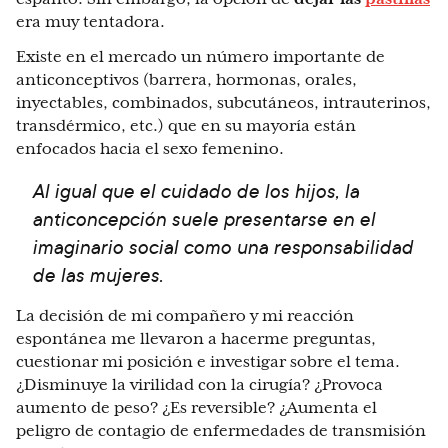
era muy tentadora.
Existe en el mercado un número importante de
anticonceptivos (barrera, hormonas, orales,
inyectables, combinados, subcutáneos, intrauterinos,
transdérmico, etc.) que en su mayoría están
enfocados hacia el sexo femenino.
Al igual que el cuidado de los hijos, la
anticoncepción suele presentarse en el
imaginario social como una responsabilidad
de las mujeres.
La decisión de mi compañero y mi reacción
espontánea me llevaron a hacerme preguntas,
cuestionar mi posición e investigar sobre el tema.
¿Disminuye la virilidad con la cirugía? ¿Provoca
aumento de peso? ¿Es reversible? ¿Aumenta el
peligro de contagio de enfermedades de transmisión