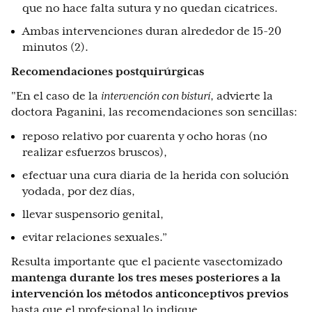
que no hace falta sutura y no quedan cicatrices.
Ambas intervenciones duran alrededor de 15-20
minutos (2).
Recomendaciones postquirúrgicas
"En el caso de la
intervención con bisturí
, advierte la
doctora Paganini, las recomendaciones son sencillas:
reposo relativo por cuarenta y ocho horas (no
realizar esfuerzos bruscos),
efectuar una cura diaria de la herida con solución
yodada, por dez días,
llevar suspensorio genital,
evitar relaciones sexuales.”
Resulta importante que el paciente vasectomizado
mantenga durante los tres meses posteriores a la
intervención los métodos anticonceptivos previos
hasta que el profesional lo indique.