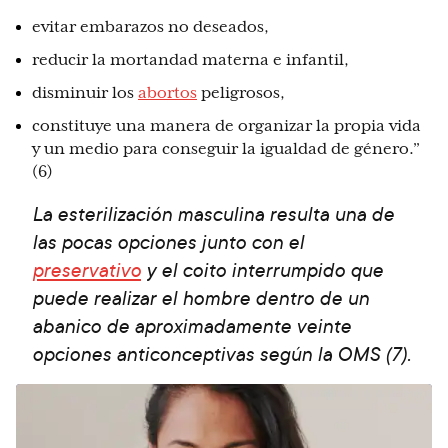
evitar embarazos no deseados,
reducir la mortandad materna e infantil,
disminuir los
abortos
peligrosos,
constituye una manera de organizar la propia vida
y un medio para conseguir la igualdad de género.”
(6)
La esterilización masculina resulta una de
las pocas opciones junto con el
preservativo
y el coito interrumpido que
puede realizar el hombre dentro de un
abanico de aproximadamente veinte
opciones anticonceptivas según la OMS (7).