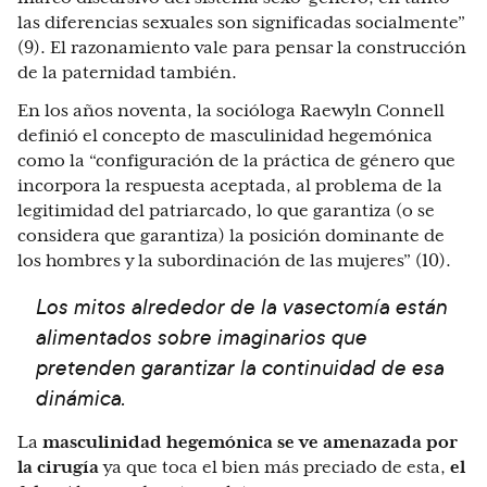
las diferencias sexuales son significadas socialmente”
(9). El razonamiento vale para pensar la construcción
de la paternidad también.
En los años noventa, la socióloga Raewyln Connell
definió el concepto de masculinidad hegemónica
como la “configuración de la práctica de género que
incorpora la respuesta aceptada, al problema de la
legitimidad del patriarcado, lo que garantiza (o se
considera que garantiza) la posición dominante de
los hombres y la subordinación de las mujeres” (10).
Los mitos alrededor de la vasectomía están
alimentados sobre imaginarios que
pretenden garantizar la continuidad de esa
dinámica.
La
masculinidad hegemónica
se ve amenazada por
la cirugía
ya que toca el bien más preciado de esta,
el