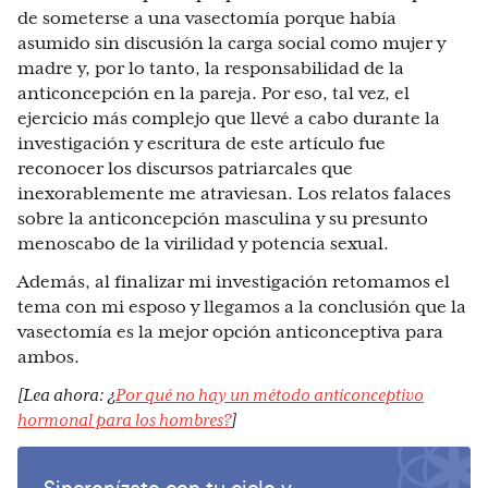
de someterse a una vasectomía porque había
asumido sin discusión la carga social como mujer y
madre y, por lo tanto, la responsabilidad de la
anticoncepción en la pareja. Por eso, tal vez, el
ejercicio más complejo que llevé a cabo durante la
investigación y escritura de este artículo fue
reconocer los discursos patriarcales que
inexorablemente me atraviesan. Los relatos falaces
sobre la anticoncepción masculina y su presunto
menoscabo de la virilidad y potencia sexual.
Además, al finalizar mi investigación retomamos el
tema con mi esposo y llegamos a la conclusión que la
vasectomía es la mejor opción anticonceptiva para
ambos.
[Lea ahora: ¿
Por qué no hay un método anticonceptivo
hormonal para los hombres?
]
Sincronízate con tu ciclo y