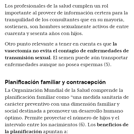
Los profesionales de la salud cumplen un rol
importante al proveer de información certera para la
tranquilidad de los consultantes que en su mayoría,
sostienen, son hombres sexualmente activos de entre
cuarenta y sesenta años con hijos.
Otro punto relevante a tener en cuenta es que
la
vasectomía no evita el contagio de enfermedades de
transmisión sexual
. El semen puede aún transportar
enfermedades aunque no posea espermas (5).
Planificación familiar y contracepción
La Organización Mundial de la Salud comprende la
planificación familiar como “una medida sanitaria de
carácter preventivo con una dimensión familiar y
social destinada a promover un desarrollo humano
óptimo. Permite proyectar el número de hijos y el
intervalo entre los nacimientos (6). Los
beneficios de
la planificación
apuntan a: