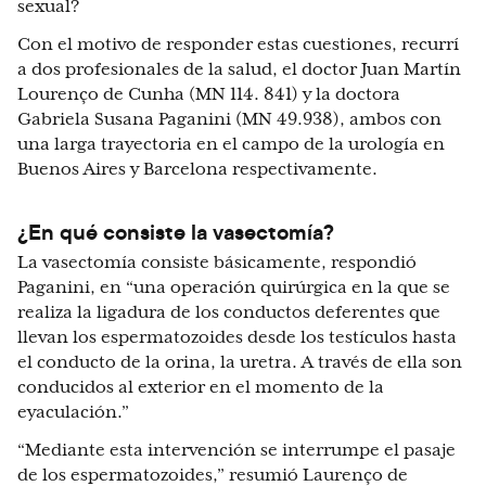
sexual?
Con el motivo de responder estas cuestiones, recurrí
a dos profesionales de la salud, el doctor Juan Martín
Lourenço de Cunha (MN 114. 841) y la doctora
Gabriela Susana Paganini (MN 49.938), ambos con
una larga trayectoria en el campo de la urología en
Buenos Aires y Barcelona respectivamente.
¿En qué consiste la vasectomía?
La vasectomía consiste básicamente, respondió
Paganini, en “una operación quirúrgica en la que se
realiza la ligadura de los conductos deferentes que
llevan los espermatozoides desde los testículos hasta
el conducto de la orina, la uretra. A través de ella son
conducidos al exterior en el momento de la
eyaculación.”
“Mediante esta intervención se interrumpe el pasaje
de los espermatozoides,” resumió Laurenço de