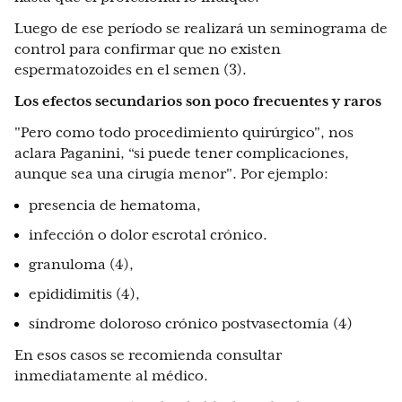
Luego de ese período se realizará un seminograma de
control para confirmar que no existen
espermatozoides en el semen (3).
Los efectos secundarios son poco frecuentes y raros
"Pero como todo procedimiento quirúrgico", nos
aclara Paganini, “si puede tener complicaciones,
aunque sea una cirugía menor". Por ejemplo:
presencia de hematoma,
infección o dolor escrotal crónico.
granuloma (4),
epididimitis (4),
síndrome doloroso crónico postvasectomía (4)
En esos casos se recomienda consultar
inmediatamente al médico.