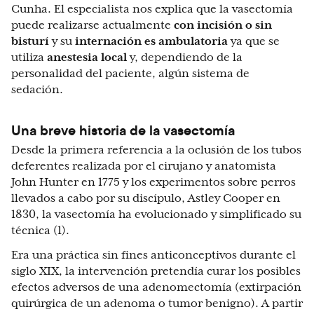
Cunha. El especialista nos explica que la vasectomía
puede realizarse actualmente
con incisión o sin
bisturí
y su
internación es ambulatoria
ya que se
utiliza
anestesia local
y, dependiendo de la
personalidad del paciente, algún sistema de
sedación.
Una breve historia de la vasectomía
Desde la primera referencia a la oclusión de los tubos
deferentes realizada por el cirujano y anatomista
John Hunter en 1775 y los experimentos sobre perros
llevados a cabo por su discípulo, Astley Cooper en
1830, la vasectomía ha evolucionado y simplificado su
técnica (1).
Era una práctica sin fines anticonceptivos durante el
siglo XIX, la intervención pretendía curar los posibles
efectos adversos de una adenomectomía (extirpación
quirúrgica de un adenoma o tumor benigno). A partir