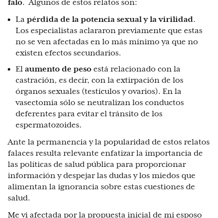
falo
. Algunos de estos relatos son:
La
pérdida de la potencia sexual y la virilidad
.
Los especialistas aclararon previamente que estas
no se ven afectadas en lo más mínimo ya que no
existen efectos secundarios.
El
aumento de peso
está relacionado con la
castración, es decir, con la extirpación de los
órganos sexuales (testículos y ovarios). En la
vasectomía sólo se neutralizan los conductos
deferentes para evitar el tránsito de los
espermatozoides.
Ante la permanencia y la popularidad de estos relatos
falaces resulta relevante enfatizar la importancia de
las políticas de salud pública para proporcionar
información y despejar las dudas y los miedos que
alimentan la ignorancia sobre estas cuestiones de
salud.
Me vi afectada por la propuesta inicial de mi esposo