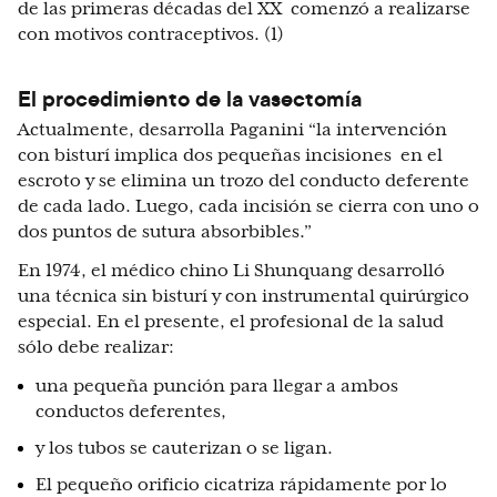
de las primeras décadas del XX comenzó a realizarse
con motivos contraceptivos. (1)
El procedimiento de la vasectomía
Actualmente, desarrolla Paganini “la intervención
con bisturí implica dos pequeñas incisiones en el
escroto y se elimina un trozo del conducto deferente
de cada lado. Luego, cada incisión se cierra con uno o
dos puntos de sutura absorbibles.”
En 1974, el médico chino Li Shunquang desarrolló
una técnica sin bisturí y con instrumental quirúrgico
especial. En el presente, el profesional de la salud
sólo debe realizar:
una pequeña punción para llegar a ambos
conductos deferentes,
y los tubos se cauterizan o se ligan.
El pequeño orificio cicatriza rápidamente por lo