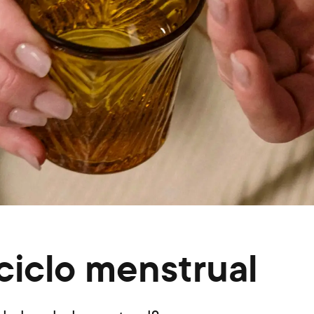
ciclo menstrual