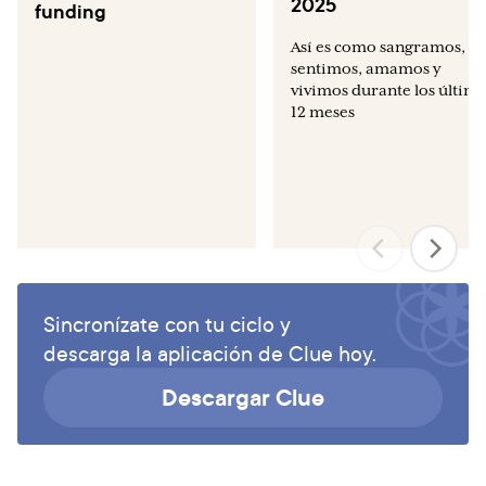
2025
funding
Así es como sangramos,
sentimos, amamos y
vivimos durante los últim
12 meses
Sincronízate con tu ciclo y
descarga la aplicación de Clue hoy.
Descargar Clue