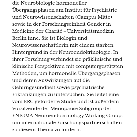
die Neurobiologie hormoneller
Übergangsphasen am Institut für Psychiatrie
und Neurowissenschaften (Campus Mitte)
sowie in der Forschungseinheit Gender in
Medicine der Charité – Universitätsmedizin
Berlin inne. Sie ist Biologin und
Neurowissenschaftlerin mit einem starken
Hintergrund in der Neuroendokrinologie. In
ihrer Forschung verbindet sie präklinische und
klinische Perspektiven mit computergestützten
Methoden, um hormonelle Übergangsphasen
und deren Auswirkungen auf die
Gehirngesundheit sowie psychiatrische
Erkrankungen zu untersuchen. Sie leitet eine
vom ERC geförderte Studie und ist außerdem
Vorsitzende der Menopause Subgroup der
ENIGMA Neuroendocrinology Working Group,
um internationale Forschungspartnerschaften
zu diesem Thema zu fördern.