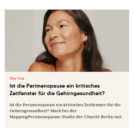
Über Clue
Ist die Perimenopause ein kritisches
Zeitfenster für die Gehirngesundheit?
Ist die Perimenopause ein kritisches Zeitfenster für die
Gehirngesundheit? Mach bei der
MappingPerimenopause-Studie der Charité Berlin mit.