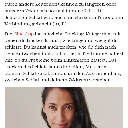
durch andere Zeitzonen) können zu längeren oder
kürzeren Zyklen als normal führen (3, 10, 11).
Schlechter Schlaf wird auch mit stärkeren Perioden in
Verbindung gebracht (10, 11).
Die
Clue App
hat nützliche Tracking-Kategorien, mit
denen du tracken kannst, wie lange und wie gut du
schläfst. Du kannst auch tracken, wie du dich nach
dem Aufwachen fühlst, ob du lebhafte Träume hattest
und ob du Probleme beim Einschlafen hattest. Das
Tracken des Schlafs kann dir helfen, Muster in
deinem Schlaf zu erkennen, um den Zusammenhang
zwischen Schlaf und deinem Zyklus zu verstehen.