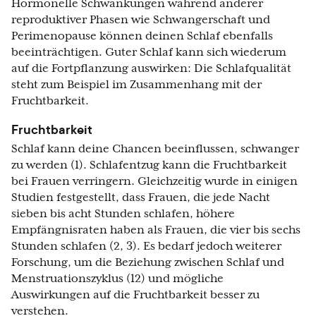
Hormonelle Schwankungen während anderer
reproduktiver Phasen wie Schwangerschaft und
Perimenopause können deinen Schlaf ebenfalls
beeinträchtigen. Guter Schlaf kann sich wiederum
auf die Fortpflanzung auswirken: Die Schlafqualität
steht zum Beispiel im Zusammenhang mit der
Fruchtbarkeit.
Fruchtbarkeit
Schlaf kann deine Chancen beeinflussen, schwanger
zu werden (1). Schlafentzug kann die Fruchtbarkeit
bei Frauen verringern. Gleichzeitig wurde in einigen
Studien festgestellt, dass Frauen, die jede Nacht
sieben bis acht Stunden schlafen, höhere
Empfängnisraten haben als Frauen, die vier bis sechs
Stunden schlafen (2, 3). Es bedarf jedoch weiterer
Forschung, um die Beziehung zwischen Schlaf und
Menstruationszyklus (12) und mögliche
Auswirkungen auf die Fruchtbarkeit besser zu
verstehen.