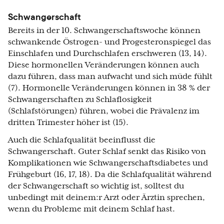
Schwangerschaft
Bereits in der 10. Schwangerschaftswoche können
schwankende Östrogen- und Progesteronspiegel das
Einschlafen und Durchschlafen erschweren (13, 14).
Diese hormonellen Veränderungen können auch
dazu führen, dass man aufwacht und sich müde fühlt
(7). Hormonelle Veränderungen können in 38 % der
Schwangerschaften zu Schlaflosigkeit
(Schlafstörungen) führen, wobei die Prävalenz im
dritten Trimester höher ist (15).
Auch die Schlafqualität beeinflusst die
Schwangerschaft. Guter Schlaf senkt das Risiko von
Komplikationen wie Schwangerschaftsdiabetes und
Frühgeburt (16, 17, 18). Da die Schlafqualität während
der Schwangerschaft so wichtig ist, solltest du
unbedingt mit deinem:r Arzt oder Ärztin sprechen,
wenn du Probleme mit deinem Schlaf hast.