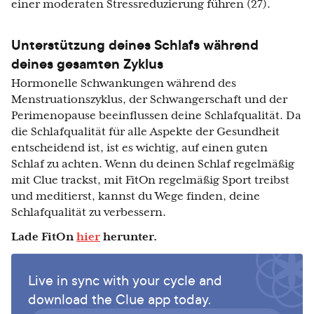
einer moderaten Stressreduzierung führen (27).
Unterstützung deines Schlafs während
deines gesamten Zyklus
Hormonelle Schwankungen während des
Menstruationszyklus, der Schwangerschaft und der
Perimenopause beeinflussen deine Schlafqualität. Da
die Schlafqualität für alle Aspekte der Gesundheit
entscheidend ist, ist es wichtig, auf einen guten
Schlaf zu achten. Wenn du deinen Schlaf regelmäßig
mit Clue trackst, mit FitOn regelmäßig Sport treibst
und meditierst, kannst du Wege finden, deine
Schlafqualität zu verbessern.
Lade FitOn
hier
herunter.
Live in sync with your cycle and
download the Clue app today.