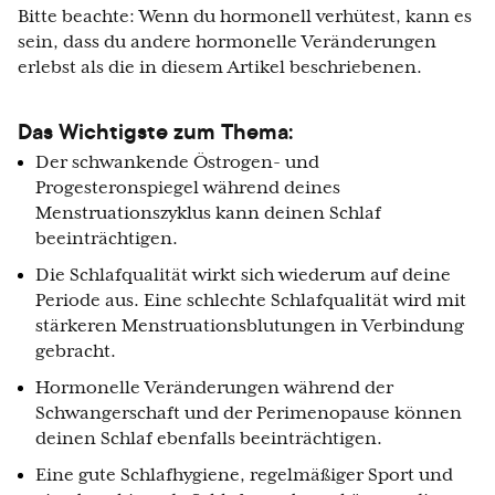
Bitte beachte: Wenn du hormonell verhütest, kann es
sein, dass du andere hormonelle Veränderungen
erlebst als die in diesem Artikel beschriebenen.
Das Wichtigste zum Thema:
Der schwankende Östrogen- und
Progesteronspiegel während deines
Menstruationszyklus kann deinen Schlaf
beeinträchtigen.
Die Schlafqualität wirkt sich wiederum auf deine
Periode aus. Eine schlechte Schlafqualität wird mit
stärkeren Menstruationsblutungen in Verbindung
gebracht.
Hormonelle Veränderungen während der
Schwangerschaft und der Perimenopause können
deinen Schlaf ebenfalls beeinträchtigen.
Eine gute Schlafhygiene, regelmäßiger Sport und