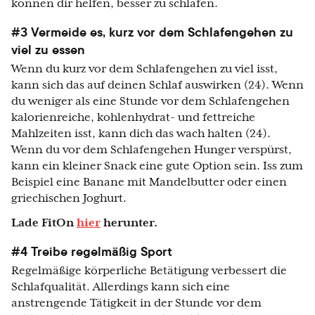
können dir helfen, besser zu schlafen.
#3 Vermeide es, kurz vor dem Schlafengehen zu
viel zu essen
Wenn du kurz vor dem Schlafengehen zu viel isst,
kann sich das auf deinen Schlaf auswirken (24). Wenn
du weniger als eine Stunde vor dem Schlafengehen
kalorienreiche, kohlenhydrat- und fettreiche
Mahlzeiten isst, kann dich das wach halten (24).
Wenn du vor dem Schlafengehen Hunger verspürst,
kann ein kleiner Snack eine gute Option sein. Iss zum
Beispiel eine Banane mit Mandelbutter oder einen
griechischen Joghurt.
Lade FitOn
hier
herunter.
#4 Treibe regelmäßig Sport
Regelmäßige körperliche Betätigung verbessert die
Schlafqualität. Allerdings kann sich eine
anstrengende Tätigkeit in der Stunde vor dem