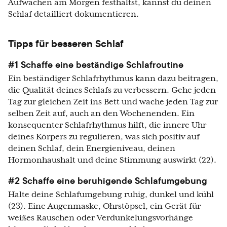
Aufwachen am Morgen festhältst, kannst du deinen
Schlaf detailliert dokumentieren.
Tipps für besseren Schlaf
#1 Schaffe eine beständige Schlafroutine
Ein beständiger Schlafrhythmus kann dazu beitragen,
die Qualität deines Schlafs zu verbessern. Gehe jeden
Tag zur gleichen Zeit ins Bett und wache jeden Tag zur
selben Zeit auf, auch an den Wochenenden. Ein
konsequenter Schlafrhythmus hilft, die innere Uhr
deines Körpers zu regulieren, was sich positiv auf
deinen Schlaf, dein Energieniveau, deinen
Hormonhaushalt und deine Stimmung auswirkt (22).
#2 Schaffe eine beruhigende Schlafumgebung
Halte deine Schlafumgebung ruhig, dunkel und kühl
(23). Eine Augenmaske, Ohrstöpsel, ein Gerät für
weißes Rauschen oder Verdunkelungsvorhänge