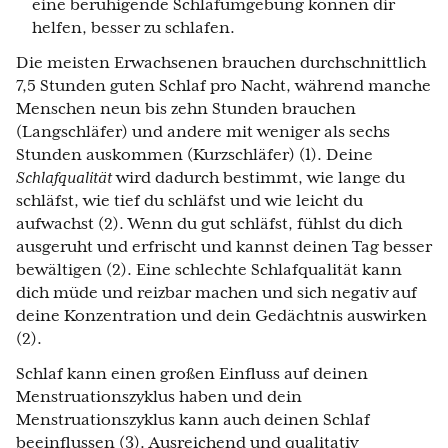
eine beruhigende Schlafumgebung können dir
helfen, besser zu schlafen.
Die meisten Erwachsenen brauchen durchschnittlich
7,5 Stunden guten Schlaf pro Nacht, während manche
Menschen neun bis zehn Stunden brauchen
(Langschläfer) und andere mit weniger als sechs
Stunden auskommen (Kurzschläfer) (1). Deine
Schlafqualität
wird dadurch bestimmt, wie lange du
schläfst, wie tief du schläfst und wie leicht du
aufwachst (2). Wenn du gut schläfst, fühlst du dich
ausgeruht und erfrischt und kannst deinen Tag besser
bewältigen (2). Eine schlechte Schlafqualität kann
dich müde und reizbar machen und sich negativ auf
deine Konzentration und dein Gedächtnis auswirken
(2).
Schlaf kann einen großen Einfluss auf deinen
Menstruationszyklus haben und dein
Menstruationszyklus kann auch deinen Schlaf
beeinflussen (3). Ausreichend und qualitativ