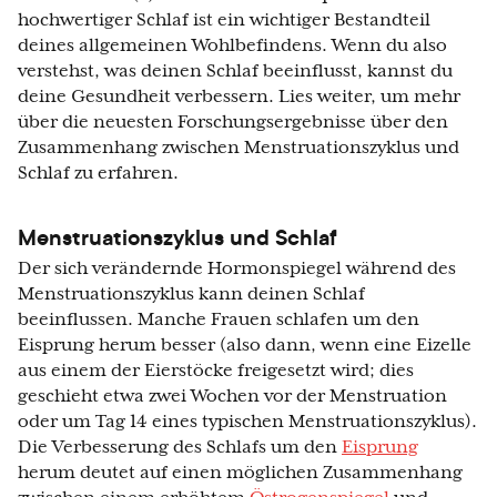
hochwertiger Schlaf ist ein wichtiger Bestandteil
deines allgemeinen Wohlbefindens. Wenn du also
verstehst, was deinen Schlaf beeinflusst, kannst du
deine Gesundheit verbessern. Lies weiter, um mehr
über die neuesten Forschungsergebnisse über den
Zusammenhang zwischen Menstruationszyklus und
Schlaf zu erfahren.
Menstruationszyklus und Schlaf
Der sich verändernde Hormonspiegel während des
Menstruationszyklus kann deinen Schlaf
beeinflussen. Manche Frauen schlafen um den
Eisprung herum besser (also dann, wenn eine Eizelle
aus einem der Eierstöcke freigesetzt wird; dies
geschieht etwa zwei Wochen vor der Menstruation
oder um Tag 14 eines typischen Menstruationszyklus).
Die Verbesserung des Schlafs um den
Eisprung
herum deutet auf einen möglichen Zusammenhang