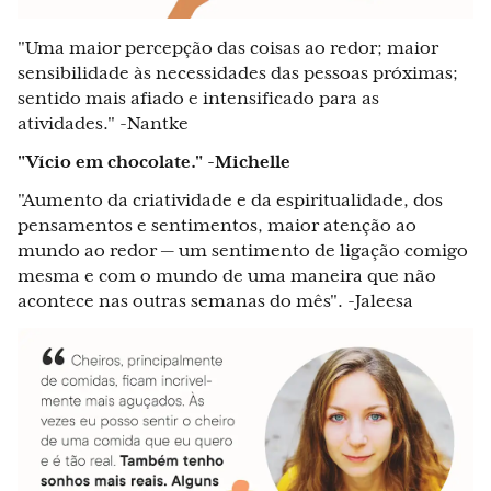
"Uma maior percepção das coisas ao redor; maior
sensibilidade às necessidades das pessoas próximas;
sentido mais afiado e intensificado para as
atividades." -Nantke
"Vício em chocolate." -Michelle
"Aumento da criatividade e da espiritualidade, dos
pensamentos e sentimentos, maior atenção ao
mundo ao redor — um sentimento de ligação comigo
mesma e com o mundo de uma maneira que não
acontece nas outras semanas do mês". -Jaleesa