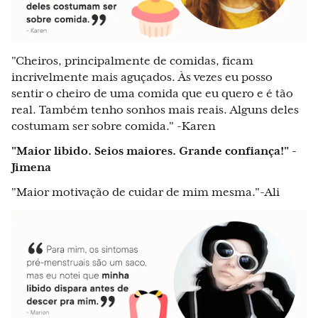
"Cheiros, principalmente de comidas, ficam
incrivelmente mais aguçados. Às vezes eu posso
sentir o cheiro de uma comida que eu quero e é tão
real. Também tenho sonhos mais reais. Alguns deles
costumam ser sobre comida." -Karen
"Maior libido. Seios maiores. Grande confiança!" -
Jimena
"Maior motivação de cuidar de mim mesma."-Ali