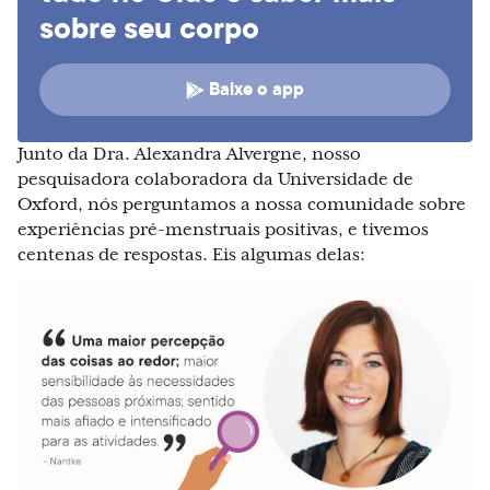
sobre seu corpo
Baixe o app
Junto da Dra. Alexandra Alvergne, nosso
pesquisadora colaboradora da Universidade de
Oxford, nós perguntamos a nossa comunidade sobre
experiências pré-menstruais positivas, e tivemos
centenas de respostas. Eis algumas delas: