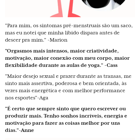
"Para mim, os sintomas pré-menstruais são um saco,
mas eu notei que minha libido dispara antes de
descer pra mim." -Marion
"Orgasmos mais intensos, maior criatividade,
motivação, maior conexão com meu corpo, maior
flexibilidade durante as aulas de yoga." -Cass
"Maior desejo sexual e prazer durante as transas, me
sinto mais assertiva, poderosa e bem orientada, às
vezes mais energética e com melhor performance
nos esportes"-Aga
"É certo que sempre sinto que quero escrever ou
produzir mais. Tenho sonhos incríveis, energia e
motivação para fazer as coisas melhor por uns
dias."-Anne