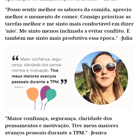
"Posso sentir melhor os sabores da comida, aprecio
melhor o momento de comer. Consigo priorizar as
tarefas melhor e me sinto mais confortável em dizer
'não'. Me sinto menos inclinada a evitar conflito. E
também me sinto mais produtiva essa época." -Julia
"Maior confiança, segurança, claridade dos
pensamentos e motivação. Tive meus maiores
avanços pessoais durante a TPM." -Jessica