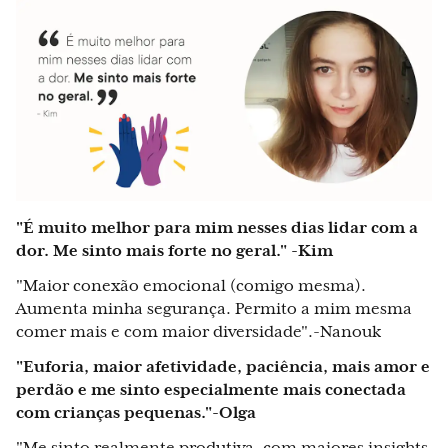
"É muito melhor para mim nesses dias lidar com a
dor. Me sinto mais forte no geral." -Kim
"Maior conexão emocional (comigo mesma).
Aumenta minha segurança. Permito a mim mesma
comer mais e com maior diversidade".-Nanouk
"Euforia, maior afetividade, paciência, mais amor e
perdão e me sinto especialmente mais conectada
com crianças pequenas."-Olga