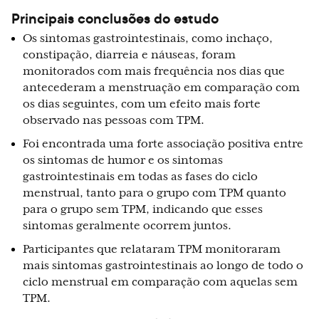
Principais conclusões do estudo
Os sintomas gastrointestinais, como inchaço,
constipação, diarreia e náuseas, foram
monitorados com mais frequência nos dias que
antecederam a menstruação em comparação com
os dias seguintes, com um efeito mais forte
observado nas pessoas com TPM.
Foi encontrada uma forte associação positiva entre
os sintomas de humor e os sintomas
gastrointestinais em todas as fases do ciclo
menstrual, tanto para o grupo com TPM quanto
para o grupo sem TPM, indicando que esses
sintomas geralmente ocorrem juntos.
Participantes que relataram TPM monitoraram
mais sintomas gastrointestinais ao longo de todo o
ciclo menstrual em comparação com aquelas sem
TPM.