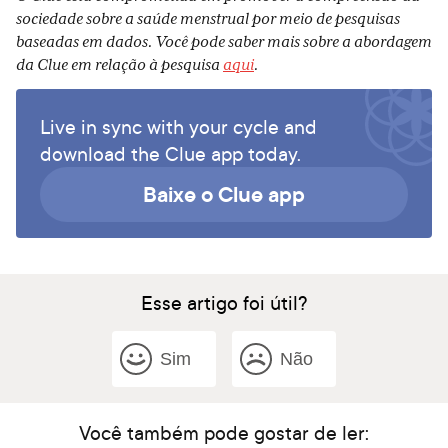
sociedade sobre a saúde menstrual por meio de pesquisas
baseadas em dados. Você pode saber mais sobre a abordagem
da Clue em relação à pesquisa
aqui
.
Live in sync with your cycle and
download the Clue app today.
Baixe o Clue app
Esse artigo foi útil?
Sim
Não
Você também pode gostar de ler: