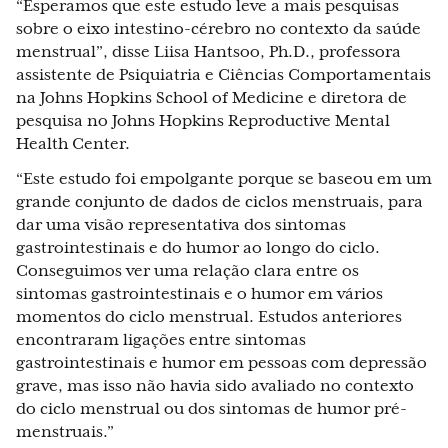
“Esperamos que este estudo leve a mais pesquisas
sobre o eixo intestino-cérebro no contexto da saúde
menstrual”, disse Liisa Hantsoo, Ph.D., professora
assistente de Psiquiatria e Ciências Comportamentais
na Johns Hopkins School of Medicine e diretora de
pesquisa no Johns Hopkins Reproductive Mental
Health Center.
“Este estudo foi empolgante porque se baseou em um
grande conjunto de dados de ciclos menstruais, para
dar uma visão representativa dos sintomas
gastrointestinais e do humor ao longo do ciclo.
Conseguimos ver uma relação clara entre os
sintomas gastrointestinais e o humor em vários
momentos do ciclo menstrual. Estudos anteriores
encontraram ligações entre sintomas
gastrointestinais e humor em pessoas com depressão
grave, mas isso não havia sido avaliado no contexto
do ciclo menstrual ou dos sintomas de humor pré-
menstruais.”