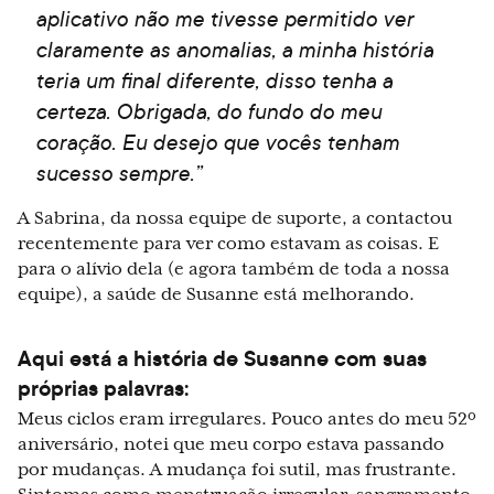
aplicativo não me tivesse permitido ver
claramente as anomalias, a minha história
teria um final diferente, disso tenha a
certeza. Obrigada, do fundo do meu
coração. Eu desejo que vocês tenham
sucesso sempre.”
A Sabrina, da nossa equipe de suporte, a contactou
recentemente para ver como estavam as coisas. E
para o alívio dela (e agora também de toda a nossa
equipe), a saúde de Susanne está melhorando.
Aqui está a história de Susanne com suas
próprias palavras:
Meus ciclos eram irregulares. Pouco antes do meu 52º
aniversário, notei que meu corpo estava passando
por mudanças. A mudança foi sutil, mas frustrante.