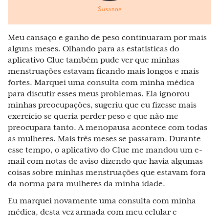
Meu cansaço e ganho de peso continuaram por mais
alguns meses. Olhando para as estatísticas do
aplicativo Clue também pude ver que minhas
menstruações estavam ficando mais longos e mais
fortes. Marquei uma consulta com minha médica
para discutir esses meus problemas. Ela ignorou
minhas preocupações, sugeriu que eu fizesse mais
exercício se queria perder peso e que não me
preocupara tanto. A menopausa acontece com todas
as mulheres. Mais três meses se passaram. Durante
esse tempo, o aplicativo do Clue me mandou um e-
mail com notas de aviso dizendo que havia algumas
coisas sobre minhas menstruações que estavam fora
da norma para mulheres da minha idade.
Eu marquei novamente uma consulta com minha
médica, desta vez armada com meu celular e