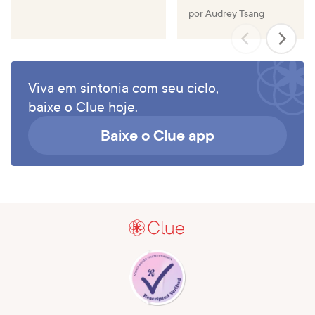
por
Audrey Tsang
Viva em sintonia com seu ciclo,
baixe o Clue hoje.
Baixe o Clue app