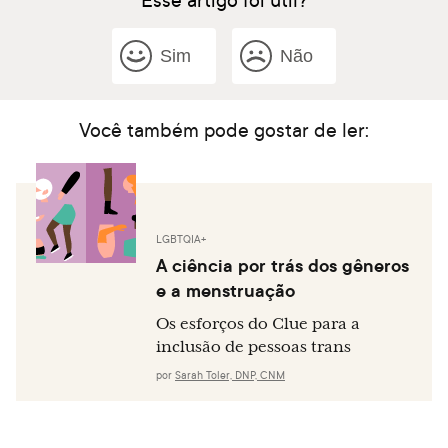
Sim
Não
Você também pode gostar de ler:
LGBTQIA+
A ciência por trás dos gêneros
e a menstruação
Os esforços do Clue para a
inclusão de pessoas trans
por
Sarah Toler, DNP, CNM