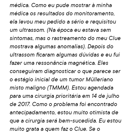
médica. Como eu pude mostrar à minha
médica os resultados do monitoramento,
ela levou meu pedido a sério e requisitou
um ultrassom. (Na época eu estava sem
sintomas, mas o rastreamento do meu Clue
mostrava algumas anomalias). Depois do
ultrassom ficaram algumas dúvidas e eu fui
fazer uma ressonância magnética. Eles
conseguiram diagnosticar o que parece ser
o estágio inicial de um tumor Mülleriano
misto maligno (TMMM). Estou agendada
para uma cirurgia prioritária em 14 de julho
de 2017. Como o problema foi encontrado
antecipadamento, estou muito otimista de
que a cirurgia será bem-sucedida. Eu estou
muito grata a quem faz o Clue. Se o