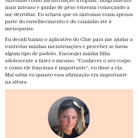
Sintomas como menstruação irregular, sangramento
mais intenso e ganho de peso estavam começando a
me derrubar. Eu achava que os sintomas eram apenas
parte do envelhecimento e do caminho até à
menopausa.
Eu decidi baixar o aplicativo do Clue para me ajudar a
controlar minhas menstruações e perceber se havia
algum tipo de padrão. Encorajei minha filha
adolescente a fazer o mesmo. “Conhecer o seu corpo
e como ele funciona é importante”, eu disse a ela.
Mal sabia eu quanto essa afirmação era importante
na altura.