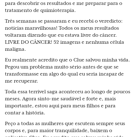
para descobrir os resultados e me preparar para o
tratamento de quimioterapia.
Três semanas se passaram e eu recebi o veredicto:
notícias maravilhosas! Todos os meus resultados
voltaram dizendo que eu estava livre do câncer.
LIVRE DO CÂNCER! 52 imagens e nenhuma célula
maligna.
Eu realmente acredito que o Clue salvou minha vida.
Pegou um problema muito sério antes de que se
transformasse em algo do qual eu seria incapaz de
me recuperar.
Toda essa terrível saga aconteceu ao longo de poucos
meses. Agora sinto-me saudável e forte e, mais
importante, estou aqui para meus filhos e para
contar a história.
Peço a todas as mulheres que escutem sempre seus
corpos e, para maior tranquilidade, baixem o