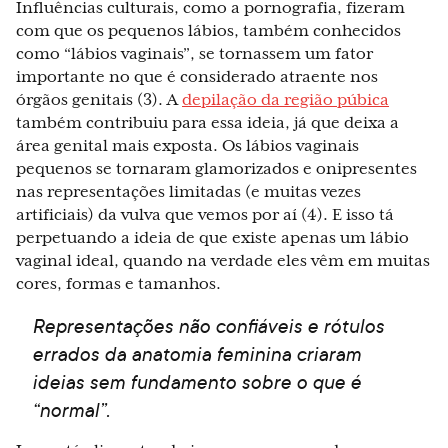
Influências culturais, como a pornografia, fizeram
com que os pequenos lábios, também conhecidos
como “lábios vaginais”, se tornassem um fator
importante no que é considerado atraente nos
órgãos genitais (3). A
depilação da região púbica
também contribuiu para essa ideia, já que deixa a
área genital mais exposta. Os lábios vaginais
pequenos se tornaram glamorizados e onipresentes
nas representações limitadas (e muitas vezes
artificiais) da vulva que vemos por aí (4). E isso tá
perpetuando a ideia de que existe apenas um lábio
vaginal ideal, quando na verdade eles vêm em muitas
cores, formas e tamanhos.
Representações não confiáveis e rótulos
errados da anatomia feminina criaram
ideias sem fundamento sobre o que é
“normal”.