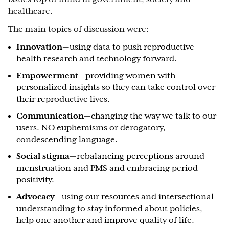
healthcare.
The main topics of discussion were:
Innovation
— using data to push reproductive
health research and technology forward.
Empowerment
— providing women with
personalized insights so they can take control over
their reproductive lives.
Communication
— changing the way we talk to our
users. NO euphemisms or derogatory,
condescending language.
Social stigma
— rebalancing perceptions around
menstruation and PMS and embracing period
positivity.
Advocacy
— using our resources and intersectional
understanding to stay informed about policies,
help one another and improve quality of life.