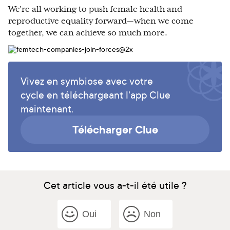
We're all working to push female health and
reproductive equality forward — when we come
together, we can achieve so much more.
Vivez en symbiose avec votre
cycle en téléchargeant l'app Clue
maintenant.
Télécharger Clue
Cet article vous a-t-il été utile ?
Oui
Non