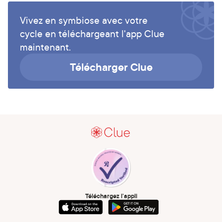
Vivez en symbiose avec votre
cycle en téléchargeant l'app Clue
maintenant.
Télécharger Clue
Téléchargez l’appli