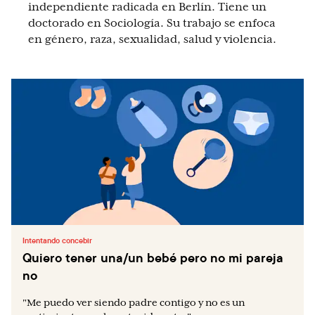
independiente radicada en Berlín. Tiene un
doctorado en Sociología. Su trabajo se enfoca
en género, raza, sexualidad, salud y violencia.
Intentando concebir
Quiero tener una/un bebé pero no mi pareja
no
"Me puedo ver siendo padre contigo y no es un