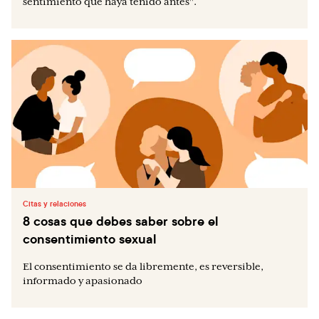
sentimiento que haya tenido antes".
Citas y relaciones
8 cosas que debes saber sobre el
consentimiento sexual
El consentimiento se da libremente, es reversible,
informado y apasionado