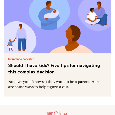
Intentando concebir
Should I have kids? Five tips for navigating
this complex decision
Not everyone knows if they want to be a parent. Here
are some ways to help figure it out.