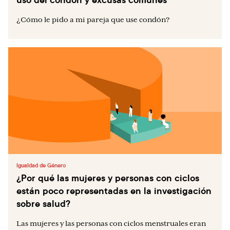
¿Cómo le pido a mi pareja que use condón?
Igualdad de Género
¿Por qué las mujeres y personas con ciclos
están poco representadas en la investigación
sobre salud?
Las mujeres y las personas con ciclos menstruales eran