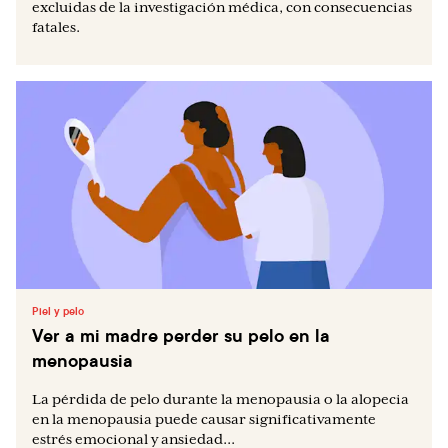
excluidas de la investigación médica, con consecuencias
fatales.
Piel y pelo
Ver a mi madre perder su pelo en la
menopausia
La pérdida de pelo durante la menopausia o la alopecia
en la menopausia puede causar significativamente
estrés emocional y ansiedad...