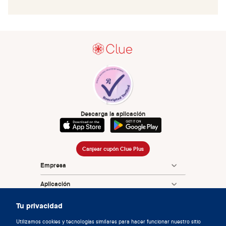
Descarga la aplicación
Canjear cupón Clue Plus
Empresa
Aplicación
Enciclopedia
Tu privacidad
Información
Utilizamos cookies y tecnologías similares para hacer funcionar nuestro sitio