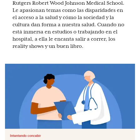
Rutgers Robert Wood Johnson Medical School.
Le apasionan temas como las disparidades en
el acceso a la salud y cómo la sociedad y la
cultura dan forma a nuestra salud. Cuando no
está inmersa en estudios o trabajando en el
hospital, a ella le encanta salir a correr, los
reality shows y un buen libro.
Intentando concebir