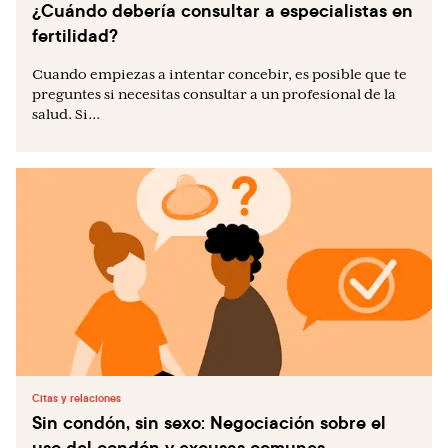
¿Cuándo debería consultar a especialistas en
fertilidad?
Cuando empiezas a intentar concebir, es posible que te
preguntes si necesitas consultar a un profesional de la
salud. Si...
Citas y relaciones
Sin condón, sin sexo: Negociación sobre el
uso del condón y excusas comunes