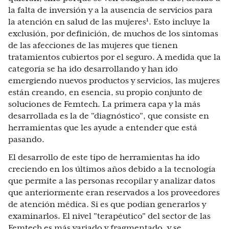
la falta de inversión y a la ausencia de servicios para
la atención en salud de las mujeres¹. Esto incluye la
exclusión, por definición, de muchos de los síntomas
de las afecciones de las mujeres que tienen
tratamientos cubiertos por el seguro. A medida que la
categoría se ha ido desarrollando y han ido
emergiendo nuevos productos y servicios, las mujeres
están creando, en esencia, su propio conjunto de
soluciones de Femtech. La primera capa y la más
desarrollada es la de "diagnóstico", que consiste en
herramientas que les ayude a entender que está
pasando.
El desarrollo de este tipo de herramientas ha ido
creciendo en los últimos años debido a la tecnología
que permite a las personas recopilar y analizar datos
que anteriormente eran reservados a los proveedores
de atención médica. Si es que podían generarlos y
examinarlos. El nivel "terapéutico" del sector de las
Femtech es más variado y fragmentado, y se