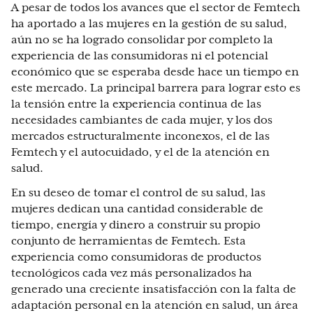
A pesar de todos los avances que el sector de Femtech
ha aportado a las mujeres en la gestión de su salud,
aún no se ha logrado consolidar por completo la
experiencia de las consumidoras ni el potencial
económico que se esperaba desde hace un tiempo en
este mercado. La principal barrera para lograr esto es
la tensión entre la experiencia continua de las
necesidades cambiantes de cada mujer, y los dos
mercados estructuralmente inconexos, el de las
Femtech y el autocuidado, y el de la atención en
salud.
En su deseo de tomar el control de su salud, las
mujeres dedican una cantidad considerable de
tiempo, energía y dinero a construir su propio
conjunto de herramientas de Femtech. Esta
experiencia como consumidoras de productos
tecnológicos cada vez más personalizados ha
generado una creciente insatisfacción con la falta de
adaptación personal en la atención en salud, un área