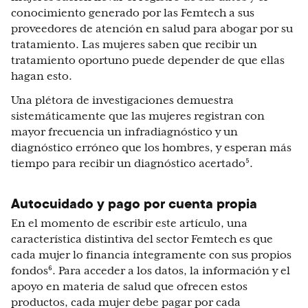
conocimiento generado por las Femtech a sus
proveedores de atención en salud para abogar por su
tratamiento. Las mujeres saben que recibir un
tratamiento oportuno puede depender de que ellas
hagan esto.
Una plétora de investigaciones demuestra
sistemáticamente que las mujeres registran con
mayor frecuencia un infradiagnóstico y un
diagnóstico erróneo que los hombres, y esperan más
tiempo para recibir un diagnóstico acertado⁵.
Autocuidado y pago por cuenta propia
En el momento de escribir este artículo, una
característica distintiva del sector Femtech es que
cada mujer lo financia íntegramente con sus propios
fondos⁶. Para acceder a los datos, la información y el
apoyo en materia de salud que ofrecen estos
productos, cada mujer debe pagar por cada