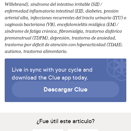
Willebrand), síndrome del intestino irritable (SII) /
enfermedad inflamatoria intestinal (EII), diabetes, presión
arterial alta, infecciones recurrentes del tracto urinario (ITU) o
vaginosis bacteriana (VB), encefalomielitis miálgica (EM) /
síndrome de fatiga crónica, fibromialgia, trastorno disfórico
premenstrual (TDPM), depresión, trastorno de ansiedad,
trastorno por déficit de atención con hiperactividad (TDAH),
autismo, trastorno alimentario.
Live in sync with your cycle and
download the Clue app today.
Descargar Clue
¿Fue útil este artículo?