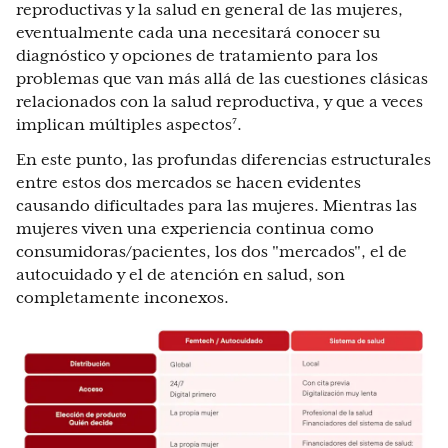
reproductivas y la salud en general de las mujeres,
eventualmente cada una necesitará conocer su
diagnóstico y opciones de tratamiento para los
problemas que van más allá de las cuestiones clásicas
relacionados con la salud reproductiva, y que a veces
implican múltiples aspectos⁷.
En este punto, las profundas diferencias estructurales
entre estos dos mercados se hacen evidentes
causando dificultades para las mujeres. Mientras las
mujeres viven una experiencia continua como
consumidoras/pacientes, los dos "mercados", el de
autocuidado y el de atención en salud, son
completamente inconexos.