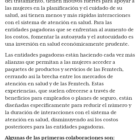
del tratamiento, tienen motivos fuertes para apoyar a
las mujeres en la planificación y el cuidado de su
salud, así tienen menos y más rápidas interacciones
con el sistema de atención en salud. Para las
entidades pagadoras que se enfrentan al aumento de
los costos, fomentar la autoayuda y el autocuidado es
una inversión en salud económicamente prudente.
Las entidades pagadoras están haciendo cada vez más
alianzas que permitan a las mujeres acceder a
paquetes de productos y servicios de las Femtech,
cerrando así la brecha entre los mercados de
atención en salud y de las Femtech. Estas
experiencias, que suelen ofrecerse a través de
beneficios para empleados o planes de seguro, están
diseñadas específicamente para reducir el número y
la duración de interacciones con el sistema de
atención en salud, disminuyendo así los costos
posteriores para las entidades pagadoras.
Algunas de las primeras colaboraciones son: