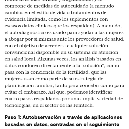
compone de medidas de autocuidado (a menudo
cambios en el estilo de vida o tratamientos de
evidencia limitada, como los suplementos con
escasos datos clínicos que los respalden). A menudo,
el autodiagnóstico es usado para ayudar a las mujeres
a abogar por sí mismas ante los proveedores de salud,
con el objetivo de acceder a cualquier solución
convencional disponible en su sistema de atención
en salud local. Algunas veces, los análisis basados en
datos conducen directamente a la "solución", como
pasa con la conciencia de la fertilidad, que las
mujeres usan como parte de su estrategia de
planificación familiar, tanto para concebir como para
evitar el embarazo. Así que, podemos identificar
cuatro pasos respaldados por una amplia variedad de
tecnologías, en el sector de las Femtech.
Paso 1: Autobservación a través de aplicaciones
basadas en datos, centradas en el seguimiento