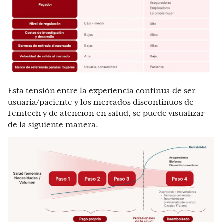
Esta tensión entre la experiencia continua de ser
usuaria/paciente y los mercados discontinuos de
Femtech y de atención en salud, se puede visualizar
de la siguiente manera.