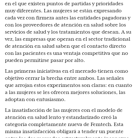
en el que existen puntos de partidas y prioridades
muy diferentes. Las mujeres se están expresando
cada vez con firmeza antes las entidades pagadoras y
con los proveedores de atención en salud sobre los
servicios de salud y los tratamientos que desean. A su
vez, las empresas que operan en el sector tradicional
de atención en salud saben que el contacto directo
con las pacientes es una ventaja competitiva que no
pueden permitirse pasar por alto.
Las primeras iniciativas en el mercado tienen como
objetivo cerrar la brecha entre ambos. Las señales
que arrojan estos experimentos son claras: en cuanto
a las mujeres se les ofrecen mejores soluciones, las
adoptan con entusiasmo.
La insatisfacción de las mujeres con el modelo de
atención en salud lento y estandarizado creó la
categoría completamente nueva de Femtech. Esta
misma insatisfacción obligará a tender un puente