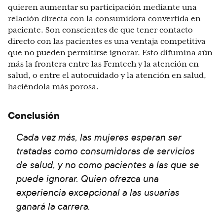
quieren aumentar su participación mediante una
relación directa con la consumidora convertida en
paciente. Son conscientes de que tener contacto
directo con las pacientes es una ventaja competitiva
que no pueden permitirse ignorar. Esto difumina aún
más la frontera entre las Femtech y la atención en
salud, o entre el autocuidado y la atención en salud,
haciéndola más porosa.
Conclusión
Cada vez más, las mujeres esperan ser
tratadas como consumidoras de servicios
de salud, y no como pacientes a las que se
puede ignorar. Quien ofrezca una
experiencia excepcional a las usuarias
ganará la carrera.