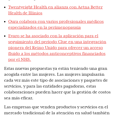
Twentyeight Health en alianza con Aetna Better
Health de Illinios
Oura colabora con varios profesionales médicos
especializados en la perimenopausia
Evaro se ha asociado con la aplicación para el
seguimiento del periodo Clue en una integración
pionera del Reino Unido para ofrecer un acceso
fluido a los métodos anticonceptivos financiados
por el NHS.
Estas nuevas propuestas ya están teniendo una gran
acogida entre las mujeres. Las mujeres impulsarán
cada vez más este tipo de asociaciones y paquetes de
servicios, y para las entidades pagadoras, estas
colaboraciones pueden hacer que la gestión de costos
sea más eficaz.
Las empresas que venden productos y servicios en el
mercado tradicional de la atención en salud también