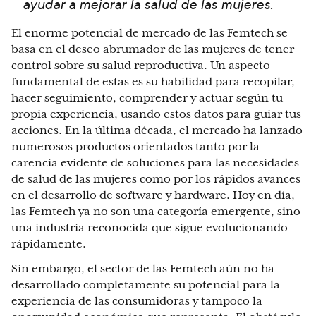
ayudar a mejorar la salud de las mujeres.
El enorme potencial de mercado de las Femtech se
basa en el deseo abrumador de las mujeres de tener
control sobre su salud reproductiva. Un aspecto
fundamental de estas es su habilidad para recopilar,
hacer seguimiento, comprender y actuar según tu
propia experiencia, usando estos datos para guiar tus
acciones. En la última década, el mercado ha lanzado
numerosos productos orientados tanto por la
carencia evidente de soluciones para las necesidades
de salud de las mujeres como por los rápidos avances
en el desarrollo de software y hardware. Hoy en día,
las Femtech ya no son una categoría emergente, sino
una industria reconocida que sigue evolucionando
rápidamente.
Sin embargo, el sector de las Femtech aún no ha
desarrollado completamente su potencial para la
experiencia de las consumidoras y tampoco la