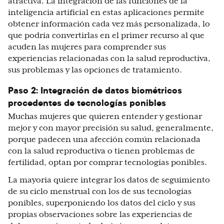
atractiva. La integración de las funciones de la
inteligencia artificial en estas aplicaciones permite
obtener información cada vez más personalizada, lo
que podría convertirlas en el primer recurso al que
acuden las mujeres para comprender sus
experiencias relacionadas con la salud reproductiva,
sus problemas y las opciones de tratamiento.
Paso 2: Integración de datos biométricos
procedentes de tecnologías ponibles
Muchas mujeres que quieren entender y gestionar
mejor y con mayor precisión su salud, generalmente,
porque padecen una afección común relacionada
con la salud reproductiva o tienen problemas de
fertilidad, optan por comprar tecnologías ponibles.
La mayoría quiere integrar los datos de seguimiento
de su ciclo menstrual con los de sus tecnologías
ponibles, superponiendo los datos del ciclo y sus
propias observaciones sobre las experiencias de