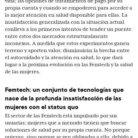
vida; las opciones de tratamientos de pago por su
propia cuenta y cuando se empoderen para acceder a
la mejor atención en salud disponible para ellas. La
insatisfacción generalizada con la situación actual
conlleva a los primeros intentos de tender un puente
entre estos dos mercados estructuralmente
inconexos. A medida que estos experimentos ganen
terreno y aporten valor, disminuirán la brecha entre
el autocuidado y la atención en salud, lo que dará
lugar a la próxima evolución en las Femtech y la salud
de las mujeres.
Femtech: un conjunto de tecnologías que
nace de la profunda insatisfacción de las
mujeres con el status quo
El sector de las Femtech está impulsado por sus
usuarias; mujeres que a menudo tienen que buscar
soluciones de salud por su propia cuenta. No porque
quieran, sino porque se ven obligadas a ello, debido a