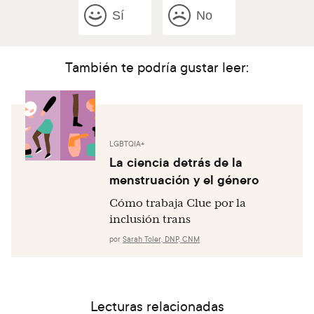
Sí
No
También te podría gustar leer:
LGBTQIA+
La ciencia detrás de la
menstruación y el género
Cómo trabaja Clue por la
inclusión trans
por
Sarah Toler, DNP, CNM
Lecturas relacionadas