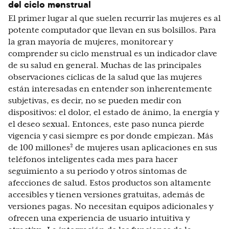
del ciclo menstrual
El primer lugar al que suelen recurrir las mujeres es al
potente computador que llevan en sus bolsillos. Para
la gran mayoría de mujeres, monitorear y
comprender su ciclo menstrual es un indicador clave
de su salud en general. Muchas de las principales
observaciones cíclicas de la salud que las mujeres
están interesadas en entender son inherentemente
subjetivas, es decir, no se pueden medir con
dispositivos: el dolor, el estado de ánimo, la energía y
el deseo sexual. Entonces, este paso nunca pierde
vigencia y casi siempre es por donde empiezan. Más
de 100 millones² de mujeres usan aplicaciones en sus
teléfonos inteligentes cada mes para hacer
seguimiento a su periodo y otros síntomas de
afecciones de salud. Estos productos son altamente
accesibles y tienen versiones gratuitas, además de
versiones pagas. No necesitan equipos adicionales y
ofrecen una experiencia de usuario intuitiva y