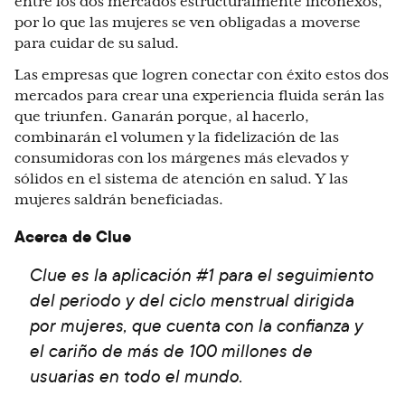
entre los dos mercados estructuralmente inconexos,
por lo que las mujeres se ven obligadas a moverse
para cuidar de su salud.
Las empresas que logren conectar con éxito estos dos
mercados para crear una experiencia fluida serán las
que triunfen. Ganarán porque, al hacerlo,
combinarán el volumen y la fidelización de las
consumidoras con los márgenes más elevados y
sólidos en el sistema de atención en salud. Y las
mujeres saldrán beneficiadas.
Acerca de Clue
Clue es la aplicación #1 para el seguimiento
del periodo y del ciclo menstrual dirigida
por mujeres, que cuenta con la confianza y
el cariño de más de 100 millones de
usuarias en todo el mundo.