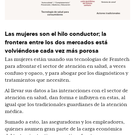
Las mujeres son el hilo conductor; la
frontera entre los dos mercados está
volviéndose cada vez más porosa
Las mujeres están usando sus tecnologías de Femtech
para afrontar el sector de atención en salud, a veces
confuso y opaco, y para abogar por los diagnósticos y
tratamientos que necesiten.
Al llevar sus datos a las interacciones con el sector de
atención en salud, dan forma e influyen en estas, al
igual que los tradicionales guardianes de la atención
médica.
Sumado a esto, las aseguradoras y los empleadores,
quienes asumen gran parte de la carga económica