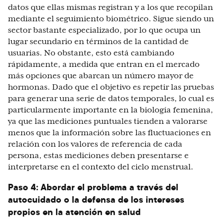
datos que ellas mismas registran y a los que recopilan
mediante el seguimiento biométrico. Sigue siendo un
sector bastante especializado, por lo que ocupa un
lugar secundario en términos de la cantidad de
usuarias. No obstante, esto está cambiando
rápidamente, a medida que entran en el mercado
más opciones que abarcan un número mayor de
hormonas. Dado que el objetivo es repetir las pruebas
para generar una serie de datos temporales, lo cual es
particularmente importante en la biología femenina,
ya que las mediciones puntuales tienden a valorarse
menos que la información sobre las fluctuaciones en
relación con los valores de referencia de cada
persona, estas mediciones deben presentarse e
interpretarse en el contexto del ciclo menstrual.
Paso 4: Abordar el problema a través del
autocuidado o la defensa de los intereses
propios en la atención en salud