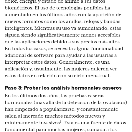
dolor, energía y estado de ánimo a sus datos
biométricos. El uso de tecnologías ponibles ha
aumentado en los últimos años con la aparición de
nuevos formatos como los anillos, relojes y bandas
inteligentes. Mientras su uso va aumentando, estas
siguen siendo significativamente menos accesibles
que las aplicaciones debido a sus precios más altos.
En todos los casos, se necesita alguna funcionalidad
adicional de software para ayudar a las usuarias a
interpretar estos datos. Generalmente, es una
aplicación y, usualmente, las mujeres quieren ver
estos datos en relación con su ciclo menstrual.
Paso 3: Probar los análisis hormonales caseros
En los últimos dos años, las pruebas caseras
hormonales (más allá de la detección de la ovulación)
han empezado a popularizarse, y constantemente
salen al mercado muchos métodos nuevos y
mínimamente invasivos³. Esta es una fuente de datos
fundamental para muchas mujeres, sumada a los