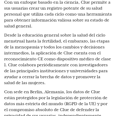
Con un enfoque basado en la ciencia, Clue permite a
sus usuarias crear un registro potente de su salud
personal que utiliza cada ciclo como una herramienta
para obtener información valiosa sobre su estado de
salud general.
Desde la educación general sobre la salud del ciclo
menstrual hasta la fertilidad, el embarazo, las etapas
de la menopausia y todos los cambios y decisiones
intermedios, la aplicación de Clue cuenta con el
reconocimiento CE como dispositivo médico de clase
1. Clue colabora periódicamente con investigadores
de las principales instituciones y universidades para
ayudar a cerrar la brecha de datos y promover la
salud de las mujeres.
Con sede en Berlín, Alemania, los datos de Clue
están protegidos por la legislación de protección de
datos más estricta del mundo (RGPD de la UE) y por
el compromiso absoluto de Clue de defender la
privacidad de sus usuarias, independientemente