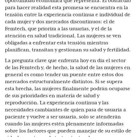
oportunidad económica que representa. El obstáculo
para hacer realidad esta promesa se encuentra en la
tensión entre la experiencia continua e individual de
cada mujer y dos mercados discontinuos: el de
Femtech, que prioriza a las usuarias, y el de la
atención en salud tradicional. Las mujeres se ven
obligadas a enfrentar esta tensión mientras
planifican, transitan y gestionan su salud y fertilidad.
La pregunta clave que enfrenta hoy en día el sector
de las Femtech y, de hecho, la salud de las mujeres en
general es como tender un puente entre estos dos
mercados estructuralmente distintos. Si se supera
esta brecha, las mujeres finalmente podrán ocuparse
de sus prioridades en materia de salud y
reproducción. La experiencia continua y las
necesidades cambiantes de quien pasa de usuaria a
paciente y vuelve a ser usuaria, solo se atenderán
cuando las mujeres estén plenamente informadas
sobre los factores que pueden manejar de su estilo de