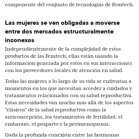
componente del conjunto de tecnologías de Femtech.
Las mujeres se ven obligadas a moverse
entre dos mercados estructuralmente
inconexos
Independientemente de la complejidad de estos
productos de las Femtech, ellas están usando la
información generada por estos en sus interacciones
con los proveedores locales de atención en salud.
Todas las mujeres a lo largo de su vida se enfrentan a
momentos en los que necesitan acceder a cuidados y
tratamientos relacionados con su salud reproductiva.
Estas necesidades van mucho más allá de los aspectos
"clásicos" de la salud reproductiva como la
anticoncepción, los tratamientos de fertilidad, el
embarazo, el posparto y la perimenopausia.
Dada la profunda conexión entre las hormonas