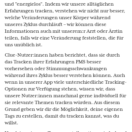
und "energielos". Indem wir unsere alltäglichen
Erfahrungen tracken, verstehen wir nicht nur besser,
welche Veränderungen unser Körper während
unseres Zyklus durchläuft – wir können diese
Informationen auch mit unserem:r Arzt oder Ärztin
teilen, falls wir eine Veränderung feststellen, die für
uns unüblich ist.
Clue-Nutzer:innen haben berichtet, dass sie durch
das Tracken ihrer Erfahrungen PMS besser
vorhersehen oder Stimmungsschwankungen
während ihres Zyklus besser verstehen können. Auch
wenn in unserer App viele unterschiedliche Tracking-
Optionen zur Verfügung stehen, wissen wir, dass
unsere Nutzer:innen manchmal gerne individuell für
sie relevante Themen tracken würden. Aus diesem
Grund geben wir dir die Möglichkeit, deine eigenen
Tags zu erstellen, damit du tracken kannst, was du
willst.