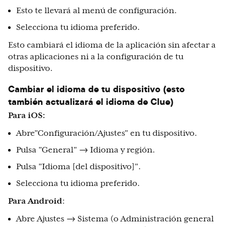
Esto te llevará al menú de configuración.
Selecciona tu idioma preferido.
Esto cambiará el idioma de la aplicación sin afectar a
otras aplicaciones ni a la configuración de tu
dispositivo.
Cambiar el idioma de tu dispositivo (esto
también actualizará el idioma de Clue)
Para iOS:
Abre"Configuración/Ajustes" en tu dispositivo.
Pulsa "General" → Idioma y región.
Pulsa "Idioma [del dispositivo]".
Selecciona tu idioma preferido.
Para Android
:
Abre Ajustes → Sistema (o Administración general