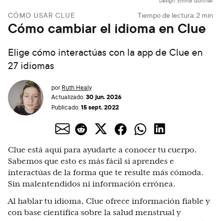
Design: Emma Günther
CÓMO USAR CLUE
Tiempo de lectura:
2
min
Cómo cambiar el idioma en Clue
Elige cómo interactúas con la app de Clue en
27 idiomas
por
Ruth Healy
30 jun. 2026
Actualizado:
15 sept. 2022
Publicado:
Clue está aquí para ayudarte a conocer tu cuerpo.
Sabemos que esto es más fácil si aprendes e
interactúas de la forma que te resulte más cómoda.
Sin malentendidos ni información errónea.
Al hablar tu idioma, Clue ofrece información fiable y
con base científica sobre la salud menstrual y