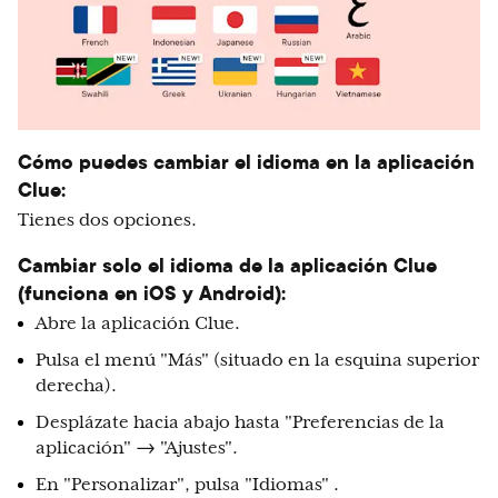
Cómo puedes cambiar el idioma en la aplicación
Clue:
Tienes dos opciones.
Cambiar solo el idioma de la aplicación Clue
(funciona en iOS y Android):
Abre la aplicación Clue.
Pulsa el menú "Más" (situado en la esquina superior
derecha).
Desplázate hacia abajo hasta "Preferencias de la
aplicación" → "Ajustes".
En "Personalizar", pulsa "Idiomas" .