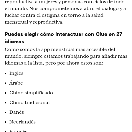
reproductiva a mujeres y personas con ciclos de todo
el mundo. Nos comprometemos a abrir el diálogo y a
luchar contra el estigma en torno a la salud
menstrual y reproductiva.
Puedes elegir cómo interactuar con Clue en 27
idiomas
.
Como somos la app menstrual más accesible del
mundo, siempre estamos trabajando para añadir más
idiomas a la lista, pero por ahora estos son:
Inglés
Árabe
Chino simplificado
Chino tradicional
Danés
Neerlandés
Francés