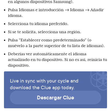
en algunos dispositivos Samsung).
Pulsa Idiomas e introducción → Idioma → Añadir
idioma.
Selecciona tu idioma preferido.
Si se te solicita, selecciona una región.
Pulsa "Establecer como predeterminado" (o
muévelo a la parte superior de tu lista de idiomas).
Deberías ver automáticamente el idioma
actualizado en tu dispositivo. Si no es así, reinicia tu
dispositivo.
Live in sync with your cycle and
download the Clue app today.
Descargar Clue