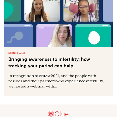
Sobre o Clue
Bringing awareness to infertility: how
tracking your period can help
In recognition of #NIAW2021, and the people with
periods and their partners who experience infertility,
we hosted a webinar with...