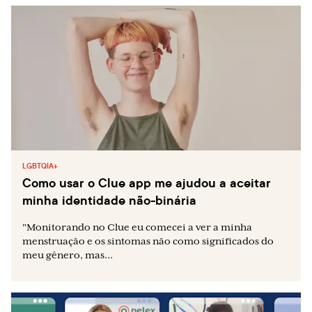
LGBTQIA+
Como usar o Clue app me ajudou a aceitar
minha identidade não-binária
"Monitorando no Clue eu comecei a ver a minha
menstruação e os sintomas não como significados do
meu gênero, mas...