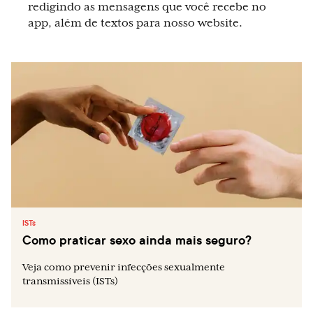
redigindo as mensagens que você recebe no
app, além de textos para nosso website.
ISTs
Como praticar sexo ainda mais seguro?
Veja como prevenir infecções sexualmente
transmissíveis (ISTs)