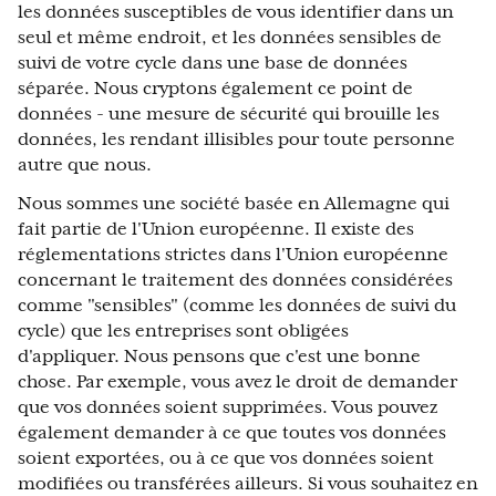
les données susceptibles de vous identifier dans un
seul et même endroit, et les données sensibles de
suivi de votre cycle dans une base de données
séparée. Nous cryptons également ce point de
données - une mesure de sécurité qui brouille les
données, les rendant illisibles pour toute personne
autre que nous.
Nous sommes une société basée en Allemagne qui
fait partie de l'Union européenne. Il existe des
réglementations strictes dans l'Union européenne
concernant le traitement des données considérées
comme "sensibles" (comme les données de suivi du
cycle) que les entreprises sont obligées
d'appliquer. Nous pensons que c'est une bonne
chose. Par exemple, vous avez le droit de demander
que vos données soient supprimées. Vous pouvez
également demander à ce que toutes vos données
soient exportées, ou à ce que vos données soient
modifiées ou transférées ailleurs. Si vous souhaitez en