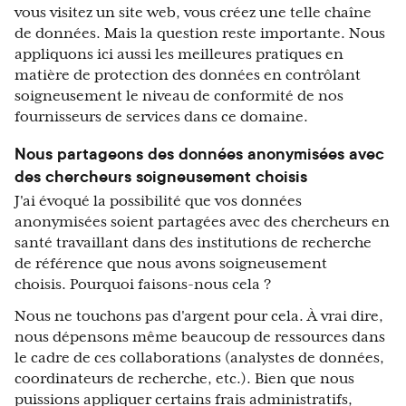
vous visitez un site web, vous créez une telle chaîne
de données. Mais la question reste importante. Nous
appliquons ici aussi les meilleures pratiques en
matière de protection des données en contrôlant
soigneusement le niveau de conformité de nos
fournisseurs de services dans ce domaine.
Nous partageons des données anonymisées avec
des chercheurs soigneusement choisis
J'ai évoqué la possibilité que vos données
anonymisées soient partagées avec des chercheurs en
santé travaillant dans des institutions de recherche
de référence que nous avons soigneusement
choisis. Pourquoi faisons-nous cela ?
Nous ne touchons pas d'argent pour cela. À vrai dire,
nous dépensons même beaucoup de ressources dans
le cadre de ces collaborations (analystes de données,
coordinateurs de recherche, etc.). Bien que nous
puissions appliquer certains frais administratifs,