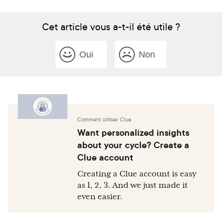
Cet article vous a-t-il été utile ?
Oui
Non
Comment utiliser Clue
Want personalized insights
about your cycle? Create a
Clue account
Creating a Clue account is easy
as 1, 2, 3. And we just made it
even easier.