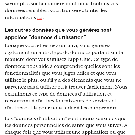
savoir plus sur la manière dont nous traitons vos
données sensibles, vous trouverez toutes les
informations
ici
.
Les autres données que vous générez sont
appelées "données d'utilisation"
Lorsque vous effectuez un suivi, vous générez
également un autre type de données portant sur la
manière dont vous utilisez l'app Clue. Ce type de
données nous aide à comprendre quelles sont les
fonctionnalités que vous jugez utiles et que vous
utilisez le plus, ou s'il y a des éléments que vous ne
parvenez pas à utiliser ou à trouver facilement. Nous
examinons ce type de données d'utilisation et
recourrons à d'autres fournisseurs de services et
d'autres outils pour nous aider à les comprendre.
Les "données d'utilisation" sont moins sensibles que
les données personnelles de santé que vous suivez. À
chaque fois que vous utilisez une application ou que