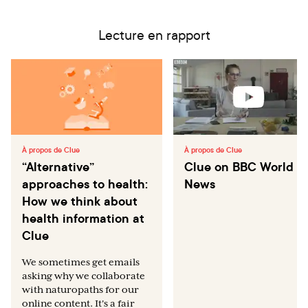
Lecture en rapport
À propos de Clue
À propos de Clue
“Alternative”
Clue on BBC World
approaches to health:
News
How we think about
health information at
Clue
We sometimes get emails
asking why we collaborate
with naturopaths for our
online content. It's a fair