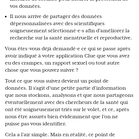
vos données.
Il nous arrive de partager des données
dépersonnalisées avec des scientifiques
soigneusement sélectionné·e·s afin d'améliorer la
recherche sur la santé menstruelle et reproductive.
Vous êtes-vous déjà demandé·e ce qui se passe après
avoir indiqué à votre application Clue que vous avez
eu des crampes, un rapport sexuel ou tout autre
chose que vous pouvez suivre ?
Tout ce que vous suivez devient un point de
données. Il s'agit d'une petite partie d'information
que nous stockons, analysons et que nous partageons
éventuellement avec des chercheurs de la santé qui
ont été soigneusement triés sur le volet, et ce, après
nous être assurés bien évidemment que l'on ne
puisse pas vous identifier.
Cela a l'air simple. Mais en réalité, ce point de