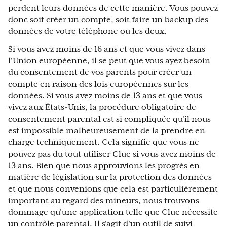
perdent leurs données de cette manière. Vous pouvez
donc soit créer un compte, soit faire un backup des
données de votre téléphone ou les deux.
Si vous avez moins de 16 ans et que vous vivez dans
l'Union européenne, il se peut que vous ayez besoin
du consentement de vos parents pour créer un
compte en raison des lois européennes sur les
données. Si vous avez moins de 13 ans et que vous
vivez aux États-Unis, la procédure obligatoire de
consentement parental est si compliquée qu'il nous
est impossible malheureusement de la prendre en
charge techniquement. Cela signifie que vous ne
pouvez pas du tout utiliser Clue si vous avez moins de
13 ans. Bien que nous approuvions les progrès en
matière de législation sur la protection des données
et que nous convenions que cela est particulièrement
important au regard des mineurs, nous trouvons
dommage qu'une application telle que Clue nécessite
un contrôle parental. Il s'agit d'un outil de suivi