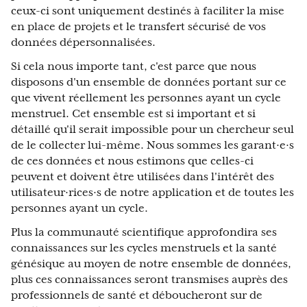
ceux-ci sont uniquement destinés à faciliter la mise
en place de projets et le transfert sécurisé de vos
données dépersonnalisées.
Si cela nous importe tant, c'est parce que nous
disposons d'un ensemble de données portant sur ce
que vivent réellement les personnes ayant un cycle
menstruel. Cet ensemble est si important et si
détaillé qu'il serait impossible pour un chercheur seul
de le collecter lui-même. Nous sommes les garant·e·s
de ces données et nous estimons que celles-ci
peuvent et doivent être utilisées dans l'intérêt des
utilisateur·rices·s de notre application et de toutes les
personnes ayant un cycle.
Plus la communauté scientifique approfondira ses
connaissances sur les cycles menstruels et la santé
génésique au moyen de notre ensemble de données,
plus ces connaissances seront transmises auprès des
professionnels de santé et déboucheront sur de