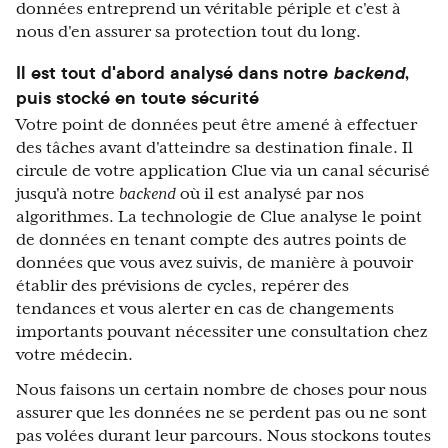
données entreprend un véritable périple et c'est à
nous d'en assurer sa protection tout du long.
Il est tout d'abord analysé dans notre
backend
,
puis stocké en toute sécurité
Votre point de données peut être amené à effectuer
des tâches avant d'atteindre sa destination finale. Il
circule de votre application Clue via un canal sécurisé
jusqu'à notre
backend
où il est analysé par nos
algorithmes. La technologie de Clue analyse le point
de données en tenant compte des autres points de
données que vous avez suivis, de manière à pouvoir
établir des prévisions de cycles, repérer des
tendances et vous alerter en cas de changements
importants pouvant nécessiter une consultation chez
votre médecin.
Nous faisons un certain nombre de choses pour nous
assurer que les données ne se perdent pas ou ne sont
pas volées durant leur parcours. Nous stockons toutes