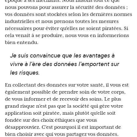
époque a ses méchants. Nous faisons tout ce que
nous pouvons pour assurer la sécurité des données ;
vos données sont stockées selon les dernières normes
industrielles et nous prenons toutes les mesures
nécessaires pour éviter qu'elles ne soient piratées. Si
cela venait à se produire, nous vous en informerions
bien entendu.
Je suis convaincue que les avantages à
vivre à l'ère des données l'emportent sur
les risques.
En collectant des données sur votre santé, il vous est
également possible de prendre soin de votre corps,
de vous informer et de recevoir des soins. Le plus
grand risque n'est pas que la société qui gère votre
application soit piratée, mais plutôt qu'elle soit
fondée sur des choix éthiques que vous
désapprouviez. C'est pourquoi il est important de
bien choisir avec qui vous partagez vos données.