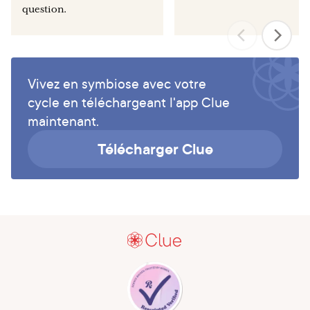
question.
Vivez en symbiose avec votre
cycle en téléchargeant l'app Clue
maintenant.
Télécharger Clue