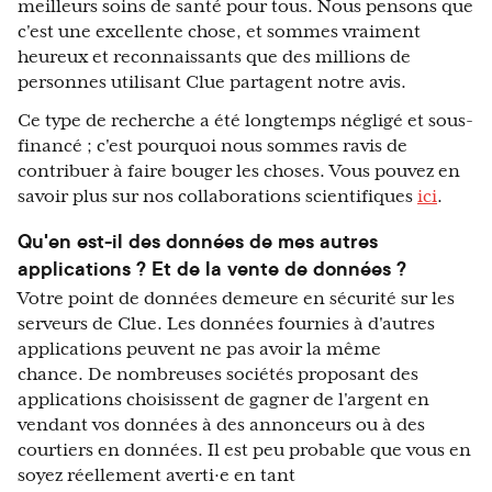
meilleurs soins de santé pour tous. Nous pensons que
c'est une excellente chose, et sommes vraiment
heureux et reconnaissants que des millions de
personnes utilisant Clue partagent notre avis.
Ce type de recherche a été longtemps négligé et sous-
financé ; c'est pourquoi nous sommes ravis de
contribuer à faire bouger les choses. Vous pouvez en
savoir plus sur nos collaborations scientifiques
ici
.
Qu'en est-il des données de mes autres
applications ? Et de la vente de données ?
Votre point de données demeure en sécurité sur les
serveurs de Clue. Les données fournies à d'autres
applications peuvent ne pas avoir la même
chance. De nombreuses sociétés proposant des
applications choisissent de gagner de l'argent en
vendant vos données à des annonceurs ou à des
courtiers en données. Il est peu probable que vous en
soyez réellement averti·e en tant