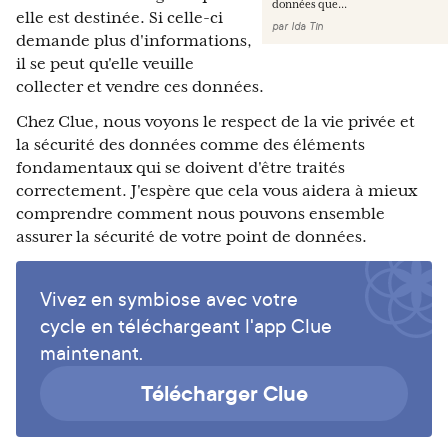
données que...
elle est destinée. Si celle-ci
par
Ida Tin
demande plus d'informations,
il se peut qu'elle veuille
collecter et vendre ces données.
Chez Clue, nous voyons le respect de la vie privée et
la sécurité des données comme des éléments
fondamentaux qui se doivent d'être traités
correctement. J'espère que cela vous aidera à mieux
comprendre comment nous pouvons ensemble
assurer la sécurité de votre point de données.
Vivez en symbiose avec votre
cycle en téléchargeant l'app Clue
maintenant.
Télécharger Clue