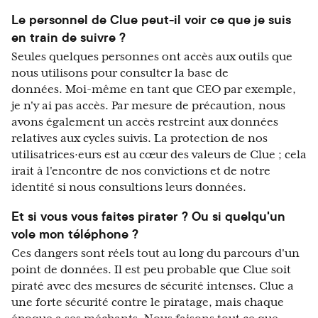
Le personnel de Clue peut-il voir ce que je suis
en train de suivre ?
Seules quelques personnes ont accès aux outils que
nous utilisons pour consulter la base de
données. Moi-même en tant que CEO par exemple,
je n'y ai pas accès. Par mesure de précaution, nous
avons également un accès restreint aux données
relatives aux cycles suivis. La protection de nos
utilisatrices·eurs est au cœur des valeurs de Clue ; cela
irait à l'encontre de nos convictions et de notre
identité si nous consultions leurs données.
Et si vous vous faites pirater ? Ou si quelqu'un
vole mon téléphone ?
Ces dangers sont réels tout au long du parcours d'un
point de données. Il est peu probable que Clue soit
piraté avec des mesures de sécurité intenses. Clue a
une forte sécurité contre le piratage, mais chaque