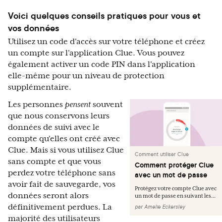
Voici quelques conseils pratiques pour vous et
vos données
Utilisez un code d'accès sur votre téléphone et créez
un compte sur l'application Clue. Vous pouvez
également activer un code PIN dans l'application
elle-même pour un niveau de protection
supplémentaire.
Les personnes
pensent
souvent
que nous conservons leurs
données de suivi avec le
compte qu'elles ont créé avec
Clue. Mais si vous utilisez Clue
Comment utiliser Clue
sans compte et que vous
Comment protéger Clue
perdez votre téléphone sans
avec un mot de passe
avoir fait de sauvegarde, vos
Protégez votre compte Clue avec
données seront alors
un mot de passe en suivant les...
définitivement perdues. La
par
Amelie Eckersley
majorité des utilisateurs