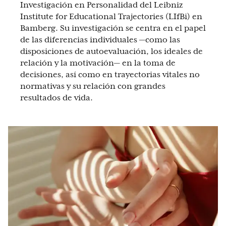
Investigación en Personalidad del Leibniz
Institute for Educational Trajectories (LIfBi) en
Bamberg. Su investigación se centra en el papel
de las diferencias individuales —como las
disposiciones de autoevaluación, los ideales de
relación y la motivación— en la toma de
decisiones, así como en trayectorias vitales no
normativas y su relación con grandes
resultados de vida.