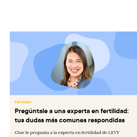
Fertilidad
Pregúntale a una experta en fertilidad:
tus dudas más comunes respondidas
Clue le pregunta a la experta en fertilidad de LEVY