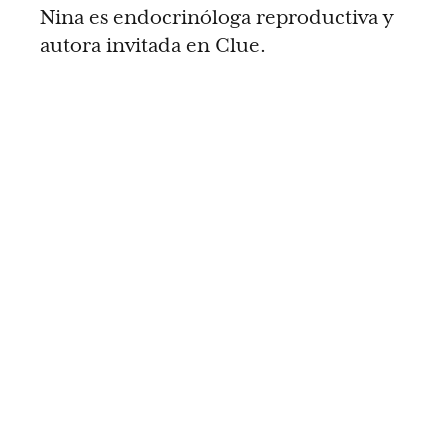
Nina es endocrinóloga reproductiva y
autora invitada en Clue.