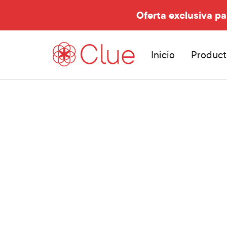
Oferta exclusiva pa
Inicio
Product