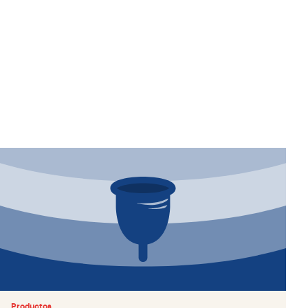
Productos