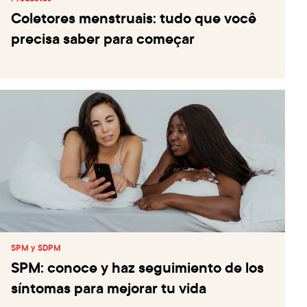
Coletores menstruais: tudo que você
precisa saber para começar
SPM y SDPM
SPM: conoce y haz seguimiento de los
síntomas para mejorar tu vida