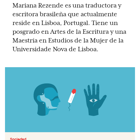
Mariana Rezende es una traductora y
escritora brasileña que actualmente
reside en Lisboa, Portugal. Tiene un
posgrado en Artes de la Escritura y una
Maestría en Estudios de la Mujer de la
Universidade Nova de Lisboa.
Sociedad