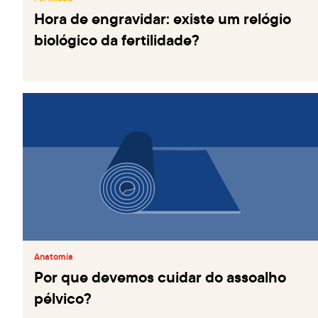
Hora de engravidar: existe um relógio
biológico da fertilidade?
Anatomía
Por que devemos cuidar do assoalho
pélvico?