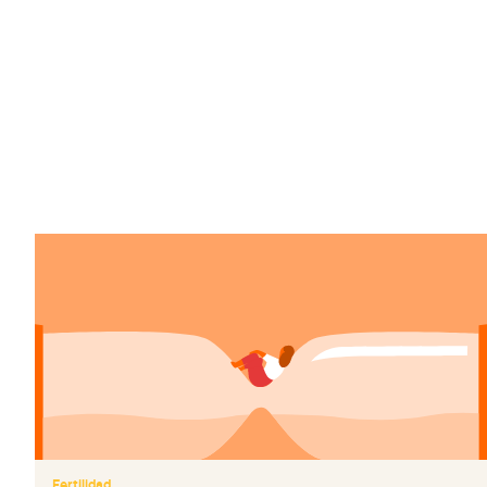
Fertilidad