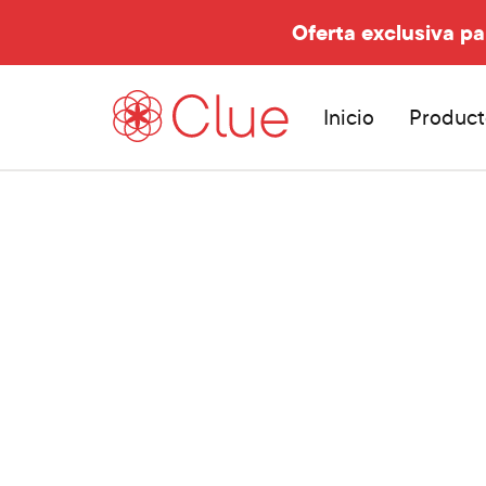
Oferta exclusiva pa
Inicio
Product