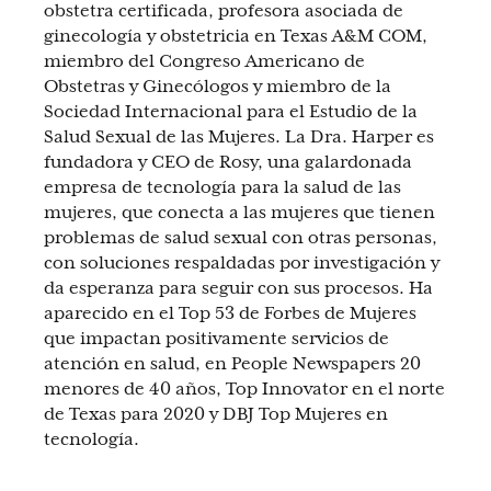
obstetra certificada, profesora asociada de
ginecología y obstetricia en Texas A&M COM,
miembro del Congreso Americano de
Obstetras y Ginecólogos y miembro de la
Sociedad Internacional para el Estudio de la
Salud Sexual de las Mujeres. La Dra. Harper es
fundadora y CEO de Rosy, una galardonada
empresa de tecnología para la salud de las
mujeres, que conecta a las mujeres que tienen
problemas de salud sexual con otras personas,
con soluciones respaldadas por investigación y
da esperanza para seguir con sus procesos. Ha
aparecido en el Top 53 de Forbes de Mujeres
que impactan positivamente servicios de
atención en salud, en People Newspapers 20
menores de 40 años, Top Innovator en el norte
de Texas para 2020 y DBJ Top Mujeres en
tecnología.