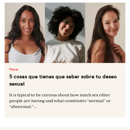
Placer
5 cosas que tienes que saber sobre tu deseo
sexual
It is typical to be curious about how much sex other
people are having and what constitutes “normal” or
“abnormal.”...