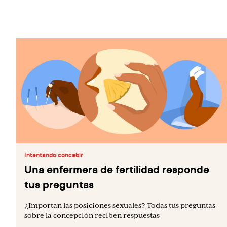
Intentando concebir
Una enfermera de fertilidad responde
tus preguntas
¿Importan las posiciones sexuales? Todas tus preguntas
sobre la concepción reciben respuestas