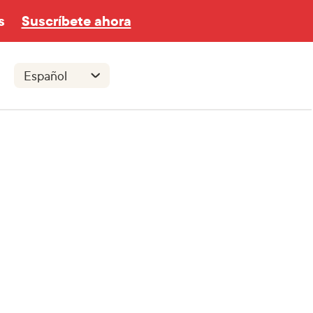
s
Suscríbete ahora