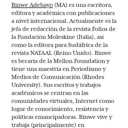
Binwe Adebayo
(MA) es una escritora,
editora y académica con publicaciones
a nivel internacional. Actualmente es la
jefa de redacción de la revista Folios de
la Fundación Moleskine (Italia), así
como la editora para Sudáfrica de la
revista NATAAL (Reino Unido). Binwe
es becaria de la Mellon Foundation y
tiene una maestría en Periodismo y
Medios de Comunicación (Rhodes
University). Sus escritos y trabajos
académicos se centran en las
comunidades virtuales, Internet como
lugar de conocimiento, resistencia y
políticas emancipadoras. Binwe vive y
trabaja (principalmente) en