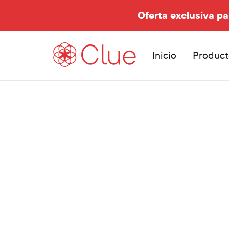
Oferta exclusiva pa
Inicio
Product