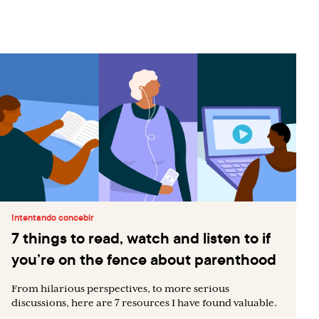
Intentando concebir
7 things to read, watch and listen to if
you’re on the fence about parenthood
From hilarious perspectives, to more serious
discussions, here are 7 resources I have found valuable.