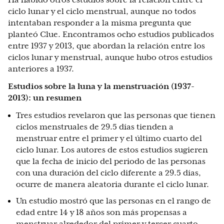
Ha habido otros estudios sobre la relación entre el
ciclo lunar y el ciclo menstrual, aunque no todos
intentaban responder a la misma pregunta que
planteó Clue. Encontramos ocho estudios publicados
entre 1937 y 2013, que abordan la relación entre los
ciclos lunar y menstrual, aunque hubo otros estudios
anteriores a 1937.
Estudios sobre la luna y la menstruación (1937-
2013): un resumen
Tres estudios revelaron que las personas que tienen
ciclos menstruales de 29.5 días tienden a
menstruar entre el primer y el último cuarto del
ciclo lunar. Los autores de estos estudios sugieren
que la fecha de inicio del periodo de las personas
con una duración del ciclo diferente a 29.5 días,
ocurre de manera aleatoria durante el ciclo lunar.
Un estudio mostró que las personas en el rango de
edad entre 14 y 18 años son más propensas a