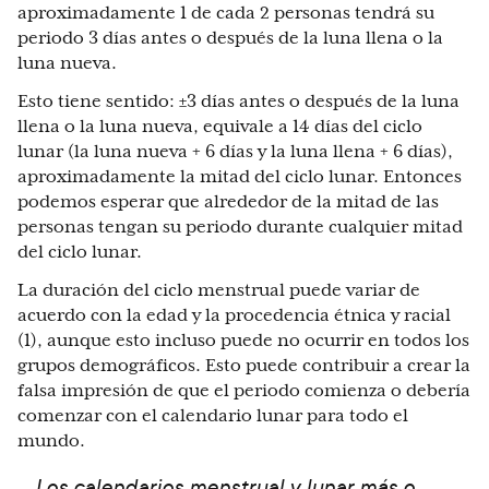
aproximadamente 1 de cada 2 personas tendrá su
periodo 3 días antes o después de la luna llena o la
luna nueva.
Esto tiene sentido: ±3 días antes o después de la luna
llena o la luna nueva, equivale a 14 días del ciclo
lunar (la luna nueva + 6 días y la luna llena + 6 días),
aproximadamente la mitad del ciclo lunar. Entonces
podemos esperar que alrededor de la mitad de las
personas tengan su periodo durante cualquier mitad
del ciclo lunar.
La duración del ciclo menstrual puede variar de
acuerdo con la edad y la procedencia étnica y racial
(1), aunque esto incluso puede no ocurrir en todos los
grupos demográficos. Esto puede contribuir a crear la
falsa impresión de que el periodo comienza o debería
comenzar con el calendario lunar para todo el
mundo.
Los calendarios menstrual y lunar más o