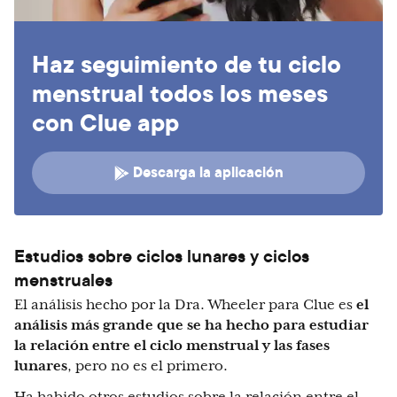
Haz seguimiento de tu ciclo
menstrual todos los meses
con Clue app
Descarga la aplicación
Estudios sobre ciclos lunares y ciclos
menstruales
El análisis hecho por la Dra. Wheeler para Clue es
el
análisis más grande que se ha hecho para estudiar
la relación entre el ciclo menstrual y las fases
lunares
, pero no es el primero.