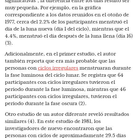
significativas”, la diferencia entre los días resultó ser
muy pequeña. Por ejemplo, en la gráfica
correspondiente a los datos reunidos en el otoño de
1977, cerca del 2.2% de los participantes menstruó el
día de la luna nueva (día 1 del ciclo), mientras que el
4.4%, menstruó el día después de la luna llena (día 16)
(3).
Adicionalmente, en el primer estudio, el autor
también reporta que era más probable que las
personas con
ciclos irregulares
menstruaran durante
la fase luminosa del ciclo lunar. Se registra que 64
participantes con ciclos irregulares tuvieron el
periodo durante la fase luminosa, mientras que 46
participantes con ciclos irregulares, tuvieron el
periodo durante la fase oscura (2).
Otro estudio de un autor diferente reveló resultados
similares (4). En este estudio de 1981, los
investigadores de nuevo encontraron que las
personas con ciclos de aproximadamente 29.5 días