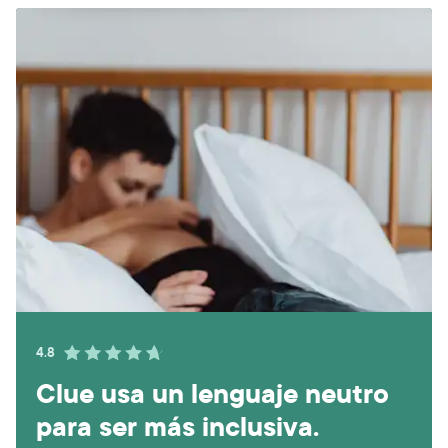
4.8
Clue usa un lenguaje neutro
para ser más inclusiva.