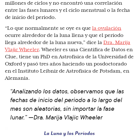
millones de ciclos y no encontró una correlación
entre las fases lunares y el ciclo menstrual o la fecha
de inicio del periodo.
“Lo que normalmente se oye es que
la ovulación
ocurre alrededor de la luna llena y que el periodo
llega alrededor de la luna nueva,” dice la
Dra. Marija
Vlajic Wheeler
. Wheeler es una Científica de Datos en
Clue, tiene un PhD en Astrofísica de la Universidad de
Oxford y pasó tres años haciendo un posdoctorado
en el Instituto Leibniz de Astrofísica de Potsdam, en
Alemania.
“Analizando los datos, observamos que las
fechas de inicio del periodo a lo largo del
mes son aleatorias, sin importar la fase
lunar.” —Dra. Marija Vlajic Wheeler