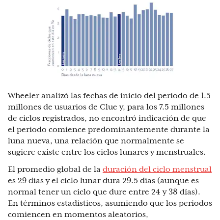
Wheeler analizó las fechas de inicio del periodo de 1.5
millones de usuarios de Clue y, para los 7.5 millones
de ciclos registrados, no encontró indicación de que
el periodo comience predominantemente durante la
luna nueva, una relación que normalmente se
sugiere existe entre los ciclos lunares y menstruales.
El promedio global de la
duración del ciclo menstrual
es 29 días y el ciclo lunar dura 29.5 días (aunque es
normal tener un ciclo que dure entre 24 y 38 días).
En términos estadísticos, asumiendo que los periodos
comiencen en momentos aleatorios,