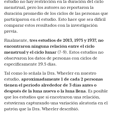
estudio no hay restricción en la duración del ciclo
menstrual, pero los autores no reportaron la
duración promedio de los ciclos de las personas que
participaron en el estudio. Esto hace que sea difícil
comparar estos resultados con la investigación
previa.
Finalmente,
tres estudios de 2013, 1975 y 1937, no
encontraron ninguna relación entre el ciclo
menstrual y el ciclo lunar
(7-9). Estos estudios no
observaron los datos de personas con ciclos de
específicamente 29.5 días.
Tal como lo señala la Dra. Wheeler en nuestro
estudio,
aproximadamente 1 de cada 2 personas
tienen el periodo alrededor de 3 días antes o
después de la luna nueva o la luna llena
. Es posible
que los estudios que sí encotraron una relación,
estuvieran capturando una variación aleatoria en el
patrón que la Dra. Wheeler describió.