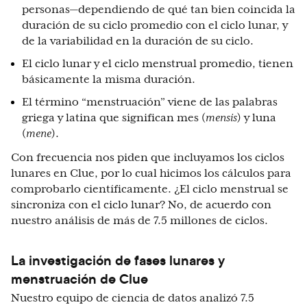
personas—dependiendo de qué tan bien coincida la
duración de su ciclo promedio con el ciclo lunar, y
de la variabilidad en la duración de su ciclo.
El ciclo lunar y el ciclo menstrual promedio, tienen
básicamente la misma duración.
El término “menstruación” viene de las palabras
griega y latina que significan mes (
mensis
) y luna
(
mene
).
Con frecuencia nos piden que incluyamos los ciclos
lunares en Clue, por lo cual hicimos los cálculos para
comprobarlo científicamente. ¿El ciclo menstrual se
sincroniza con el ciclo lunar? No, de acuerdo con
nuestro análisis de más de 7.5 millones de ciclos.
La investigación de fases lunares y
menstruación de Clue
Nuestro equipo de ciencia de datos analizó 7.5