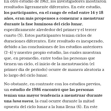
En otro estudio de 1962, los investigadores mostraron
resultados ligeramente diferentes. En este estudio,
los participantes, en el rango de edad entre 14 y 18
años, eran más propensos a comenzar a menstruar
durante la fase luminosa del ciclo lunar
,
específicamente alrededor del primer y el tercer
cuarto (5). Estos participantes tenían ciclos de
duraciones diferentes. Este resultado es inesperado,
debido a las conclusiones de los estudios anteriores
(2-4) y nuestro propio estudio, las cuales muestran
que, en promedio, entre todas las personas que
tienen un ciclo, el inicio de la menstruación (el
primer día de periodo) ocurre de manera aleatoria a
lo largo del ciclo lunar.
No obstante, en contraste con los estudios previos,
un
estudio de 1986 encontró que las personas
tenían una mayor tendencia a menstruar durante
una
luna nueva
, la cual ocurre durante la mitad
opuesta del ciclo lunar a la luna llena (6). En este