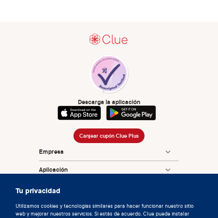
Descarga la aplicación
Canjear cupón Clue Plus
Empresa
Aplicación
Enciclopedia
Tu privacidad
Información
Utilizamos cookies y tecnologías similares para hacer funcionar nuestro sitio
web y mejorar nuestros servicios. Si estás de acuerdo, Clue puede instalar