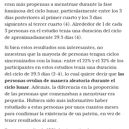
eran más propensas a menstruar durante la fase
luminosa del ciclo lunar, particularmente entre los 3
días posteriores al primer cuarto y los 3 días
siguientes al tercer cuarto (4). Alrededor de 1 de cada
3 personas en el estudio tenía una duración del ciclo
de aproximadamente 29.5 días (4).
Si bien estos resultados son interesantes, no
muestran que la mayoría de personas tengan ciclos
sincronizados con la luna: entre el 22% y el 32% de los
participantes en estos estudios tenía una duración
del ciclo de 29.5 días (2-4), lo cual quiere decir que
las
personas ovulan de manera aleatoria durante el
ciclo lunar
. Además, la diferencia en la proporción
de las personas que comenzaban a menstruar era
pequeña. Hubiera sido más informativo haber
estudiado a estas personas por unos cuantos meses
para confirmar la existencia de un patrón, en vez de
tener resultados al azar.