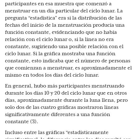
participantes en esa muestra que comenzó a
menstruar en un día particular del ciclo lunar. La
pregunta “estadística” era si la distribución de las
fechas del inicio de la menstruación producía una
función constante, evidenciando que no había
relación con el ciclo lunar o, si la línea no era
constante, sugiriendo una posible relación con el
ciclo lunar. Si la gráfica mostraba una función
constante, esto indicaba que el número de personas
que comienzan a menstruar, es aproximadamente el
mismo en todos los días del ciclo lunar.
En general, hubo más participantes menstruando
durante los días 10 y 20 del ciclo lunar que en otros
días, aproximadamente durante la luna llena, pero
solo dos de las cuatro gráficas mostraron líneas
significativamente diferentes a una función
constante (3).
Incluso entre las gráficas “estadísticamente