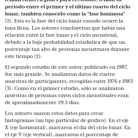
periodo entre el primer y el último cuarto del ciclo
lunar, también conocido como la “fase luminosa”
(2). Esta es la fase del ciclo lunar cuando ocurre la
luna llena. Los autores concluyeron que había una
relación entre la fase lunar y el ciclo menstrual,
debido a la baja probabilidad estadística de que un
porcentaje tan alto de personas menstruara durante
este tiempo (2).
El segundo estudio de este autor, publicado en 1987,
fue más grande. Se analizaron datos de cuatro
muestras de participantes, recogidas entre 1976 y 1983
(3). Como en el primer estudio, sólo se analizaron
muestras de personas cuyos ciclos menstruales eran
de aproximadamente 29.5 días.
Los autores usaron estos datos para crear
histogramas (un tipo particular de gráfico). En el eje
X (eje horizontal), marcaron el día del ciclo lunar. En
el eje Y (eje vertical), marcaron el porcentaje de