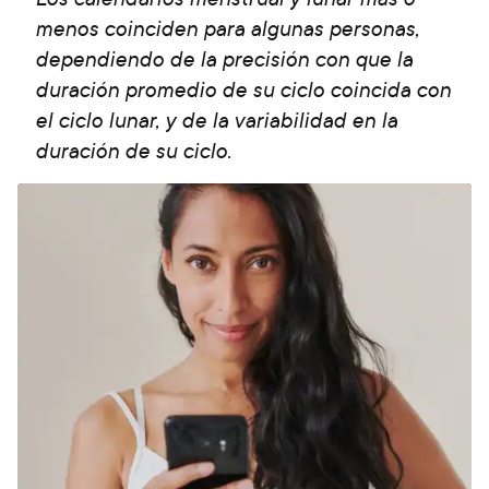
menos coinciden para algunas personas,
dependiendo de la precisión con que la
duración promedio de su ciclo coincida con
el ciclo lunar, y de la variabilidad en la
duración de su ciclo.