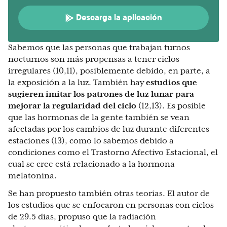
Descarga la aplicación
Sabemos que las personas que trabajan turnos
nocturnos son más propensas a tener ciclos
irregulares (10,11), posiblemente debido, en parte, a
la exposición a la luz. También hay
estudios que
sugieren imitar los patrones de luz lunar para
mejorar la regularidad del ciclo
(12,13). Es posible
que las hormonas de la gente también se vean
afectadas por los cambios de luz durante diferentes
estaciones (13), como lo sabemos debido a
condiciones como el Trastorno Afectivo Estacional, el
cual se cree está relacionado a la hormona
melatonina.
Se han propuesto también otras teorías. El autor de
los estudios que se enfocaron en personas con ciclos
de 29.5 días, propuso que la radiación