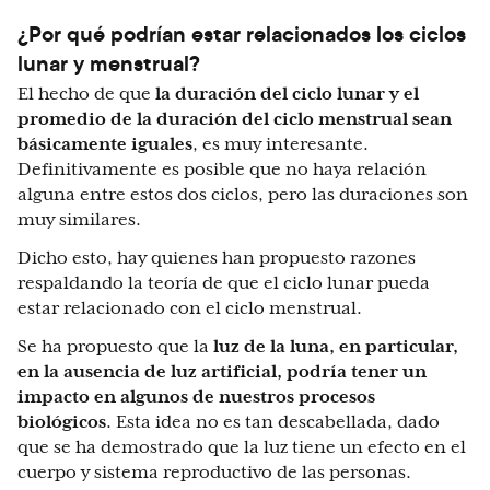
¿Por qué podrían estar relacionados los ciclos
lunar y menstrual?
El hecho de que
la duración del ciclo lunar y el
promedio de la duración del ciclo menstrual sean
básicamente iguales
, es muy interesante.
Definitivamente es posible que no haya relación
alguna entre estos dos ciclos, pero las duraciones son
muy similares.
Dicho esto, hay quienes han propuesto razones
respaldando la teoría de que el ciclo lunar pueda
estar relacionado con el ciclo menstrual.
Se ha propuesto que la
luz de la luna, en particular,
en la ausencia de luz artificial, podría tener un
impacto en algunos de nuestros procesos
biológicos
. Esta idea no es tan descabellada, dado
que se ha demostrado que la luz tiene un efecto en el
cuerpo y sistema reproductivo de las personas.