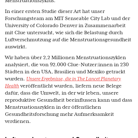
Menstruationszyklus.
In einer ersten Studie dieser Art hat unser
Forschungsteam am MIT Senseable City Lab und der
University of Colorado Denver in Zusammenarbeit
mit Clue untersucht, wie sich die Belastung durch
Luftverschmutzung auf die Menstruationsgesundheit
auswirkt.
Wir haben über 2,2 Millionen Menstruationszyklen
analysiert, die von 92.000 Clue-Nutzer:innen in 230
Städten in den USA, Brasilien und Mexiko getrackt
wurden.
Unsere Ergebnisse, die in The Lancet Planetary
Health
veröffentlicht wurden, liefern neue Belege
dafür, dass die Umwelt, in der wir leben, unsere
reproduktive Gesundheit beeinflussen kann und dass
Menstruationszyklen in der öffentlichen
Gesundheitsforschung mehr Aufmerksamkeit
verdienen.