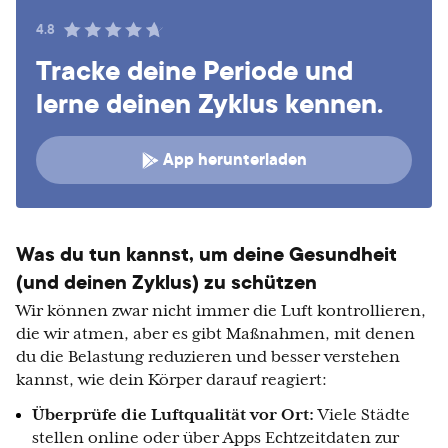
4.8
Tracke deine Periode und
lerne deinen Zyklus kennen.
App herunterladen
Was du tun kannst, um deine Gesundheit
(und deinen Zyklus) zu schützen
Wir können zwar nicht immer die Luft kontrollieren,
die wir atmen, aber es gibt Maßnahmen, mit denen
du die Belastung reduzieren und besser verstehen
kannst, wie dein Körper darauf reagiert:
Überprüfe die Luftqualität vor Ort:
Viele Städte
stellen online oder über Apps Echtzeitdaten zur