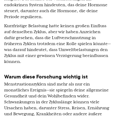
endokrinen System hindeuten, das deine Hormone
steuert, darunter auch die Hormone, die deine
Periode regulieren.
Kurzfristige Belastung hatte keinen großen Einfluss
auf denselben Zyklus, aber wir haben Anzeichen
dafür gesehen, dass die Luftverschmutzung in
früheren Zyklen trotzdem eine Rolle spielen könnte—
was darauf hindeutet, dass Umweltbelastungen den
Zyklus mit einer gewissen Verzögerung beeinflussen
können.
Warum diese Forschung wichtig ist
Menstruationszyklen sind mehr als nur ein
monatliches Ereignis—sie spiegeln deine allgemeine
Gesundheit und dein Wohlbefinden wider.
Schwankungen in der Zykluslänge können viele
Ursachen haben, darunter Stress, Reisen, Ernährung
und Bewegung, Krankheiten oder andere äußere