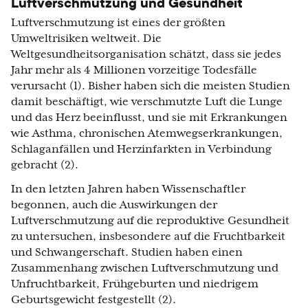
Luftverschmutzung und Gesundheit
Luftverschmutzung ist eines der größten
Umweltrisiken weltweit. Die
Weltgesundheitsorganisation schätzt, dass sie jedes
Jahr mehr als 4 Millionen vorzeitige Todesfälle
verursacht (1). Bisher haben sich die meisten Studien
damit beschäftigt, wie verschmutzte Luft die Lunge
und das Herz beeinflusst, und sie mit Erkrankungen
wie Asthma, chronischen Atemwegserkrankungen,
Schlaganfällen und Herzinfarkten in Verbindung
gebracht (2).
In den letzten Jahren haben Wissenschaftler
begonnen, auch die Auswirkungen der
Luftverschmutzung auf die reproduktive Gesundheit
zu untersuchen, insbesondere auf die Fruchtbarkeit
und Schwangerschaft. Studien haben einen
Zusammenhang zwischen Luftverschmutzung und
Unfruchtbarkeit, Frühgeburten und niedrigem
Geburtsgewicht festgestellt (2).