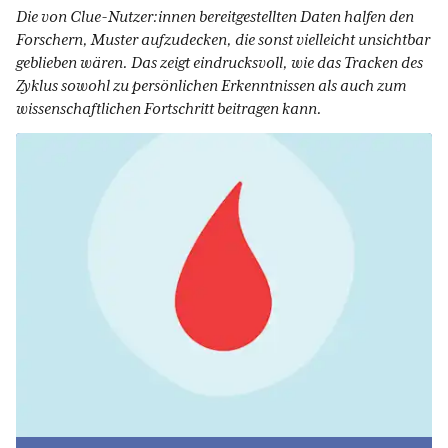
Die von Clue-Nutzer:innen bereitgestellten Daten halfen den
Forschern, Muster aufzudecken, die sonst vielleicht unsichtbar
geblieben wären. Das zeigt eindrucksvoll, wie das Tracken des
Zyklus sowohl zu persönlichen Erkenntnissen als auch zum
wissenschaftlichen Fortschritt beitragen kann.