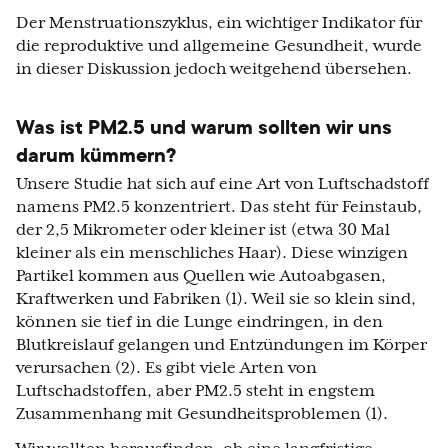
Der Menstruationszyklus, ein wichtiger Indikator für
die reproduktive und allgemeine Gesundheit, wurde
in dieser Diskussion jedoch weitgehend übersehen.
Was ist PM2.5 und warum sollten wir uns
darum kümmern?
Unsere Studie hat sich auf eine Art von Luftschadstoff
namens PM2.5 konzentriert. Das steht für Feinstaub,
der 2,5 Mikrometer oder kleiner ist (etwa 30 Mal
kleiner als ein menschliches Haar). Diese winzigen
Partikel kommen aus Quellen wie Autoabgasen,
Kraftwerken und Fabriken (1). Weil sie so klein sind,
können sie tief in die Lunge eindringen, in den
Blutkreislauf gelangen und Entzündungen im Körper
verursachen (2). Es gibt viele Arten von
Luftschadstoffen, aber PM2.5 steht in engstem
Zusammenhang mit Gesundheitsproblemen (1).