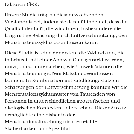
Faktoren (3-5).
Unsere Studie trägt zu diesem wachsenden
Verständnis bei, indem sie darauf hindeutet, dass die
Qualität der Luft, die wir atmen, insbesondere die
langfristige Belastung durch Luftverschmutzung, den
Menstruationszyklus beeinflussen kann.
Diese Studie ist eine der ersten, die Zyklusdaten, die
in Echtzeit mit einer App wie Clue getrackt wurden,
nutzt, um zu untersuchen, wie Umweltfaktoren die
Menstruation in großem Maßstab beeinflussen
können. In Kombination mit satellitengestützten
Schätzungen der Luftverschmutzung konnten wir die
Menstruationszyklusmuster von Tausenden von
Personen in unterschiedlichen geografischen und
ökologischen Kontexten untersuchen. Dieser Ansatz
ermöglichte eine bisher in der
Menstruationsforschung nicht erreichte
Skalierbarkeit und Spezifität.