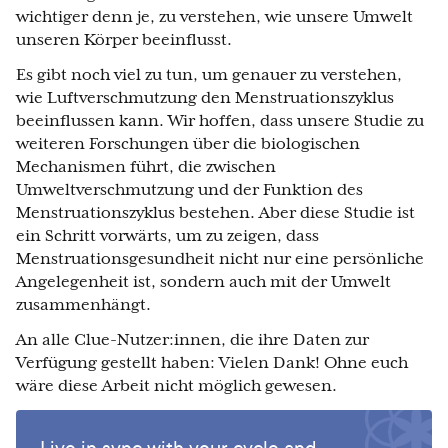
wichtiger denn je, zu verstehen, wie unsere Umwelt
unseren Körper beeinflusst.
Es gibt noch viel zu tun, um genauer zu verstehen,
wie Luftverschmutzung den Menstruationszyklus
beeinflussen kann. Wir hoffen, dass unsere Studie zu
weiteren Forschungen über die biologischen
Mechanismen führt, die zwischen
Umweltverschmutzung und der Funktion des
Menstruationszyklus bestehen. Aber diese Studie ist
ein Schritt vorwärts, um zu zeigen, dass
Menstruationsgesundheit nicht nur eine persönliche
Angelegenheit ist, sondern auch mit der Umwelt
zusammenhängt.
An alle Clue-Nutzer:innen, die ihre Daten zur
Verfügung gestellt haben: Vielen Dank! Ohne euch
wäre diese Arbeit nicht möglich gewesen.
Live in sync with your cycle and