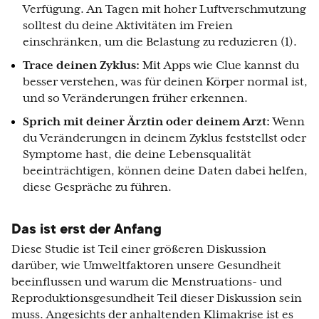
Verfügung. An Tagen mit hoher Luftverschmutzung
solltest du deine Aktivitäten im Freien
einschränken, um die Belastung zu reduzieren (1).
Trace deinen Zyklus:
Mit Apps wie Clue kannst du
besser verstehen, was für deinen Körper normal ist,
und so Veränderungen früher erkennen.
Sprich mit deiner Ärztin oder deinem Arzt:
Wenn
du Veränderungen in deinem Zyklus feststellst oder
Symptome hast, die deine Lebensqualität
beeinträchtigen, können deine Daten dabei helfen,
diese Gespräche zu führen.
Das ist erst der Anfang
Diese Studie ist Teil einer größeren Diskussion
darüber, wie Umweltfaktoren unsere Gesundheit
beeinflussen und warum die Menstruations- und
Reproduktionsgesundheit Teil dieser Diskussion sein
muss. Angesichts der anhaltenden Klimakrise ist es