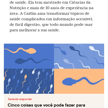
de saúde. Ela tem mestrado em Ciências da
Nutrição e mais de 10 anos de experiência na
área. A Caitlin ama transformar tópicos de
saúde complicados em informação acessível,
de fácil digestão, que todo mundo pode usar
para melhorar a sua saúde.
Tentando engravidar
Cinco coisas que você pode fazer para