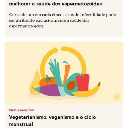
melhorar a saúde dos espermatozoides
Cerca de um em cada cinco casos de infertilidade pode
ser atribuído exclusivamente à saúde dos
espermatozoides.
Dieta e exercícios
Vegetarianismo, veganismo e o ciclo
menstrual