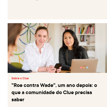
Sobre o Clue
"Roe contra Wade", um ano depois: o
que a comunidade do Clue precisa
saber