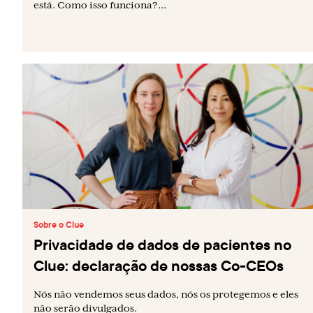
está. Como isso funciona?...
Sobre o Clue
Privacidade de dados de pacientes no
Clue: declaração de nossas Co-CEOs
Nós não vendemos seus dados, nós os protegemos e eles
não serão divulgados.