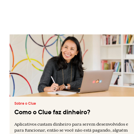
Sobre o Clue
Como o Clue faz dinheiro?
Aplicativos custam dinheiro para serem desenvolvidos e
para funcionar, então se você não está pagando, alguém