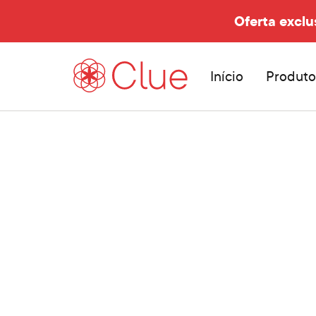
Oferta exclu
Início
Produto