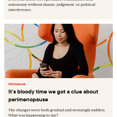
autonomy–without shame, judgment, or political
interference.
Menopausa
It’s bloody time we got a clue about
perimenopause
The changes were both gradual and seemingly sudden:
What was happening to me?