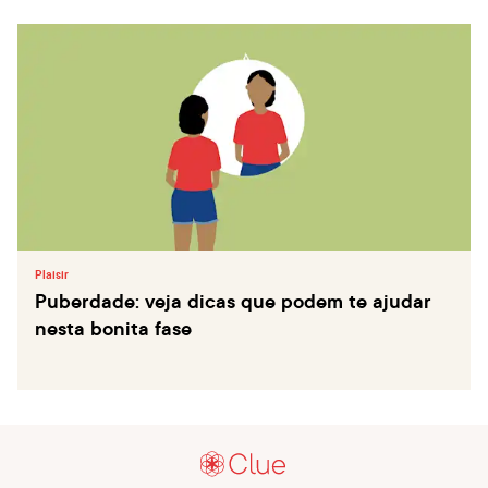
Plaisir
Puberdade: veja dicas que podem te ajudar
nesta bonita fase