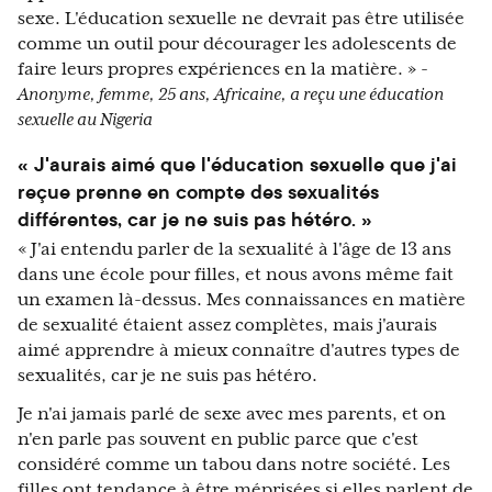
sexe. L'éducation sexuelle ne devrait pas être utilisée
comme un outil pour décourager les adolescents de
faire leurs propres expériences en la matière. » -
Anonyme, femme, 25 ans, Africaine, a reçu une éducation
sexuelle au Nigeria
« J'aurais aimé que l'éducation sexuelle que j'ai
reçue prenne en compte des sexualités
différentes, car je ne suis pas hétéro. »
« J'ai entendu parler de la sexualité à l'âge de 13 ans
dans une école pour filles, et nous avons même fait
un examen là-dessus. Mes connaissances en matière
de sexualité étaient assez complètes, mais j'aurais
aimé apprendre à mieux connaître d'autres types de
sexualités, car je ne suis pas hétéro.
Je n'ai jamais parlé de sexe avec mes parents, et on
n'en parle pas souvent en public parce que c'est
considéré comme un tabou dans notre société. Les
filles ont tendance à être méprisées si elles parlent de