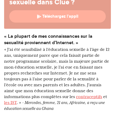
sexuelle dans Clue ?
Téléchargez l’appli
« La plupart de mes connaissances sur la
sexualité proviennent d'Internet. »
« J'ai été sensibilisé à l'éducation sexuelle à l'âge de 12
ans, uniquement parce que cela faisait partie de
notre programme scolaire, mais la majeure partie de
mon éducation sexuelle, je l'ai eue en faisant mes
propres recherches sur Internet. Je ne me sens
toujours pas à l'aise pour parler de la sexualité à
l'école ou avec mes parents et les adultes. J'aurais
aimé que mon éducation sexuelle donne des
informations plus complètes sur les
contraceptifs
et
les IST
. »
- Mercedes, femme, 21 ans, Africaine, a reçu une
éducation sexuelle au Ghana