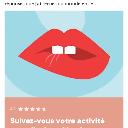
réponses que j'ai reçues du monde entier.
4.8
Suivez-vous votre activité