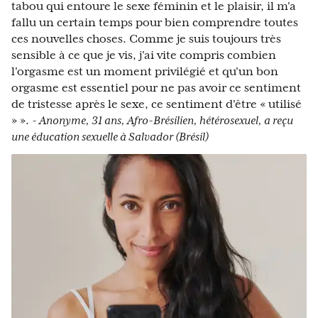
tabou qui entoure le sexe féminin et le plaisir, il m'a
fallu un certain temps pour bien comprendre toutes
ces nouvelles choses. Comme je suis toujours très
sensible à ce que je vis, j'ai vite compris combien
l'orgasme est un moment privilégié et qu'un bon
orgasme est essentiel pour ne pas avoir ce sentiment
de tristesse après le sexe, ce sentiment d'être « utilisé
» ».
- Anonyme, 31 ans, Afro-Brésilien, hétérosexuel, a reçu
une éducation sexuelle à Salvador (Brésil)