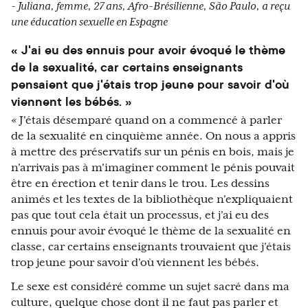
- Juliana, femme, 27 ans, Afro-Brésilienne, São Paulo, a reçu
une éducation sexuelle en Espagne
« J'ai eu des ennuis pour avoir évoqué le thème
de la sexualité, car certains enseignants
pensaient que j'étais trop jeune pour savoir d'où
viennent les bébés. »
« J'étais désemparé quand on a commencé à parler
de la sexualité en cinquième année. On nous a appris
à mettre des préservatifs sur un pénis en bois, mais je
n'arrivais pas à m'imaginer comment le pénis pouvait
être en érection et tenir dans le trou. Les dessins
animés et les textes de la bibliothèque n'expliquaient
pas que tout cela était un processus, et j'ai eu des
ennuis pour avoir évoqué le thème de la sexualité en
classe, car certains enseignants trouvaient que j'étais
trop jeune pour savoir d'où viennent les bébés.
Le sexe est considéré comme un sujet sacré dans ma
culture, quelque chose dont il ne faut pas parler et