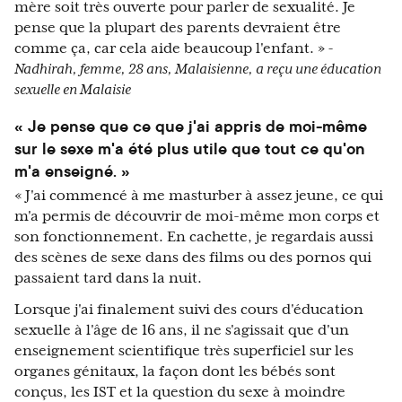
mère soit très ouverte pour parler de sexualité. Je
pense que la plupart des parents devraient être
comme ça, car cela aide beaucoup l'enfant. »
-
Nadhirah, femme, 28 ans, Malaisienne, a reçu une éducation
sexuelle en Malaisie
« Je pense que ce que j'ai appris de moi-même
sur le sexe m'a été plus utile que tout ce qu'on
m'a enseigné. »
« J'ai commencé à me masturber à assez jeune, ce qui
m'a permis de découvrir de moi-même mon corps et
son fonctionnement. En cachette, je regardais aussi
des scènes de sexe dans des films ou des pornos qui
passaient tard dans la nuit.
Lorsque j'ai finalement suivi des cours d'éducation
sexuelle à l'âge de 16 ans, il ne s'agissait que d'un
enseignement scientifique très superficiel sur les
organes génitaux, la façon dont les bébés sont
conçus, les IST et la question du sexe à moindre