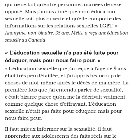
qui ne se fait qu'entre personnes mariées de sexe
opposé. Mais j'aurais aimé que mon éducation
sexuelle soit plus ouverte et qu'elle comporte des
informations sur les relations sexuelles LGBT. »
-
Anonyme, non-binaire, 35 ans, Métis, a reçu une éducation
sexuelle au Canada
« L'éducation sexuelle n'a pas été faite pour
éduquer, mais pour nous faire peur. »
« L'éducation sexuelle que j'ai reçue à l'âge de 9 ans
était très peu détaillée, et j'ai appris beaucoup de
choses de moi-même après le décès de ma mère. La
première fois que j'ai entendu parler de sexualité,
c'était bizarre parce qu'on me la décrivait vraiment
comme quelque chose d'effrayant. L'éducation
sexuelle n'était pas faite pour éduquer, mais pour
nous faire peur.
Il faut mieux informer sur la sexualité, il faut
apprendre aux adolescents des faits réels sur le