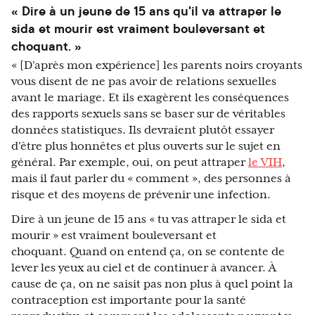
« Dire à un jeune de 15 ans qu'il va attraper le
sida et mourir est vraiment bouleversant et
choquant. »
« [D'après mon expérience] les parents noirs croyants
vous disent de ne pas avoir de relations sexuelles
avant le mariage. Et ils exagèrent les conséquences
des rapports sexuels sans se baser sur de véritables
données statistiques. Ils devraient plutôt essayer
d'être plus honnêtes et plus ouverts sur le sujet en
général. Par exemple, oui, on peut attraper
le VIH
,
mais il faut parler du « comment », des personnes à
risque et des moyens de prévenir une infection.
Dire à un jeune de 15 ans « tu vas attraper le sida et
mourir » est vraiment bouleversant et
choquant. Quand on entend ça, on se contente de
lever les yeux au ciel et de continuer à avancer. À
cause de ça, on ne saisit pas non plus à quel point la
contraception est importante pour la santé