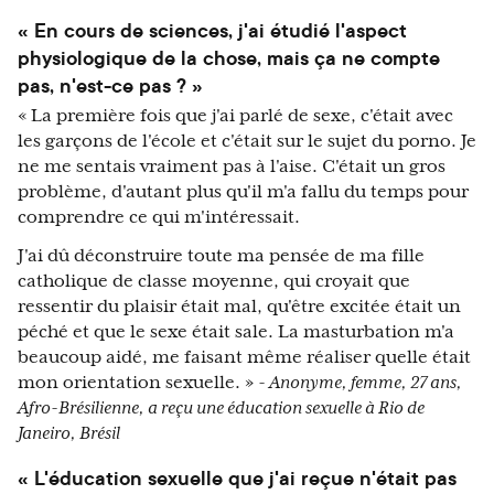
« En cours de sciences, j'ai étudié l'aspect
physiologique de la chose, mais ça ne compte
pas, n'est-ce pas ? »
« La première fois que j'ai parlé de sexe, c'était avec
les garçons de l'école et c'était sur le sujet du porno. Je
ne me sentais vraiment pas à l'aise. C'était un gros
problème, d'autant plus qu'il m'a fallu du temps pour
comprendre ce qui m'intéressait.
J'ai dû déconstruire toute ma pensée de ma fille
catholique de classe moyenne, qui croyait que
ressentir du plaisir était mal, qu'être excitée était un
péché et que le sexe était sale. La masturbation m'a
beaucoup aidé, me faisant même réaliser quelle était
mon orientation sexuelle. »
- Anonyme, femme, 27 ans,
Afro-Brésilienne, a reçu une éducation sexuelle à Rio de
Janeiro, Brésil
« L'éducation sexuelle que j'ai reçue n'était pas