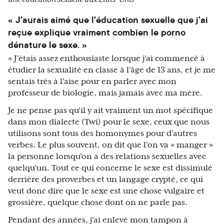
« J'aurais aimé que l'éducation sexuelle que j'ai
reçue explique vraiment combien le porno
dénature le sexe. »
« J'étais assez enthousiaste lorsque j'ai commencé à
étudier la sexualité en classe à l'âge de 13 ans, et je me
sentais très à l'aise pour en parler avec mon
professeur de biologie, mais jamais avec ma mère.
Je ne pense pas qu'il y ait vraiment un mot spécifique
dans mon dialecte (Twi) pour le sexe, ceux que nous
utilisons sont tous des homonymes pour d'autres
verbes. Le plus souvent, on dit que l'on va « manger »
la personne lorsqu'on a des relations sexuelles avec
quelqu'un. Tout ce qui concerne le sexe est dissimulé
derrière des proverbes et un langage crypté, ce qui
veut donc dire que le sexe est une chose vulgaire et
grossière, quelque chose dont on ne parle pas.
Pendant des années, j'ai enlevé mon tampon à