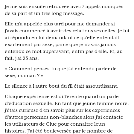
Je me suis ensuite retrouvée avec 7 appels manqués
de sa part et un très long message.
Elle m'a appelée plus tard pour me demander si
j'avais commencé à avoir des relations sexuelles. Je lui
ai répondu en lui demandant ce qu'elle entendait
exactement par sexe, parce que je n'avais jamais
entendu ce mot auparavant, enfin pas d'elle. Et, au
fait, j'ai 25 ans.
« Comment penses-tu que j'ai entendu parler de
sexe, maman ? »
Le silence à l'autre bout du fil était assourdissant.
Chaque expérience est différente quand on parle
d'éducation sexuelle. En tant que jeune femme noire,
j'étais curieuse d’en savoir plus sur les expériences
d'autres personnes non-blanches alors j'ai contacté
les utilisateurs de Clue pour connaître leurs
histoires. J'ai été bouleversée par le nombre de