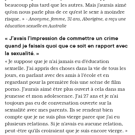
beaucoup plus tard que les autres. Mais j’aurais aimé
qu’on nous parle plus de ce qu'est le sexe à moindre
risque. »
- Anonyme, femme, 31 ans, Aborigène, a reçu une
éducation sexuelle en Australie
« J'avais l'impression de commettre un crime
quand je faisais quoi que ce soit en rapport avec
la sexualité. »
« Je suppose que je n'ai jamais eu d'éducation
sexuelle. J'ai appris des choses dans la vie de tous les
jours, en parlant avec des amis à l'école et en
regardant pour la première fois une scène de film
porno. J'aurais aimé être plus ouvert à cela dans ma
jeunesse et mon adolescence. J'ai 27 ans et je n'ai
toujours pas eu de conversation ouverte sur la
sexualité avec mes parents. Ils se rendent bien
compte que je ne suis plus vierge parce que j'ai eu
plusieurs relations. Si je n'avais eu aucune relation,
peut-être qu'ils croiraient que je suis encore vierge. »