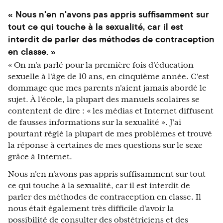
« Nous n'en n'avons pas appris suffisamment sur
tout ce qui touche à la sexualité, car il est
interdit de parler des méthodes de contraception
en classe. »
« On m'a parlé pour la première fois d'éducation
sexuelle à l'âge de 10 ans, en cinquième année. C'est
dommage que mes parents n'aient jamais abordé le
sujet. À l'école, la plupart des manuels scolaires se
contentent de dire : « les médias et Internet diffusent
de fausses informations sur la sexualité ». J'ai
pourtant réglé la plupart de mes problèmes et trouvé
la réponse à certaines de mes questions sur le sexe
grâce à Internet.
Nous n'en n'avons pas appris suffisamment sur tout
ce qui touche à la sexualité, car il est interdit de
parler des méthodes de contraception en classe. Il
nous était également très difficile d'avoir la
possibilité de consulter des obstétriciens et des