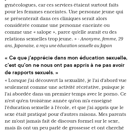
gynécologues, car ces services étaient surtout faits
pour les femmes enceintes. Une personne jeune qui
se présenterait dans ces cliniques serait alors
considérée comme une personne enceinte ou
comme une « salope », parce qu'elle aurait eu des
relations sexuelles trop jeune. »
- Anonyme, femme, 29
ans, Japonaise, a reçu une éducation sexuelle au Japon
« Ce que j'apprécie dans mon éducation sexuelle,
c'est qu'on ne nous ont pas appris à ne pas avoir
de rapports sexuels. »
« Lorsque j'ai découvert la sexualité, je l'ai d'abord vue
seulement comme une activité récréative, puisque je
l'ai abordée dans un premier temps avec le porno. Ce
n'est qu'en troisième année qu'on m'a enseigné
l'éducation sexuelle à l'école, et que j'ai appris que le
sexe était pratiqué pour d'autres raisons. Mes parents
ne m'ont jamais fait de discours formel sur le sexe,
mais ils ont un peu parlé de grossesse et ont cherché