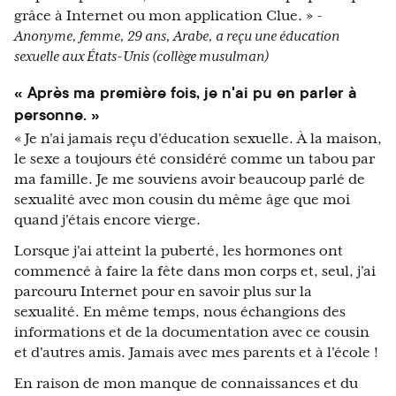
grâce à Internet ou mon application Clue. »
-
Anonyme, femme, 29 ans, Arabe, a reçu une éducation
sexuelle aux États-Unis (collège musulman)
« Après ma première fois, je n'ai pu en parler à
personne. »
« Je n'ai jamais reçu d'éducation sexuelle. À la maison,
le sexe a toujours été considéré comme un tabou par
ma famille. Je me souviens avoir beaucoup parlé de
sexualité avec mon cousin du même âge que moi
quand j'étais encore vierge.
Lorsque j'ai atteint la puberté, les hormones ont
commencé à faire la fête dans mon corps et, seul, j'ai
parcouru Internet pour en savoir plus sur la
sexualité. En même temps, nous échangions des
informations et de la documentation avec ce cousin
et d'autres amis. Jamais avec mes parents et à l'école !
En raison de mon manque de connaissances et du