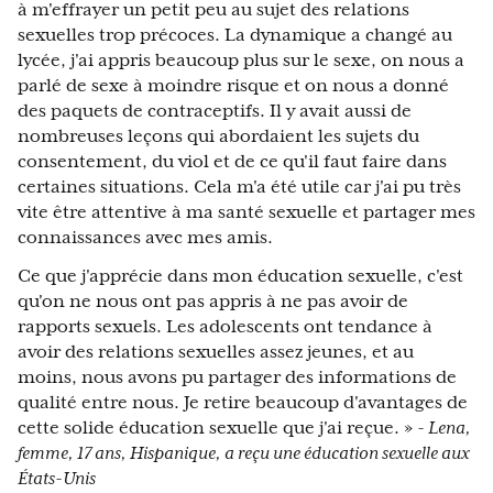
à m'effrayer un petit peu au sujet des relations
sexuelles trop précoces. La dynamique a changé au
lycée, j'ai appris beaucoup plus sur le sexe, on nous a
parlé de sexe à moindre risque et on nous a donné
des paquets de contraceptifs. Il y avait aussi de
nombreuses leçons qui abordaient les sujets du
consentement, du viol et de ce qu'il faut faire dans
certaines situations. Cela m'a été utile car j'ai pu très
vite être attentive à ma santé sexuelle et partager mes
connaissances avec mes amis.
Ce que j'apprécie dans mon éducation sexuelle, c'est
qu'on ne nous ont pas appris à ne pas avoir de
rapports sexuels. Les adolescents ont tendance à
avoir des relations sexuelles assez jeunes, et au
moins, nous avons pu partager des informations de
qualité entre nous. Je retire beaucoup d'avantages de
cette solide éducation sexuelle que j'ai reçue. »
- Lena,
femme, 17 ans, Hispanique, a reçu une éducation sexuelle aux
États-Unis