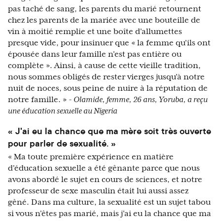
pas taché de sang, les parents du marié retournent
chez les parents de la mariée avec une bouteille de
vin à moitié remplie et une boîte d'allumettes
presque vide, pour insinuer que « la femme qu'ils ont
épousée dans leur famille n'est pas entière ou
complète ». Ainsi, à cause de cette vieille tradition,
nous sommes obligés de rester vierges jusqu'à notre
nuit de noces, sous peine de nuire à la réputation de
notre famille. »
- Olamide, femme, 26 ans, Yoruba, a reçu
une éducation sexuelle au Nigeria
« J'ai eu la chance que ma mère soit très ouverte
pour parler de sexualité. »
« Ma toute première expérience en matière
d'éducation sexuelle a été gênante parce que nous
avons abordé le sujet en cours de sciences, et notre
professeur de sexe masculin était lui aussi assez
gêné. Dans ma culture, la sexualité est un sujet tabou
si vous n'êtes pas marié, mais j'ai eu la chance que ma