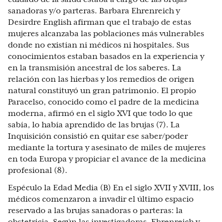
sanadoras y/o parteras. Barbara Ehrenreich y
Desirdre English afirman que el trabajo de estas
mujeres alcanzaba las poblaciones más vulnerables
donde no existían ni médicos ni hospitales. Sus
conocimientos estaban basados en la experiencia y
en la transmisión ancestral de los saberes. La
relación con las hierbas y los remedios de origen
natural constituyó un gran patrimonio. El propio
Paracelso, conocido como el padre de la medicina
moderna, afirmó en el siglo XVI que todo lo que
sabía, lo había aprendido de las brujas (7). La
Inquisición consistió en quitar ese saber/poder
mediante la tortura y asesinato de miles de mujeres
en toda Europa y propiciar el avance de la medicina
profesional (8).
Espéculo la Edad Media (B) En el siglo XVII y XVIII, los
médicos comenzaron a invadir el último espacio
reservado a las brujas sanadoras o parteras: la