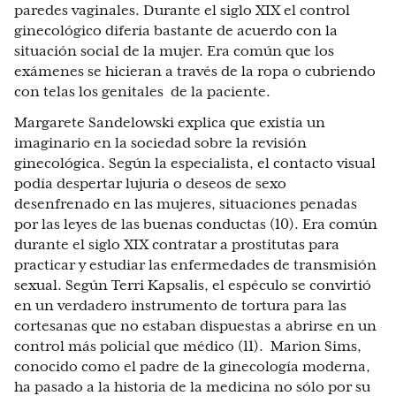
paredes vaginales. Durante el siglo XIX el control
ginecológico difería bastante de acuerdo con la
situación social de la mujer. Era común que los
exámenes se hicieran a través de la ropa o cubriendo
con telas los genitales de la paciente.
Margarete Sandelowski explica que existía un
imaginario en la sociedad sobre la revisión
ginecológica. Según la especialista, el contacto visual
podía despertar lujuria o deseos de sexo
desenfrenado en las mujeres, situaciones penadas
por las leyes de las buenas conductas (10). Era común
durante el siglo XIX contratar a prostitutas para
practicar y estudiar las enfermedades de transmisión
sexual. Según Terri Kapsalis, el espéculo se convirtió
en un verdadero instrumento de tortura para las
cortesanas que no estaban dispuestas a abrirse en un
control más policial que médico (11). Marion Sims,
conocido como el padre de la ginecología moderna,
ha pasado a la historia de la medicina no sólo por su