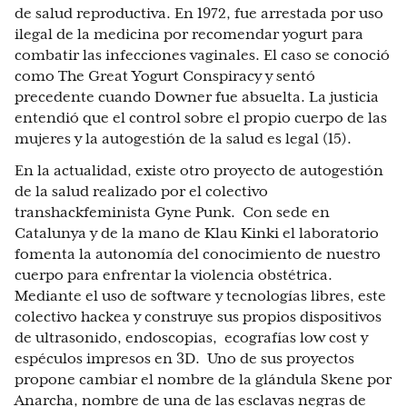
de salud reproductiva. En 1972, fue arrestada por uso
ilegal de la medicina por recomendar yogurt para
combatir las infecciones vaginales. El caso se conoció
como The Great Yogurt Conspiracy y sentó
precedente cuando Downer fue absuelta. La justicia
entendió que el control sobre el propio cuerpo de las
mujeres y la autogestión de la salud es legal (15).
En la actualidad, existe otro proyecto de autogestión
de la salud realizado por el colectivo
transhackfeminista Gyne Punk. Con sede en
Catalunya y de la mano de Klau Kinki el laboratorio
fomenta la autonomía del conocimiento de nuestro
cuerpo para enfrentar la violencia obstétrica.
Mediante el uso de software y tecnologías libres, este
colectivo hackea y construye sus propios dispositivos
de ultrasonido, endoscopias, ecografías low cost y
espéculos impresos en 3D. Uno de sus proyectos
propone cambiar el nombre de la glándula Skene por
Anarcha, nombre de una de las esclavas negras de