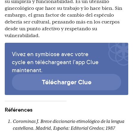
su simpleza y funcionabilidad. Es un utensilio
ginecológico que hace su trabajo y lo hace bien. Sin
embargo, el gran factor de cambio del espéculo
debería ser cultural, pensando más en los cuerpos
desde un punto afectivo y respetando su
vulnerabilidad.
Vivez en symbiose avec votre
cycle en téléchargeant l'app Clue
maintenant.
Télécharger Clue
Références
Corominas J. Breve diccionario etimológico de la lengua
castellana. Madrid, España: Editorial Gredos; 1987