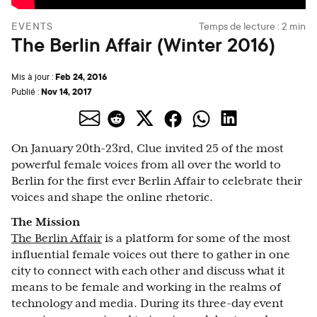
EVENTS
Temps de lecture :
2
min
The Berlin Affair (Winter 2016)
Feb 24, 2016
Mis à jour :
Nov 14, 2017
Publié :
On January 20th-23rd, Clue invited 25 of the most
powerful female voices from all over the world to
Berlin for the first ever Berlin Affair to celebrate their
voices and shape the online rhetoric.
The Mission
The Berlin Affair
is a platform for some of the most
influential female voices out there to gather in one
city to connect with each other and discuss what it
means to be female and working in the realms of
technology and media. During its three-day event