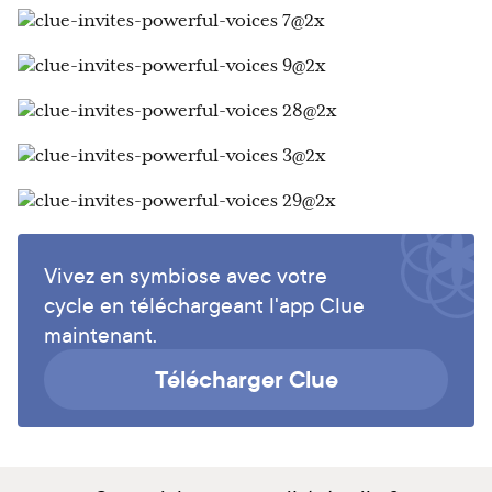
Vivez en symbiose avec votre
cycle en téléchargeant l'app Clue
maintenant.
Télécharger Clue