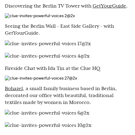
Discovering the Berlin TV Tower with
GetYourGuide
.
Seeing the Berlin Wall - East Side Gallery - with
GetYourGuide.
Fireside Chat with Ida Tin at the Clue HQ
Bohazel
, a small family business based in Berlin,
decorated our office with beautiful, traditional
textiles made by women in Morocco.