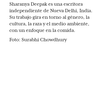
Sharanya Deepak es una escritora
independiente de Nueva Delhi, India.
Su trabajo gira en torno al género, la
cultura, la raza y el medio ambiente,
con un enfoque en la comida.
Foto: Surabhi Chowdhury