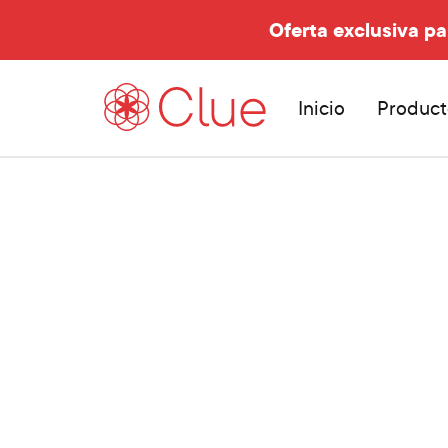
Oferta exclusiva pa
Inicio
Product