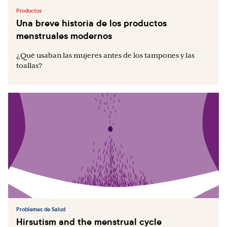
Productos
Una breve historia de los productos
menstruales modernos
¿Qué usaban las mujeres antes de los tampones y las
toallas?
Problemas de Salud
Hirsutism and the menstrual cycle