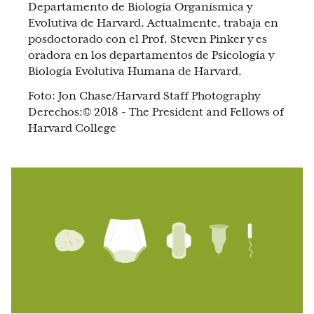
Departamento de Biología Organísmica y
Evolutiva de Harvard. Actualmente, trabaja en
posdoctorado con el Prof. Steven Pinker y es
oradora en los departamentos de Psicología y
Biología Evolutiva Humana de Harvard.
Foto: Jon Chase/Harvard Staff Photography
Derechos:© 2018 - The President and Fellows of
Harvard College