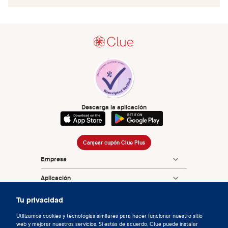
Descarga la aplicación
Canjear cupón Clue Plus
Empresa
Aplicación
Enciclopedia
Tu privacidad
Información
Utilizamos cookies y tecnologías similares para hacer funcionar nuestro sitio
web y mejorar nuestros servicios. Si estás de acuerdo, Clue puede instalar