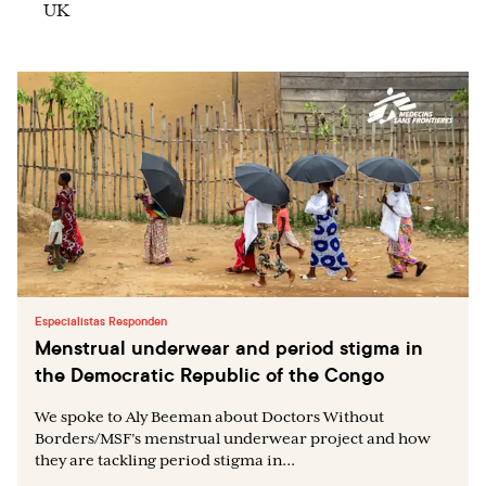
UK
Especialistas Responden
Menstrual underwear and period stigma in
the Democratic Republic of the Congo
We spoke to Aly Beeman about Doctors Without
Borders/MSF’s menstrual underwear project and how
they are tackling period stigma in...