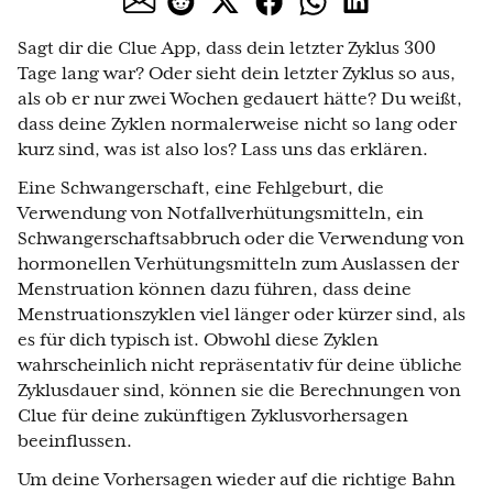
Sagt dir die Clue App, dass dein letzter Zyklus 300
Tage lang war? Oder sieht dein letzter Zyklus so aus,
als ob er nur zwei Wochen gedauert hätte? Du weißt,
dass deine Zyklen normalerweise nicht so lang oder
kurz sind, was ist also los? Lass uns das erklären.
Eine Schwangerschaft, eine Fehlgeburt, die
Verwendung von Notfallverhütungsmitteln, ein
Schwangerschaftsabbruch oder die Verwendung von
hormonellen Verhütungsmitteln zum Auslassen der
Menstruation können dazu führen, dass deine
Menstruationszyklen viel länger oder kürzer sind, als
es für dich typisch ist. Obwohl diese Zyklen
wahrscheinlich nicht repräsentativ für deine übliche
Zyklusdauer sind, können sie die Berechnungen von
Clue für deine zukünftigen Zyklusvorhersagen
beeinflussen.
Um deine Vorhersagen wieder auf die richtige Bahn