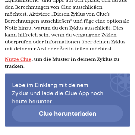
„Zyklushistorie“ und tippe auf den Zyklus, den du aus
den Berechnungen von Clue ausschließen
möchtest. Aktiviere „Diesen Zyklus von Clue’s
Berechnungen ausschließen“ und füge eine optionale
Notiz hinzu, warum du den Zyklus ausschließt. Dies
kann hilfreich sein, wenn du vergangene Zyklen
überprüfen oder Informationen über deinen Zyklus
mit deinem:r Arzt oder Ärztin teilen möchtest.
Nutze Clue
, um die Muster in deinem Zyklus zu
tracken.
Lebe im Einklang mit deinem
Zyklus und lade die Clue App noch
heute herunter.
Clue herunterladen