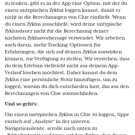
zu lenken, gibt es in der App eine Option, mit der du
einen untypischen Zyklus loggen kannst, damit er
nicht in die Berechnungen von Clue einfließt. Wenn
du einen Zyklus ausschließt, wird deine untypische
Zyklusdauer nicht für die Berechnung deiner
nächsten Zyklusvorhersage verwendet. Wir arbeiten
auch daran, mehr Tracking-Optionen für
Erfahrungen, die sich auf deinen Zyklus auswirken
können, zur Verfügung zu stellen. Wir verstehen, dass
du dein Erlebnis vielleicht nicht aus deinem App-
Verlauf löschen möchtest. Daher kannst du dem
Zyklus eine persönliche Notiz hinzufügen, um zu
loggen, warum du dich entschieden hast, ihn aus den
Berechnungen von Clue auszuschließen.
Und so geht's:
Um einen untypischen Zyklus in Clue zu loggen, tippe
einfach auf „Analyse“ in der unteren
Navigationsleiste, scrolle nach unten zu