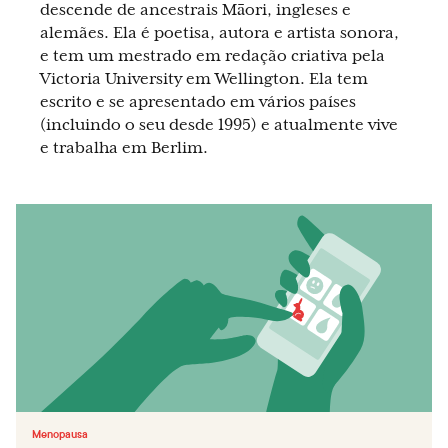
descende de ancestrais Māori, ingleses e
alemães. Ela é poetisa, autora e artista sonora,
e tem um mestrado em redação criativa pela
Victoria University em Wellington. Ela tem
escrito e se apresentado em vários países
(incluindo o seu desde 1995) e atualmente vive
e trabalha em Berlim.
Menopausa